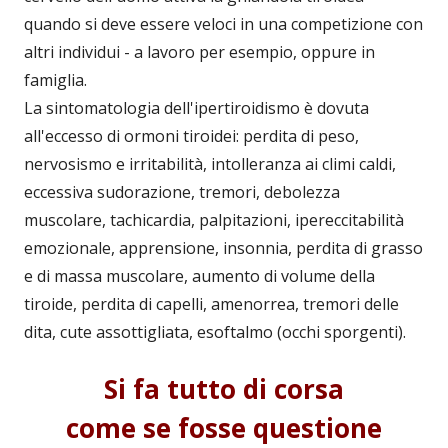
quando si deve essere veloci in una competizione con
altri individui - a lavoro per esempio, oppure in
famiglia.
La sintomatologia dell'ipertiroidismo è dovuta
all'eccesso di ormoni tiroidei: perdita di peso,
nervosismo e irritabilità, intolleranza ai climi caldi,
eccessiva sudorazione, tremori, debolezza
muscolare, tachicardia, palpitazioni, ipereccitabilità
emozionale, apprensione, insonnia, perdita di grasso
e di massa muscolare, aumento di volume della
tiroide, perdita di capelli, amenorrea, tremori delle
dita, cute assottigliata, esoftalmo (occhi sporgenti).
Si fa tutto di corsa
come se fosse questione