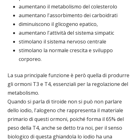
aumentano il metabolismo del colesterolo
aumentano l'assorbimento dei carboidrati
diminuiscono il glicogeno epatico,
aumentano l'attività del sistema simpatic
stimolano il sistema nervoso centrale
stimolano la normale crescita e sviluppo
corporeo.
La sua principale funzione è però quella di produrre
gli ormoni T3 e T4, essenziali per la regolazione del
metabolismo.
Quando si parla di tiroide non si può non parlare
dello iodio, l'alogeno che rappresenta il materiale
primario di questi ormoni, poiché forma il 65% del
peso della T4, anche se detto tra noi, per il senso
biologico di questa ghiandola lo iodio ha una