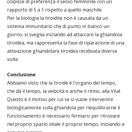
colpisce di preferenza il sesso femminile con un
rapporto di 5 a 1 rispetto a quello maschile.
Per la biologia la tiroidite non è causata da un
sistema immunitario che di punto in bianco un
giorno, si sveglia iniziando ad attaccare la ghiandola
tiroidea, ma rappresenta la fase di riparazione di una
attivazione ghiandolare tiroidea recidivata diverse
volte.
Conclusione
Abbiamo visto che la tiroide è l'organo del tempo,
che dà il tempo, la velocità e anche il ritmo, alla Vita!
Questo è il motivo per cui se si vuole intervenire
biologicamente sulla ghiandola per riequilibrarne il
funzionamento è necessario fermarsi per ritrovare
nel proprio spazio vitale il proprio tempo, iniziando a