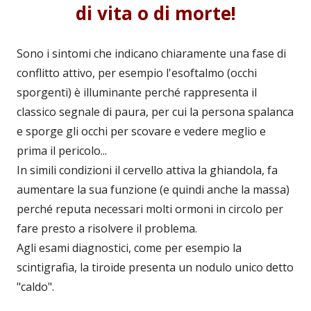
di vita o di morte!
Sono i sintomi che indicano chiaramente una fase di
conflitto attivo, per esempio l'esoftalmo (occhi
sporgenti) è illuminante perché rappresenta il
classico segnale di paura, per cui la persona spalanca
e sporge gli occhi per scovare e vedere meglio e
prima il pericolo...
In simili condizioni il cervello attiva la ghiandola, fa
aumentare la sua funzione (e quindi anche la massa)
perché reputa necessari molti ormoni in circolo per
fare presto a risolvere il problema.
Agli esami diagnostici, come per esempio la
scintigrafia, la tiroide presenta un nodulo unico detto
"caldo".