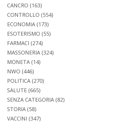
CANCRO
(163)
CONTROLLO
(554)
ECONOMIA
(173)
ESOTERISMO
(55)
FARMACI
(274)
MASSONERIA
(324)
MONETA
(14)
NWO
(446)
POLITICA
(270)
SALUTE
(665)
SENZA CATEGORIA
(82)
STORIA
(58)
VACCINI
(347)