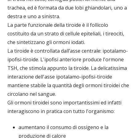
trachea, ed è formata da due lobi ghiandolari, uno a
destra e uno a sinistra.
La parte funzionale della tiroide è il follicolo
costituito da un strato di cellule epiteliali, i tireociti,
che sintetizzano gli ormoni iodati.
La tiroide è controllata dall’asse centrale: ipotalamo-
ipofisi-tiroide. L'ipofisi anteriore produce l'ormone
TSH, che stimola appunto la tiroide. La delicatissima
interazione dell'asse ipotalamo-ipofisi-tiroide
mantiene stabile la quantità degli ormoni tiroidei che
circolano nel sangue.
Gli ormoni tiroidei sono importantissimi ed infatti
interagiscono in pratica con tutto l'organismo:
aumentano il consumo di ossigeno e la
produzione di calore