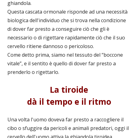
ghiandola.
Questa cascata ormonale risponde ad una necessità
biologica dell'individuo che si trova nella condizione
di dover far presto a conseguire ciò che gli è
necessario o di rigettare rapidamente ciò che il suo
cervello ritiene dannoso o pericoloso.
Come detto prima, siamo nel tessuto del “boccone
vitale”, e il sentito è quello di dover far presto a
prenderlo o rigettarlo.
La tiroide
dà il tempo e il ritmo
Una volta l'uomo doveva far presto a raccogliere il
cibo o sfuggire da pericoli e animali predatori, oggi il
cervello dell'uomo attiva la ghiandola tiroidea