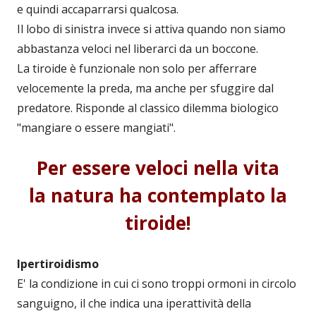
e quindi accaparrarsi qualcosa.
Il lobo di sinistra invece si attiva quando non siamo
abbastanza veloci nel liberarci da un boccone.
La tiroide è funzionale non solo per afferrare
velocemente la preda, ma anche per sfuggire dal
predatore. Risponde al classico dilemma biologico
"mangiare o essere mangiati".
Per essere veloci nella vita
la natura ha contemplato la
tiroide!
Ipertiroidismo
E' la condizione in cui ci sono troppi ormoni in circolo
sanguigno, il che indica una iperattività della