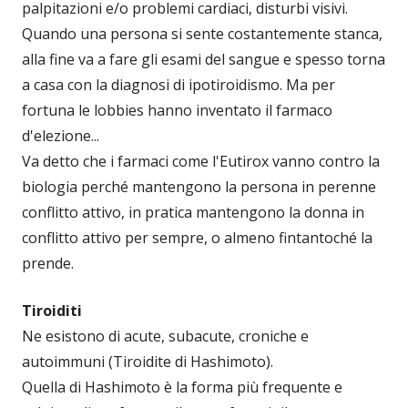
palpitazioni e/o problemi cardiaci, disturbi visivi.
Quando una persona si sente costantemente stanca,
alla fine va a fare gli esami del sangue e spesso torna
a casa con la diagnosi di ipotiroidismo. Ma per
fortuna le lobbies hanno inventato il farmaco
d'elezione...
Va detto che i farmaci come l'Eutirox vanno contro la
biologia perché mantengono la persona in perenne
conflitto attivo, in pratica mantengono la donna in
conflitto attivo per sempre, o almeno fintantoché la
prende.
Tiroiditi
Ne esistono di acute, subacute, croniche e
autoimmuni (Tiroidite di Hashimoto).
Quella di Hashimoto è la forma più frequente e