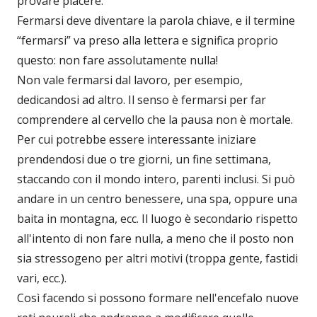
provare piacere.
Fermarsi deve diventare la parola chiave, e il termine
“fermarsi” va preso alla lettera e significa proprio
questo: non fare assolutamente nulla!
Non vale fermarsi dal lavoro, per esempio,
dedicandosi ad altro. Il senso è fermarsi per far
comprendere al cervello che la pausa non è mortale.
Per cui potrebbe essere interessante iniziare
prendendosi due o tre giorni, un fine settimana,
staccando con il mondo intero, parenti inclusi. Si può
andare in un centro benessere, una spa, oppure una
baita in montagna, ecc. Il luogo è secondario rispetto
all'intento di non fare nulla, a meno che il posto non
sia stressogeno per altri motivi (troppa gente, fastidi
vari, ecc.).
Così facendo si possono formare nell'encefalo nuove