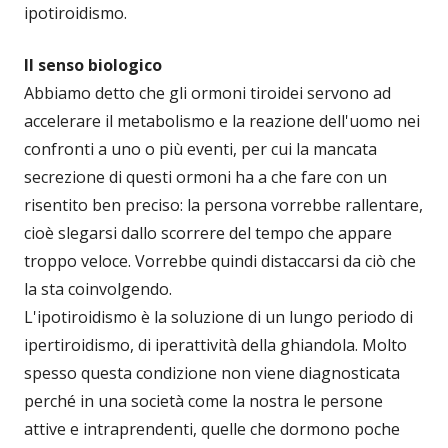
ipotiroidismo.
Il senso biologico
Abbiamo detto che gli ormoni tiroidei servono ad
accelerare il metabolismo e la reazione dell'uomo nei
confronti a uno o più eventi, per cui la mancata
secrezione di questi ormoni ha a che fare con un
risentito ben preciso: la persona vorrebbe rallentare,
cioè slegarsi dallo scorrere del tempo che appare
troppo veloce. Vorrebbe quindi distaccarsi da ciò che
la sta coinvolgendo.
L'ipotiroidismo è la soluzione di un lungo periodo di
ipertiroidismo, di iperattività della ghiandola. Molto
spesso questa condizione non viene diagnosticata
perché in una società come la nostra le persone
attive e intraprendenti, quelle che dormono poche