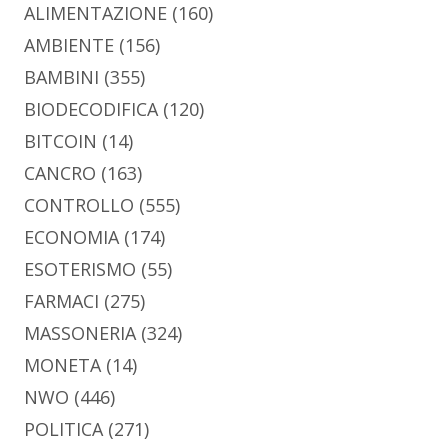
ALIMENTAZIONE
(160)
AMBIENTE
(156)
BAMBINI
(355)
BIODECODIFICA
(120)
BITCOIN
(14)
CANCRO
(163)
CONTROLLO
(555)
ECONOMIA
(174)
ESOTERISMO
(55)
FARMACI
(275)
MASSONERIA
(324)
MONETA
(14)
NWO
(446)
POLITICA
(271)