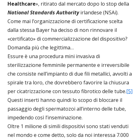
Healthcare
», ritirato dal mercato dopo lo stop della
National Standards Authority
irlandese (NSAi).
Come mai l’organizzazione di certificazione scelta
dalla stessa Bayer ha deciso di non rinnovare il
«certificato» di commercializzazione del dispositivo?
Domanda più che legittima…
Essure è una procedura mini invasiva di
sterilizzazione femminile permanente e irreversibile
che consiste nell’impianto di due fili metallici, avvolti a
spirale tra loro, che dovrebbero favorire la chiusura
per cicatrizzazione con tessuto fibrotico delle tube.
[5]
Questi inserti hanno quindi lo scopo di bloccare il
passaggio degli spermatozoi all’interno delle tube,
impedendo così l’inseminazione.
Oltre 1 milione di simili dispositivi sono stati venduti
nel mondo e come detto, solo da noi interessa 7.000