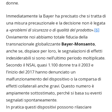
donne.
Immediatamente la Bayer ha precisato che si tratta di
una misura precauzionale e la decisione non è legata
a «
problemi di sicurezza o di qualità del prodotto
».
[6]
Ovviamente noi abbiamo totale fiducia della
transnazionale globalizzante
Bayer-Monsanto
,
anche se, dispiace per loro, le segnalazioni di effetti
indesiderabili si sono nell’ultimo periodo moltiplicate.
Secondo il NSAi, quasi 1.100 donne tra il 2003 e
l’inizio del 2017 hanno denunciato un
malfunzionamento del dispositivo o la comparsa di
effetti collaterali anche gravi. Questo numero è
ampiamente sottostimato, perché si basa su eventi
segnalati spontaneamente.
In pratica questi dispositivi possono rilasciare