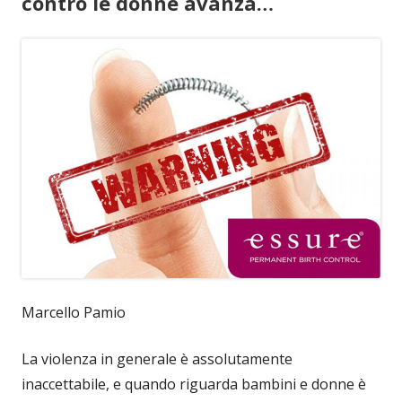
contro le donne avanza…
Marcello Pamio
La violenza in generale è assolutamente
inaccettabile, e quando riguarda bambini e donne è