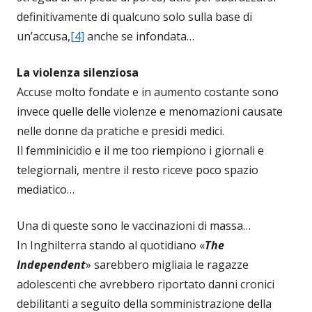
definitivamente di qualcuno solo sulla base di
un’accusa,
[4]
anche se infondata…
La violenza silenziosa
Accuse molto fondate e in aumento costante sono
invece quelle delle violenze e menomazioni causate
nelle donne da pratiche e presidi medici.
Il femminicidio e il me too riempiono i giornali e
telegiornali, mentre il resto riceve poco spazio
mediatico…
Una di queste sono le vaccinazioni di massa…
In Inghilterra stando al quotidiano «
The
Independent
» sarebbero migliaia le ragazze
adolescenti che avrebbero riportato danni cronici
debilitanti a seguito della somministrazione della