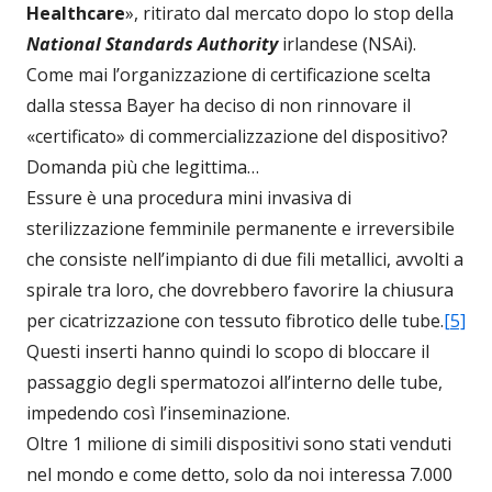
Healthcare
», ritirato dal mercato dopo lo stop della
National Standards Authority
irlandese (NSAi).
Come mai l’organizzazione di certificazione scelta
dalla stessa Bayer ha deciso di non rinnovare il
«certificato» di commercializzazione del dispositivo?
Domanda più che legittima…
Essure è una procedura mini invasiva di
sterilizzazione femminile permanente e irreversibile
che consiste nell’impianto di due fili metallici, avvolti a
spirale tra loro, che dovrebbero favorire la chiusura
per cicatrizzazione con tessuto fibrotico delle tube.
[5]
Questi inserti hanno quindi lo scopo di bloccare il
passaggio degli spermatozoi all’interno delle tube,
impedendo così l’inseminazione.
Oltre 1 milione di simili dispositivi sono stati venduti
nel mondo e come detto, solo da noi interessa 7.000