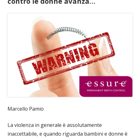
contro le donne avanza…
Marcello Pamio
La violenza in generale è assolutamente
inaccettabile, e quando riguarda bambini e donne è