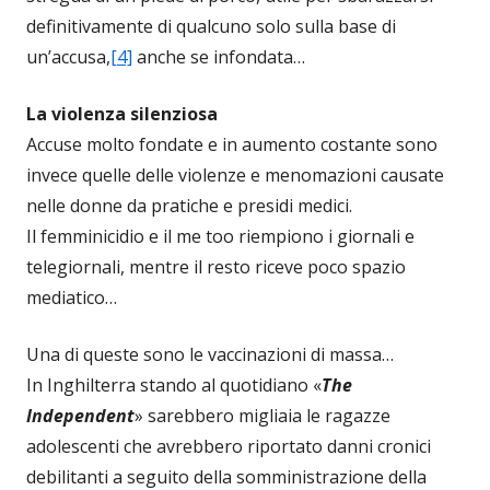
definitivamente di qualcuno solo sulla base di
un’accusa,
[4]
anche se infondata…
La violenza silenziosa
Accuse molto fondate e in aumento costante sono
invece quelle delle violenze e menomazioni causate
nelle donne da pratiche e presidi medici.
Il femminicidio e il me too riempiono i giornali e
telegiornali, mentre il resto riceve poco spazio
mediatico…
Una di queste sono le vaccinazioni di massa…
In Inghilterra stando al quotidiano «
The
Independent
» sarebbero migliaia le ragazze
adolescenti che avrebbero riportato danni cronici
debilitanti a seguito della somministrazione della