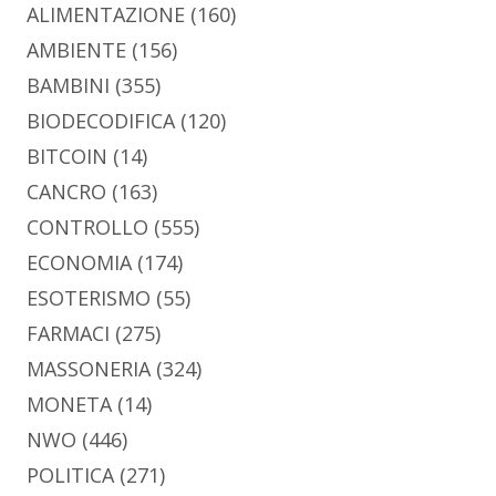
ALIMENTAZIONE
(160)
AMBIENTE
(156)
BAMBINI
(355)
BIODECODIFICA
(120)
BITCOIN
(14)
CANCRO
(163)
CONTROLLO
(555)
ECONOMIA
(174)
ESOTERISMO
(55)
FARMACI
(275)
MASSONERIA
(324)
MONETA
(14)
NWO
(446)
POLITICA
(271)