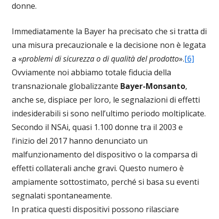
donne.
Immediatamente la Bayer ha precisato che si tratta di
una misura precauzionale e la decisione non è legata
a «
problemi di sicurezza o di qualità del prodotto
».
[6]
Ovviamente noi abbiamo totale fiducia della
transnazionale globalizzante
Bayer-Monsanto
,
anche se, dispiace per loro, le segnalazioni di effetti
indesiderabili si sono nell’ultimo periodo moltiplicate.
Secondo il NSAi, quasi 1.100 donne tra il 2003 e
l’inizio del 2017 hanno denunciato un
malfunzionamento del dispositivo o la comparsa di
effetti collaterali anche gravi. Questo numero è
ampiamente sottostimato, perché si basa su eventi
segnalati spontaneamente.
In pratica questi dispositivi possono rilasciare