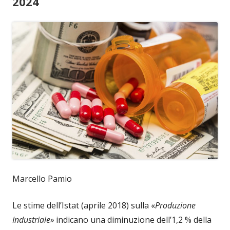
2024
Marcello Pamio
Le stime dell’Istat (aprile 2018) sulla «
Produzione
Industriale»
indicano una diminuzione dell’1,2 % della