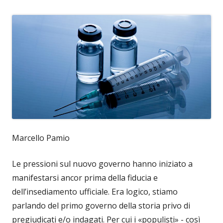
Marcello Pamio
Le pressioni sul nuovo governo hanno iniziato a
manifestarsi ancor prima della fiducia e
dell’insediamento ufficiale. Era logico, stiamo
parlando del primo governo della storia privo di
pregiudicati e/o indagati. Per cui i «populisti» - così