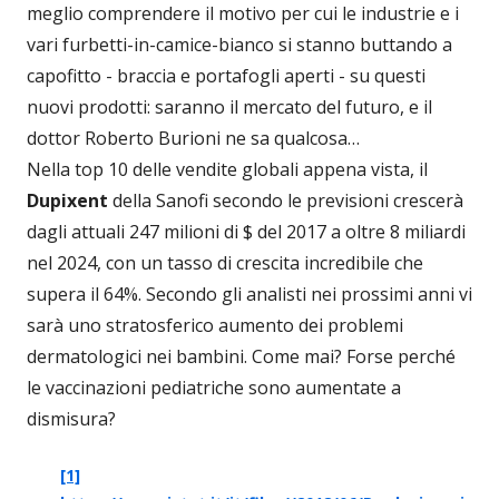
meglio comprendere il motivo per cui le industrie e i
vari furbetti-in-camice-bianco si stanno buttando a
capofitto - braccia e portafogli aperti - su questi
nuovi prodotti: saranno il mercato del futuro, e il
dottor Roberto Burioni ne sa qualcosa…
Nella top 10 delle vendite globali appena vista, il
Dupixent
della Sanofi secondo le previsioni crescerà
dagli attuali 247 milioni di $ del 2017 a oltre 8 miliardi
nel 2024, con un tasso di crescita incredibile che
supera il 64%. Secondo gli analisti nei prossimi anni vi
sarà uno stratosferico aumento dei problemi
dermatologici nei bambini. Come mai? Forse perché
le vaccinazioni pediatriche sono aumentate a
dismisura?
[1]