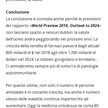
Conclusione
La conclusione è scontata anche perché le previsioni
del rapporto «
World Preview 2018, Outlook to 2024
»
non lasciano spazio a nessun dubbio: la salute
dell’uomo andrà peggiorando nei prossimi anni. La
crescita della vendita di farmaci passerà dagli attuali
800 miliardi di $ nel 2018 agli oltre 1.200 miliardi di
dollari nel 2024. Le lobbies gongolano e brindano…
Ci ammaleremo sempre più di tumori e di patologie
autoimmunitarie.
Per queste ultime, non solo il numero di persone
ammalate è in costante crescita, ma anche il numero
stesso delle malattie continua imperterrito ad
aumentare. Oggi la medicina ortodossa ne conta 80