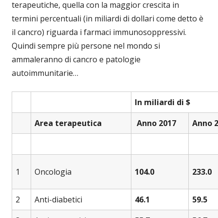
terapeutiche, quella con la maggior crescita in
termini percentuali (in miliardi di dollari come detto è
il cancro) riguarda i farmaci immunosoppressivi.
Quindi sempre più persone nel mondo si
ammaleranno di cancro e patologie
autoimmunitarie…
In miliardi di $
Area terapeutica
Anno 2017
Anno 
1
Oncologia
104.0
233.0
2
Anti-diabetici
46.1
59.5