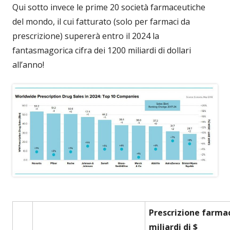
Qui sotto invece le prime 20 società farmaceutiche
del mondo, il cui fatturato (solo per farmaci da
prescrizione) supererà entro il 2024 la
fantasmagorica cifra dei 1200 miliardi di dollari
all’anno!
Prescrizione farmac
miliardi di $