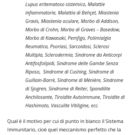
Lupus eritematoso sistemico, Malattie
infiammatorie, Malattia di Behçet, Miastenia
Gravis, Miastenia oculare, Morbo di Addison,
Morbo di Crohn, Morbo di Graves – Basedow,
Morbo di Kawasaki, Pemfigo, Polimialgia
Reumatica, Psoriasi, Sarcoidosi, Sclerosi
Multipla, Sclerodermia, Sindrome da Anticorpi
Antifosfolipidi, Sindrome delle Gambe Senza
Riposo, Sindrome di Cushing, Sindrome di
Guillain-Barrè, Sindrome di Ménière, Sindrome
di Sjogren, Sindrome di Reiter, Spondilite
Anchilosante, Tiroidite Autoimmune, Tiroidite di
Hashimoto, Vasculite Vitiligine, ecc.
Qual è il motivo per cui di punto in bianco il Sistema
Immunitario, cioè quel meccanismo perfetto che la