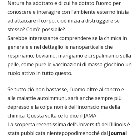
Natura ha adottato e di cui ha dotato l’uomo per
conoscere e interagire con l’ambiente esterno inizia
ad attaccare il corpo, cioè inizia a distruggere se
stesso? Com’è possibile?
Sarebbe interessante comprendere se la chimica in
generale e nel dettaglio le nanoparticelle che
respiriamo, beviamo, mangiamo e ci spalmiamo sulla
pelle, come pure le vaccinazioni di massa giochino un
ruolo attivo in tutto questo.
Se tutto ciò non bastasse, l’uomo oltre al cancro e
alle malattie autoimmuni, sarà anche sempre più
depresso e la colpa non è dell’inconscio ma della
chimica. Questa volta ce lo dice il JAMA .
La scoperta recentissima dell’Università dell’Illinois è
stata pubblicata nientepopodimenoché dal
Journal