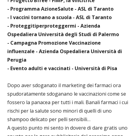
- Progetto Bfree - FIMP, la vincitrice
- Programma AzioneSalute - ASL di Taranto
- I vaccini tornano a scuola - ASL di Taranto
- Proteggitiperproteggermi - Azienda
Ospedaliera Università degli Studi di Palermo
- Campagna Promozione Vaccinazione
influenzale - Azienda Ospedaliera Università di
Perugia
- Evento adulti e vaccinati - Università di Pisa
Dopo aver sdoganato il marketing dei farmaci ora
spudoratamente sdoganano le vaccinazioni come se
fossero la panacea per tutti i mali. Banali farmaci i cui
rischi per la salute sono minori di quelli di uno
shampoo delicato per pelli sensibili…
A questo punto mi sento in dovere di dare gratis uno