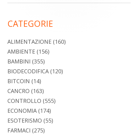
laterale
principale
CATEGORIE
ALIMENTAZIONE
(160)
AMBIENTE
(156)
BAMBINI
(355)
BIODECODIFICA
(120)
BITCOIN
(14)
CANCRO
(163)
CONTROLLO
(555)
ECONOMIA
(174)
ESOTERISMO
(55)
FARMACI
(275)