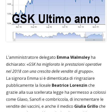
L’amministratore delegato
Emma Walmsley
ha
dichiarato: «
GSK ha migliorato le prestazioni operative
nel 2018 con una crescita delle vendite di gruppo
».
La signora Emma si è dimenticata di ringraziare
pubblicamente la liceale
Beatrice Lorenzin
che
grazie alla sua scellerata legge ha permesso a colossi
come Glaxo, Sanofi e combriccola, di incrementare le
vendite dei vaccini, e anche il medico
Giulia Grillo
che