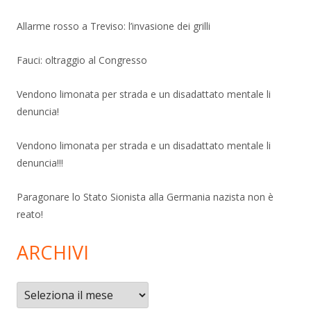
Allarme rosso a Treviso: l’invasione dei grilli
Fauci: oltraggio al Congresso
Vendono limonata per strada e un disadattato mentale li
denuncia!
Vendono limonata per strada e un disadattato mentale li
denuncia!!!
Paragonare lo Stato Sionista alla Germania nazista non è
reato!
ARCHIVI
Archivi