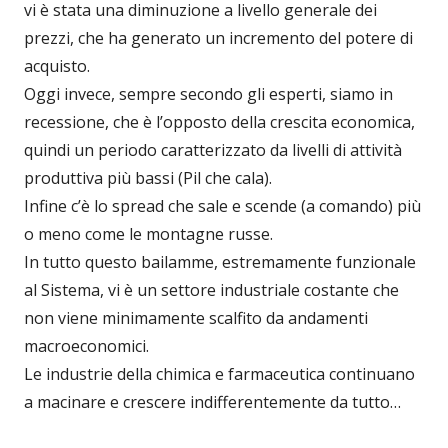
vi è stata una diminuzione a livello generale dei
prezzi, che ha generato un incremento del potere di
acquisto.
Oggi invece, sempre secondo gli esperti, siamo in
recessione, che è l’opposto della crescita economica,
quindi un periodo caratterizzato da livelli di attività
produttiva più bassi (Pil che cala).
Infine c’è lo spread che sale e scende (a comando) più
o meno come le montagne russe.
In tutto questo bailamme, estremamente funzionale
al Sistema, vi è un settore industriale costante che
non viene minimamente scalfito da andamenti
macroeconomici.
Le industrie della chimica e farmaceutica continuano
a macinare e crescere indifferentemente da tutto…