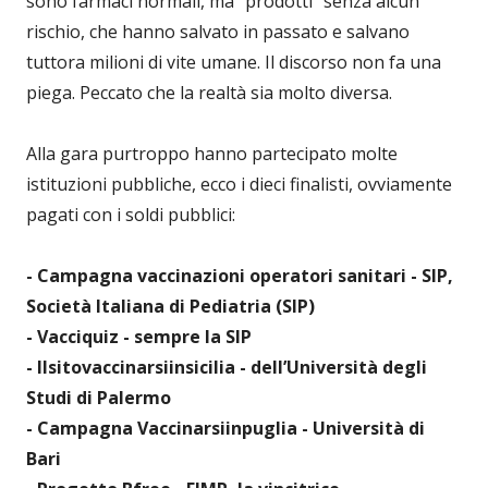
sono farmaci normali, ma “prodotti” senza alcun
rischio, che hanno salvato in passato e salvano
tuttora milioni di vite umane. Il discorso non fa una
piega. Peccato che la realtà sia molto diversa.
Alla gara purtroppo hanno partecipato molte
istituzioni pubbliche, ecco i dieci finalisti, ovviamente
pagati con i soldi pubblici:
- Campagna vaccinazioni operatori sanitari - SIP,
Società Italiana di Pediatria (SIP)
- Vacciquiz - sempre la SIP
- Ilsitovaccinarsiinsicilia - dell’Università degli
Studi di Palermo
- Campagna Vaccinarsiinpuglia - Università di
Bari