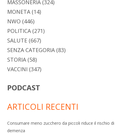
MASSONERIA
(324)
MONETA
(14)
NWO
(446)
POLITICA
(271)
SALUTE
(667)
SENZA CATEGORIA
(83)
STORIA
(58)
VACCINI
(347)
PODCAST
ARTICOLI RECENTI
Consumare meno zucchero da piccoli riduce il rischio di
demenza