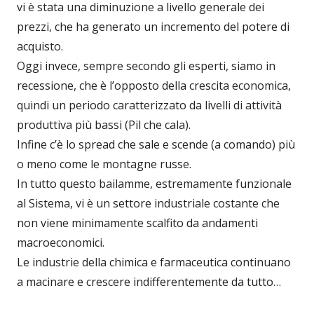
vi è stata una diminuzione a livello generale dei
prezzi, che ha generato un incremento del potere di
acquisto.
Oggi invece, sempre secondo gli esperti, siamo in
recessione, che è l’opposto della crescita economica,
quindi un periodo caratterizzato da livelli di attività
produttiva più bassi (Pil che cala).
Infine c’è lo spread che sale e scende (a comando) più
o meno come le montagne russe.
In tutto questo bailamme, estremamente funzionale
al Sistema, vi è un settore industriale costante che
non viene minimamente scalfito da andamenti
macroeconomici.
Le industrie della chimica e farmaceutica continuano
a macinare e crescere indifferentemente da tutto…