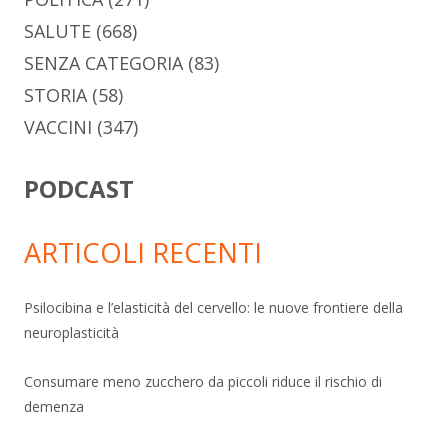
SALUTE
(668)
SENZA CATEGORIA
(83)
STORIA
(58)
VACCINI
(347)
PODCAST
ARTICOLI RECENTI
Psilocibina e l’elasticità del cervello: le nuove frontiere della
neuroplasticità
Consumare meno zucchero da piccoli riduce il rischio di
demenza