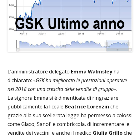
L’amministratore delegato
Emma Walmsley
ha
dichiarato: «
GSK ha migliorato le prestazioni operative
nel 2018 con una crescita delle vendite di gruppo
».
La signora Emma si è dimenticata di ringraziare
pubblicamente la liceale
Beatrice Lorenzin
che
grazie alla sua scellerata legge ha permesso a colossi
come Glaxo, Sanofi e combriccola, di incrementare le
vendite dei vaccini, e anche il medico
Giulia Grillo
che