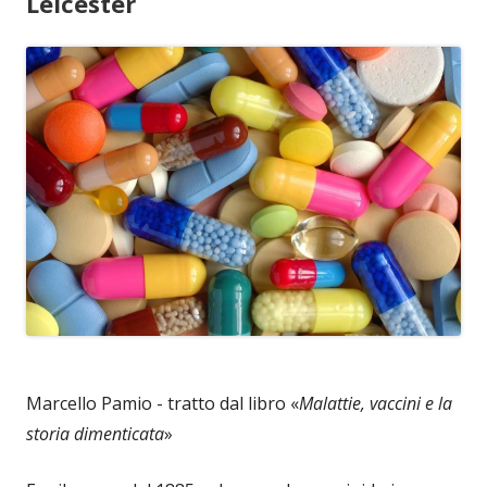
Leicester
Marcello Pamio - tratto dal libro «
Malattie, vaccini e la
storia dimenticata
»