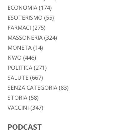
ECONOMIA
(174)
ESOTERISMO
(55)
FARMACI
(275)
MASSONERIA
(324)
MONETA
(14)
NWO
(446)
POLITICA
(271)
SALUTE
(667)
SENZA CATEGORIA
(83)
STORIA
(58)
VACCINI
(347)
PODCAST