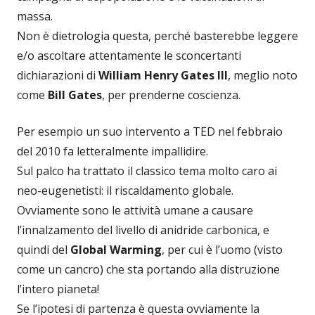
massa.
Non è dietrologia questa, perché basterebbe leggere
e/o ascoltare attentamente le sconcertanti
dichiarazioni di
William Henry Gates III
, meglio noto
come
Bill Gates
, per prenderne coscienza.
Per esempio un suo intervento a TED nel febbraio
del 2010 fa letteralmente impallidire.
Sul palco ha trattato il classico tema molto caro ai
neo-eugenetisti: il riscaldamento globale.
Ovviamente sono le attività umane a causare
l’innalzamento del livello di anidride carbonica, e
quindi del
Global Warming
, per cui è l’uomo (visto
come un cancro) che sta portando alla distruzione
l’intero pianeta!
Se l’ipotesi di partenza è questa ovviamente la