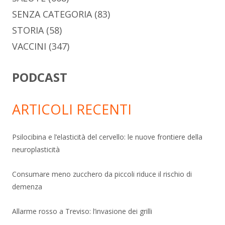
SENZA CATEGORIA
(83)
STORIA
(58)
VACCINI
(347)
PODCAST
ARTICOLI RECENTI
Psilocibina e l’elasticità del cervello: le nuove frontiere della
neuroplasticità
Consumare meno zucchero da piccoli riduce il rischio di
demenza
Allarme rosso a Treviso: l’invasione dei grilli