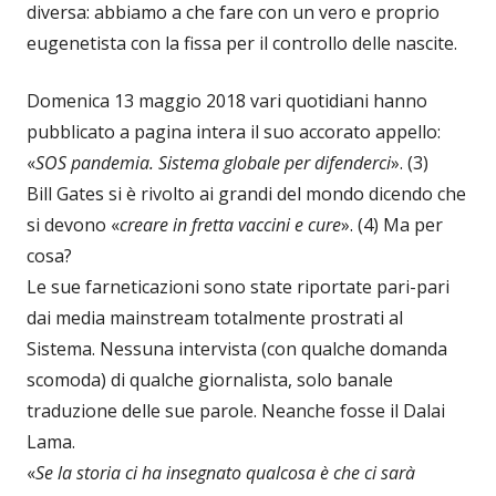
diversa: abbiamo a che fare con un vero e proprio
eugenetista con la fissa per il controllo delle nascite.
Domenica 13 maggio 2018 vari quotidiani hanno
pubblicato a pagina intera il suo accorato appello:
«
SOS pandemia. Sistema globale per difenderci
». (3)
Bill Gates si è rivolto ai grandi del mondo dicendo che
si devono «
creare in fretta vaccini e cure
». (4) Ma per
cosa?
Le sue farneticazioni sono state riportate pari-pari
dai media mainstream totalmente prostrati al
Sistema. Nessuna intervista (con qualche domanda
scomoda) di qualche giornalista, solo banale
traduzione delle sue parole. Neanche fosse il Dalai
Lama.
«
Se la storia ci ha insegnato qualcosa è che ci sarà