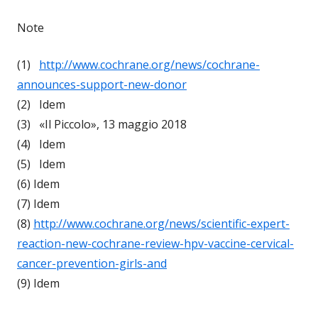
Note
(1)
http://www.cochrane.org/news/cochrane-
announces-support-new-donor
(2) Idem
(3) «Il Piccolo», 13 maggio 2018
(4) Idem
(5) Idem
(6) Idem
(7) Idem
(8)
http://www.cochrane.org/news/scientific-expert-
reaction-new-cochrane-review-hpv-vaccine-cervical-
cancer-prevention-girls-and
(9) Idem