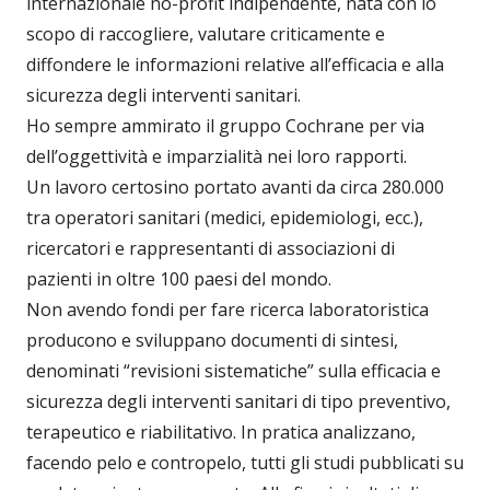
internazionale no-profit indipendente, nata con lo
scopo di raccogliere, valutare criticamente e
diffondere le informazioni relative all’efficacia e alla
sicurezza degli interventi sanitari.
Ho sempre ammirato il gruppo Cochrane per via
dell’oggettività e imparzialità nei loro rapporti.
Un lavoro certosino portato avanti da circa 280.000
tra operatori sanitari (medici, epidemiologi, ecc.),
ricercatori e rappresentanti di associazioni di
pazienti in oltre 100 paesi del mondo.
Non avendo fondi per fare ricerca laboratoristica
producono e sviluppano documenti di sintesi,
denominati “revisioni sistematiche” sulla efficacia e
sicurezza degli interventi sanitari di tipo preventivo,
terapeutico e riabilitativo. In pratica analizzano,
facendo pelo e contropelo, tutti gli studi pubblicati su