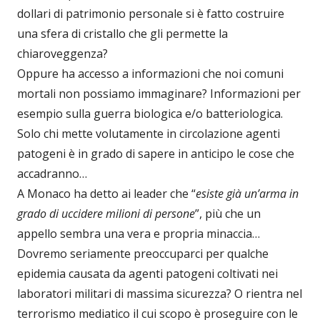
dollari di patrimonio personale si è fatto costruire
una sfera di cristallo che gli permette la
chiaroveggenza?
Oppure ha accesso a informazioni che noi comuni
mortali non possiamo immaginare? Informazioni per
esempio sulla guerra biologica e/o batteriologica.
Solo chi mette volutamente in circolazione agenti
patogeni è in grado di sapere in anticipo le cose che
accadranno…
A Monaco ha detto ai leader che “
esiste già un’arma in
grado di uccidere milioni di persone
”, più che un
appello sembra una vera e propria minaccia…
Dovremo seriamente preoccuparci per qualche
epidemia causata da agenti patogeni coltivati nei
laboratori militari di massima sicurezza? O rientra nel
terrorismo mediatico il cui scopo è proseguire con le