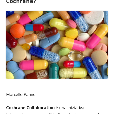
Cochrane?
Marcello Pamio
Cochrane Collaboration
è una iniziativa