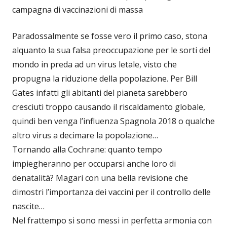
campagna di vaccinazioni di massa
Paradossalmente se fosse vero il primo caso, stona
alquanto la sua falsa preoccupazione per le sorti del
mondo in preda ad un virus letale, visto che
propugna la riduzione della popolazione. Per Bill
Gates infatti gli abitanti del pianeta sarebbero
cresciuti troppo causando il riscaldamento globale,
quindi ben venga l’influenza Spagnola 2018 o qualche
altro virus a decimare la popolazione…
Tornando alla Cochrane: quanto tempo
impiegheranno per occuparsi anche loro di
denatalità? Magari con una bella revisione che
dimostri l’importanza dei vaccini per il controllo delle
nascite…
Nel frattempo si sono messi in perfetta armonia con