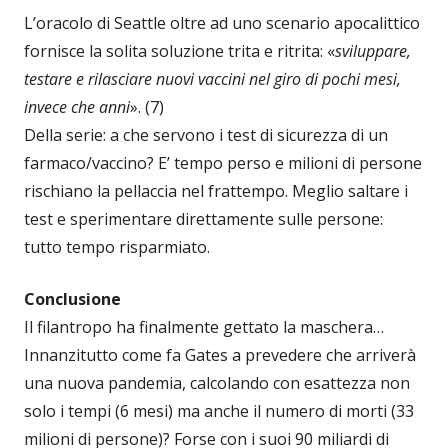
L’oracolo di Seattle oltre ad uno scenario apocalittico
fornisce la solita soluzione trita e ritrita: «
sviluppare,
testare e rilasciare nuovi vaccini nel giro di pochi mesi,
invece che anni
». (7)
Della serie: a che servono i test di sicurezza di un
farmaco/vaccino? E’ tempo perso e milioni di persone
rischiano la pellaccia nel frattempo. Meglio saltare i
test e sperimentare direttamente sulle persone:
tutto tempo risparmiato.
Conclusione
Il filantropo ha finalmente gettato la maschera…
Innanzitutto come fa Gates a prevedere che arriverà
una nuova pandemia, calcolando con esattezza non
solo i tempi (6 mesi) ma anche il numero di morti (33
milioni di persone)? Forse con i suoi 90 miliardi di