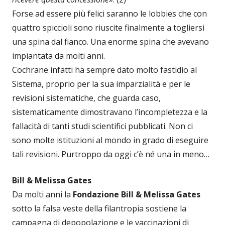
Forse ad essere più felici saranno le lobbies che con
quattro spiccioli sono riuscite finalmente a togliersi
una spina dal fianco. Una enorme spina che avevano
impiantata da molti anni.
Cochrane infatti ha sempre dato molto fastidio al
Sistema, proprio per la sua imparzialità e per le
revisioni sistematiche, che guarda caso,
sistematicamente dimostravano l’incompletezza e la
fallacità di tanti studi scientifici pubblicati. Non ci
sono molte istituzioni al mondo in grado di eseguire
tali revisioni. Purtroppo da oggi c’è né una in meno…
Bill & Melissa Gates
Da molti anni la
Fondazione Bill & Melissa Gates
sotto la falsa veste della filantropia sostiene la
campagna di depopolazione e le vaccinazioni di