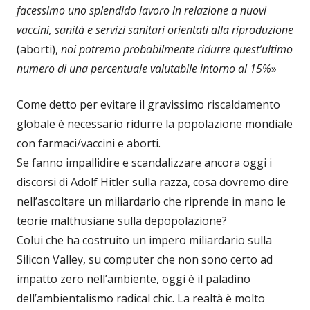
facessimo uno splendido lavoro in relazione a nuovi
vaccini, sanità e servizi sanitari orientati alla riproduzione
(aborti),
noi potremo probabilmente ridurre quest’ultimo
numero di una percentuale valutabile intorno al 15%
»
Come detto per evitare il gravissimo riscaldamento
globale è necessario ridurre la popolazione mondiale
con farmaci/vaccini e aborti.
Se fanno impallidire e scandalizzare ancora oggi i
discorsi di Adolf Hitler sulla razza, cosa dovremo dire
nell’ascoltare un miliardario che riprende in mano le
teorie malthusiane sulla depopolazione?
Colui che ha costruito un impero miliardario sulla
Silicon Valley, su computer che non sono certo ad
impatto zero nell’ambiente, oggi è il paladino
dell’ambientalismo radical chic. La realtà è molto