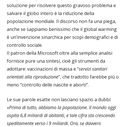
soluzione per risolvere questo gravoso problema e
salvare il globo intero è la riduzione della
popolazione mondiale. Il discorso non fa una piega,
anche se sappiamo benissimo che il global warming
è un’invenzione sinarchica per scopi demografici e di
controllo sociale.
Il patron della Microsoft oltre alla semplice analisi
fornisce pure una sintesi, cioè gli strumenti da
adottare: vaccinazioni di massa e “
servizi sanitari
orientati alla riproduzione
”, che tradotto farebbe più o
meno “controllo delle nascite e aborti”.
Le sue parole esatte non lasciano spazio a dubbi:
«
Prima di tutto, abbiamo la popolazione. Il mondo oggi
ospita 6,8 miliardi di abitanti, e tale cifra sta crescendo
speditamente verso i 9 miliardi. Ora, se davvero