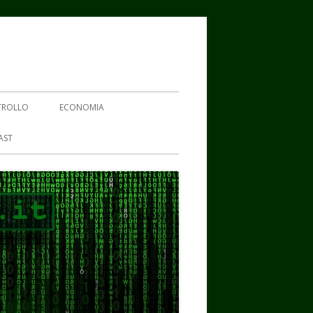
TROLLO
ECONOMIA
AST