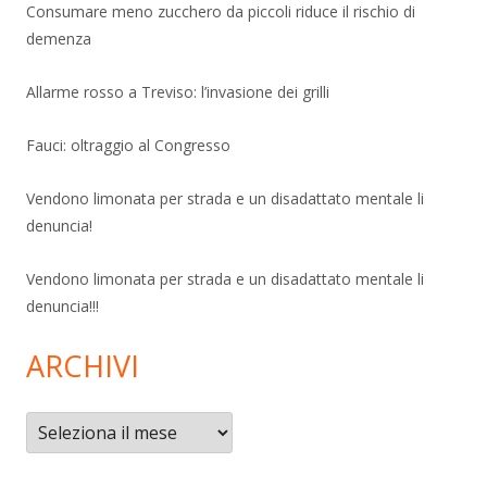
Consumare meno zucchero da piccoli riduce il rischio di
demenza
Allarme rosso a Treviso: l’invasione dei grilli
Fauci: oltraggio al Congresso
Vendono limonata per strada e un disadattato mentale li
denuncia!
Vendono limonata per strada e un disadattato mentale li
denuncia!!!
ARCHIVI
Archivi