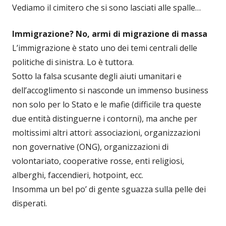
Vediamo il cimitero che si sono lasciati alle spalle…
Immigrazione? No, armi di migrazione di massa
L’immigrazione è stato uno dei temi centrali delle
politiche di sinistra. Lo è tuttora.
Sotto la falsa scusante degli aiuti umanitari e
dell’accoglimento si nasconde un immenso business
non solo per lo Stato e le mafie (difficile tra queste
due entità distinguerne i contorni), ma anche per
moltissimi altri attori: associazioni, organizzazioni
non governative (ONG), organizzazioni di
volontariato, cooperative rosse, enti religiosi,
alberghi, faccendieri, hotpoint, ecc.
Insomma un bel po’ di gente sguazza sulla pelle dei
disperati.