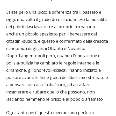
Esiste però una piccola differenza tra il passato e
oggi; una volta il grado di corruzione e/o la moralità
dei politici lasciava, oltre al proprio tornaconto,
anche un piccolo spazietto per il benessere dei
cittadini-sudditi, e questo è confermato dalla crescita
economica degli anni Ottanta e Novanta.
Dopo Tangentopoli però, quando l’operazione di
polizia-pulizia ha cambiato le regole interne e le
dinamiche, gli onorevoli-sciacalli hanno iniziato a
portare avanti le linee guida del liberismo sfrenato e
a pensare solo alla “roba” loro, ad arraffare,
incamerare e rubare quello che possono, non
lasciando nemmeno le briciole al popolo affamato.
Ogni tanto però questo meccanismo perfetto