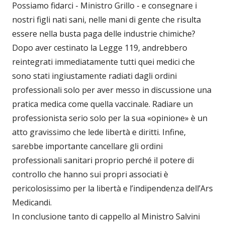
Possiamo fidarci - Ministro Grillo - e consegnare i
nostri figli nati sani, nelle mani di gente che risulta
essere nella busta paga delle industrie chimiche?
Dopo aver cestinato la Legge 119, andrebbero
reintegrati immediatamente tutti quei medici che
sono stati ingiustamente radiati dagli ordini
professionali solo per aver messo in discussione una
pratica medica come quella vaccinale. Radiare un
professionista serio solo per la sua «opinione» è un
atto gravissimo che lede libertà e diritti. Infine,
sarebbe importante cancellare gli ordini
professionali sanitari proprio perché il potere di
controllo che hanno sui propri associati è
pericolosissimo per la libertà e l’indipendenza dell’Ars
Medicandi.
In conclusione tanto di cappello al Ministro Salvini