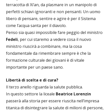
terracotta di Xi’an, da plasmare in un manipolo di
perfetti schiavi-ignoranti e non pensanti. Un uomo
libero di pensare, sentire e agire è per il Sistema
come l’acqua santa per il diavolo.
Penso sia quasi impossibile fare peggio del ministro
Fedeli
, per cui staremo a vedere cosa il nuovo
ministro riuscirà a combinare, ma la cosa
fondamentale da rimembrare sempre è che la
formazione culturale dei giovani è di vitale
importante per un paese sano.
Libertà di scelta e di cura?
Il terzo anello riguarda la salute pubblica.
In questo settore la liceale
Beatrice Lorenzin
passerà alla storia per essere riuscita nell’impresa
titanica di disintegrare la salute di milioni di persone,