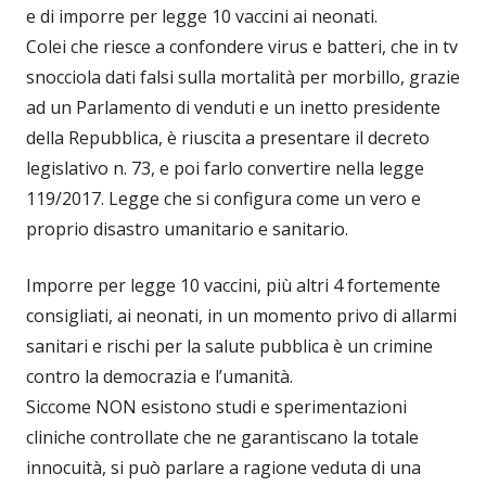
e di imporre per legge 10 vaccini ai neonati.
Colei che riesce a confondere virus e batteri, che in tv
snocciola dati falsi sulla mortalità per morbillo, grazie
ad un Parlamento di venduti e un inetto presidente
della Repubblica, è riuscita a presentare il decreto
legislativo n. 73, e poi farlo convertire nella legge
119/2017. Legge che si configura come un vero e
proprio disastro umanitario e sanitario.
Imporre per legge 10 vaccini, più altri 4 fortemente
consigliati, ai neonati, in un momento privo di allarmi
sanitari e rischi per la salute pubblica è un crimine
contro la democrazia e l’umanità.
Siccome NON esistono studi e sperimentazioni
cliniche controllate che ne garantiscano la totale
innocuità, si può parlare a ragione veduta di una