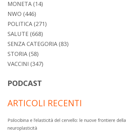
MONETA
(14)
NWO
(446)
POLITICA
(271)
SALUTE
(668)
SENZA CATEGORIA
(83)
STORIA
(58)
VACCINI
(347)
PODCAST
ARTICOLI RECENTI
Psilocibina e l’elasticità del cervello: le nuove frontiere della
neuroplasticità