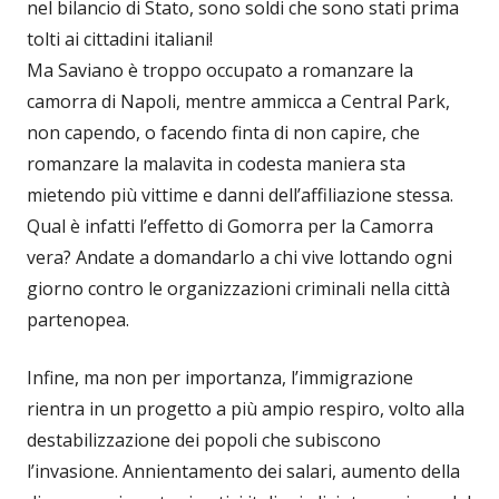
nel bilancio di Stato, sono soldi che sono stati prima
tolti ai cittadini italiani!
Ma Saviano è troppo occupato a romanzare la
camorra di Napoli, mentre ammicca a Central Park,
non capendo, o facendo finta di non capire, che
romanzare la malavita in codesta maniera sta
mietendo più vittime e danni dell’affiliazione stessa.
Qual è infatti l’effetto di Gomorra per la Camorra
vera? Andate a domandarlo a chi vive lottando ogni
giorno contro le organizzazioni criminali nella città
partenopea.
Infine, ma non per importanza, l’immigrazione
rientra in un progetto a più ampio respiro, volto alla
destabilizzazione dei popoli che subiscono
l’invasione. Annientamento dei salari, aumento della