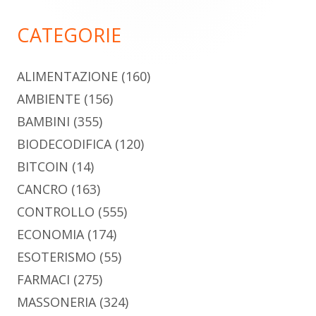
principale
CATEGORIE
ALIMENTAZIONE
(160)
AMBIENTE
(156)
BAMBINI
(355)
BIODECODIFICA
(120)
BITCOIN
(14)
CANCRO
(163)
CONTROLLO
(555)
ECONOMIA
(174)
ESOTERISMO
(55)
FARMACI
(275)
MASSONERIA
(324)