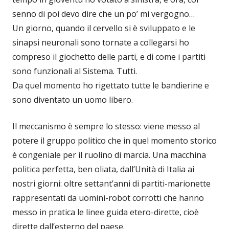
senno di poi devo dire che un po’ mi vergogno…
Un giorno, quando il cervello si è sviluppato e le
sinapsi neuronali sono tornate a collegarsi ho
compreso il giochetto delle parti, e di come i partiti
sono funzionali al Sistema. Tutti.
Da quel momento ho rigettato tutte le bandierine e
sono diventato un uomo libero.
Il meccanismo è sempre lo stesso: viene messo al
potere il gruppo politico che in quel momento storico
è congeniale per il ruolino di marcia. Una macchina
politica perfetta, ben oliata, dall’Unità di Italia ai
nostri giorni: oltre settant’anni di partiti-marionette
rappresentati da uomini-robot corrotti che hanno
messo in pratica le linee guida etero-dirette, cioè
dirette dall’esterno del paese.