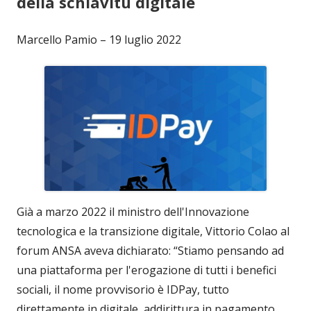
della schiavitù digitale
Marcello Pamio – 19 luglio 2022
Già a marzo 2022 il ministro dell'Innovazione
tecnologica e la transizione digitale, Vittorio Colao al
forum ANSA aveva dichiarato: “Stiamo pensando ad
una piattaforma per l'erogazione di tutti i benefici
sociali, il nome provvisorio è IDPay, tutto
direttamente in digitale, addirittura in pagamento