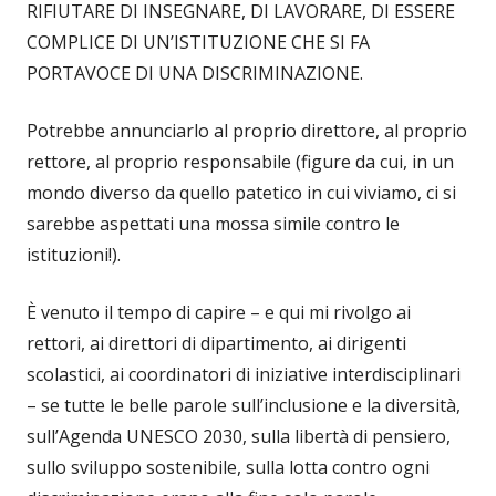
RIFIUTARE DI INSEGNARE, DI LAVORARE, DI ESSERE
COMPLICE DI UN’ISTITUZIONE CHE SI FA
PORTAVOCE DI UNA DISCRIMINAZIONE.
Potrebbe annunciarlo al proprio direttore, al proprio
rettore, al proprio responsabile (figure da cui, in un
mondo diverso da quello patetico in cui viviamo, ci si
sarebbe aspettati una mossa simile contro le
istituzioni!).
È venuto il tempo di capire – e qui mi rivolgo ai
rettori, ai direttori di dipartimento, ai dirigenti
scolastici, ai coordinatori di iniziative interdisciplinari
– se tutte le belle parole sull’inclusione e la diversità,
sull’Agenda UNESCO 2030, sulla libertà di pensiero,
sullo sviluppo sostenibile, sulla lotta contro ogni