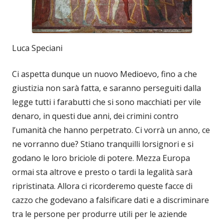
Luca Speciani
Ci aspetta dunque un nuovo Medioevo, fino a che
giustizia non sarà fatta, e saranno perseguiti dalla
legge tutti i farabutti che si sono macchiati per vile
denaro, in questi due anni, dei crimini contro
l’umanità che hanno perpetrato. Ci vorrà un anno, ce
ne vorranno due? Stiano tranquilli lorsignori e si
godano le loro briciole di potere. Mezza Europa
ormai sta altrove e presto o tardi la legalità sarà
ripristinata. Allora ci ricorderemo queste facce di
cazzo che godevano a falsificare dati e a discriminare
tra le persone per produrre utili per le aziende