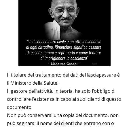
Il titolare del trattamento dei dati del lasciapassare è
il Ministero della Salute.
Il gestore dell’attività, in teoria, ha solo l’obbligo di
controllare l’esistenza in capo ai suoi clienti di questo
documento.
Non può conservarsi una copia del documento, non
può segnarsi il nome dei clienti che entrano con o