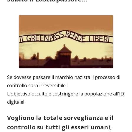
Se dovesse passare il marchio nazista il processo di
controllo sarà irreversibile!
L’obiettivo occulto è costringere la popolazione all’ID
digitale!
Vogliono la totale sorveglianza e il
controllo su tutti gli esseri umani,