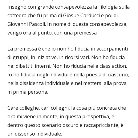
Insegno con grande consapevolezza la Filologia sulla
cattedra che fu prima di Giosue Carducci e poi di
Giovanni Pascoli. In nome di questa consapevolezza,
vengo ora al punto, con una premessa.
La premessa è che io non ho fiducia in accorpamenti
di gruppi, in iniziative, in ricorsi vari. Non ho fiducia
nei dibattiti interni. Non ho fiducia nelle class action.
Io ho fiducia negli individui e nella poesia di ciascuno,
nella dissidenza individuale e nel mettersi alla prova
in prima persona.
Care colleghe, cari colleghi, la cosa più concreta che
ora mi viene in mente, in questa prospettiva, e
dentro questo scenario oscuro e raccapricciante, è
un dissenso individuale.