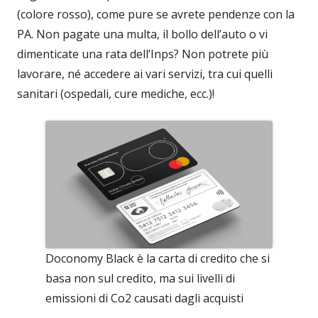
(colore rosso), come pure se avrete pendenze con la
PA. Non pagate una multa, il bollo dell’auto o vi
dimenticate una rata dell’Inps? Non potrete più
lavorare, né accedere ai vari servizi, tra cui quelli
sanitari (ospedali, cure mediche, ecc.)!
Doconomy Black è la carta di credito che si
basa non sul credito, ma sui livelli di
emissioni di Co2 causati dagli acquisti