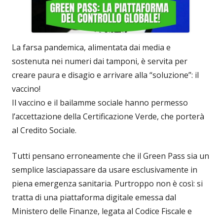
La farsa pandemica, alimentata dai media e
sostenuta nei numeri dai tamponi, è servita per
creare paura e disagio e arrivare alla “soluzione”: il
vaccino!
Il vaccino e il bailamme sociale hanno permesso
l’accettazione della Certificazione Verde, che porterà
al Credito Sociale.
Tutti pensano erroneamente che il Green Pass sia un
semplice lasciapassare da usare esclusivamente in
piena emergenza sanitaria. Purtroppo non è così: si
tratta di una piattaforma digitale emessa dal
Ministero delle Finanze, legata al Codice Fiscale e