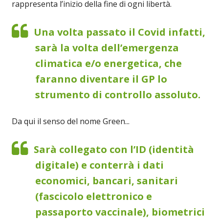
rappresenta l’inizio della fine di ogni libertà.
Una volta passato il Covid infatti,
sarà la volta dell’emergenza
climatica e/o energetica, che
faranno diventare il GP lo
strumento di controllo assoluto.
Da qui il senso del nome Green...
Sarà collegato con l’ID (identità
digitale) e conterrà i dati
economici, bancari, sanitari
(fascicolo elettronico e
passaporto vaccinale), biometrici