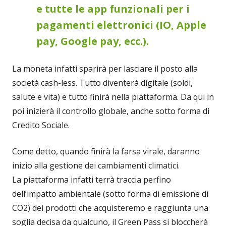
e tutte le app funzionali per i
pagamenti elettronici (IO, Apple
pay, Google pay, ecc.).
La moneta infatti sparirà per lasciare il posto alla
società cash-less. Tutto diventerà digitale (soldi,
salute e vita) e tutto finirà nella piattaforma. Da qui in
poi inizierà il controllo globale, anche sotto forma di
Credito Sociale.
Come detto, quando finirà la farsa virale, daranno
inizio alla gestione dei cambiamenti climatici.
La piattaforma infatti terrà traccia perfino
dell’impatto ambientale (sotto forma di emissione di
CO2) dei prodotti che acquisteremo e raggiunta una
soglia decisa da qualcuno, il Green Pass si bloccherà