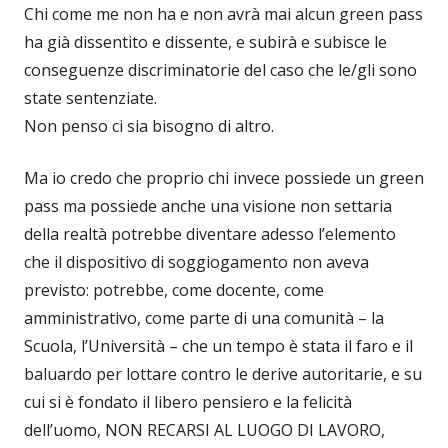
Chi come me non ha e non avrà mai alcun green pass
ha già dissentito e dissente, e subirà e subisce le
conseguenze discriminatorie del caso che le/gli sono
state sentenziate.
Non penso ci sia bisogno di altro.
Ma io credo che proprio chi invece possiede un green
pass ma possiede anche una visione non settaria
della realtà potrebbe diventare adesso l’elemento
che il dispositivo di soggiogamento non aveva
previsto: potrebbe, come docente, come
amministrativo, come parte di una comunità – la
Scuola, l’Università – che un tempo è stata il faro e il
baluardo per lottare contro le derive autoritarie, e su
cui si è fondato il libero pensiero e la felicità
dell’uomo, NON RECARSI AL LUOGO DI LAVORO,