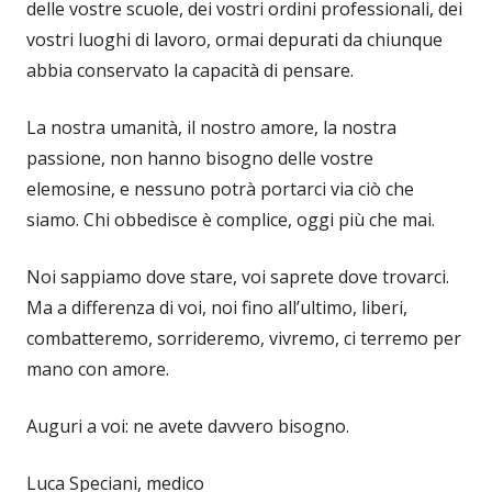
delle vostre scuole, dei vostri ordini professionali, dei
vostri luoghi di lavoro, ormai depurati da chiunque
abbia conservato la capacità di pensare.
La nostra umanità, il nostro amore, la nostra
passione, non hanno bisogno delle vostre
elemosine, e nessuno potrà portarci via ciò che
siamo. Chi obbedisce è complice, oggi più che mai.
Noi sappiamo dove stare, voi saprete dove trovarci.
Ma a differenza di voi, noi fino all’ultimo, liberi,
combatteremo, sorrideremo, vivremo, ci terremo per
mano con amore.
Auguri a voi: ne avete davvero bisogno.
Luca Speciani, medico