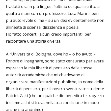
tradotti ora in più lingue, l’ultimo dei quali scritto a
quattro mani con un professore, Luca Marini, ben
più autorevole di me – su un’idea evidentemente non
allineata di scienza, dissidenza e poesia.
Ho fatto concerti, alcuni credo importanti, per
raccontare una storia diversa.
All’Università di Bologna, dove ho – o ho avuto –
l’onore di insegnare, sono stato censurato per avere
espresso la mia libertà di pensiero dalle stesse
autorità accademiche che mi chiedevano di
organizzare manifestazioni pubbliche, in nome della
libertà di pensiero, per il nostro sventurato studente
Patrick Zaki (che un qualche dio benedica te, ragazzo,
insieme a chi si trova nella tua condizione in modo
anche più anonimo).