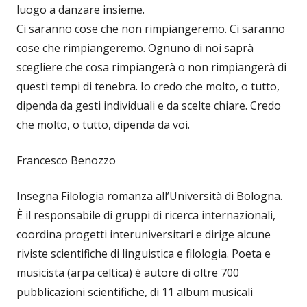
luogo a danzare insieme.
Ci saranno cose che non rimpiangeremo. Ci saranno
cose che rimpiangeremo. Ognuno di noi saprà
scegliere che cosa rimpiangerà o non rimpiangerà di
questi tempi di tenebra. Io credo che molto, o tutto,
dipenda da gesti individuali e da scelte chiare. Credo
che molto, o tutto, dipenda da voi.
Francesco Benozzo
Insegna Filologia romanza all’Università di Bologna.
È il responsabile di gruppi di ricerca internazionali,
coordina progetti interuniversitari e dirige alcune
riviste scientifiche di linguistica e filologia. Poeta e
musicista (arpa celtica) è autore di oltre 700
pubblicazioni scientifiche, di 11 album musicali