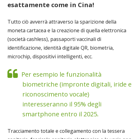
esattamente come in Cina!
Tutto ciò avverrà attraverso la sparizione della
moneta cartacea e la creazione di quella elettronica
(società cashless), passaporti vaccinali di
identificazione, identità digitale QR, biometria,
microchip, dispositivi intelligenti, ecc.
Per esempio le funzionalità
biometriche (impronte digitali, iride e
riconoscimento vocale)
interesseranno il 95% degli
smartphone entro il 2025.
Tracciamento totale e collegamento con la tessera