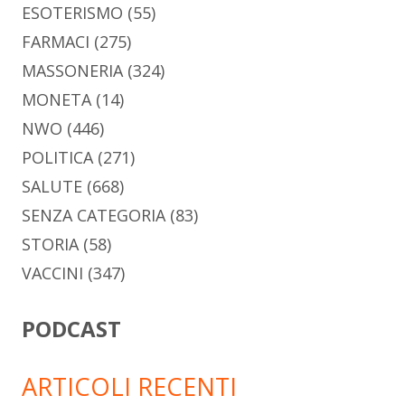
ESOTERISMO
(55)
FARMACI
(275)
MASSONERIA
(324)
MONETA
(14)
NWO
(446)
POLITICA
(271)
SALUTE
(668)
SENZA CATEGORIA
(83)
STORIA
(58)
VACCINI
(347)
PODCAST
ARTICOLI RECENTI