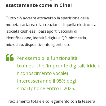
esattamente come in Cina!
Tutto ciò avverrà attraverso la sparizione della
moneta cartacea e la creazione di quella elettronica
(società cashless), passaporti vaccinali di
identificazione, identità digitale QR, biometria,
microchip, dispositivi intelligenti, ecc.
Per esempio le funzionalità
biometriche (impronte digitali, iride e
riconoscimento vocale)
interesseranno il 95% degli
smartphone entro il 2025.
Tracciamento totale e collegamento con la tessera