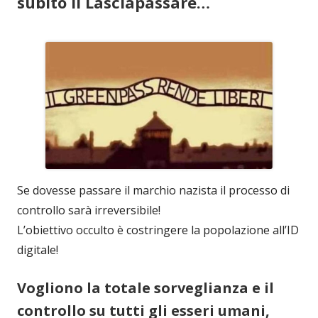
subito il Lasciapassare…
Se dovesse passare il marchio nazista il processo di
controllo sarà irreversibile!
L’obiettivo occulto è costringere la popolazione all’ID
digitale!
Vogliono la totale sorveglianza e il
controllo su tutti gli esseri umani,