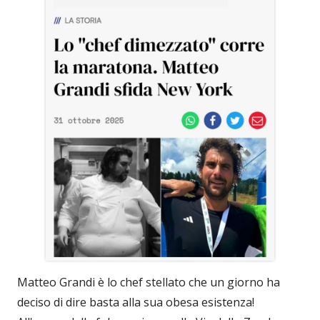
Matteo Grandi è lo chef stellato che un giorno ha
deciso di dire basta alla sua obesa esistenza!