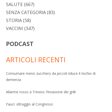
SALUTE
(667)
SENZA CATEGORIA
(83)
STORIA
(58)
VACCINI
(347)
PODCAST
ARTICOLI RECENTI
Consumare meno zucchero da piccoli riduce il rischio di
demenza
Allarme rosso a Treviso: l’invasione dei grilli
Fauci: oltraggio al Congresso