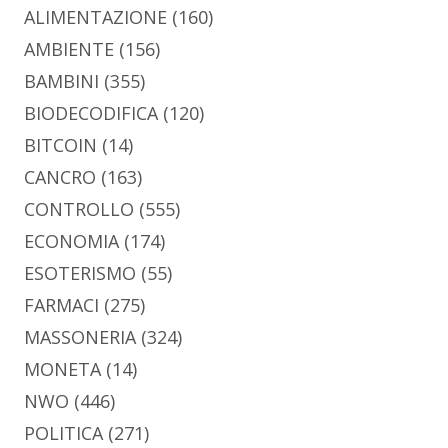
ALIMENTAZIONE
(160)
AMBIENTE
(156)
BAMBINI
(355)
BIODECODIFICA
(120)
BITCOIN
(14)
CANCRO
(163)
CONTROLLO
(555)
ECONOMIA
(174)
ESOTERISMO
(55)
FARMACI
(275)
MASSONERIA
(324)
MONETA
(14)
NWO
(446)
POLITICA
(271)