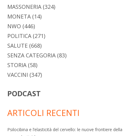
MASSONERIA
(324)
MONETA
(14)
NWO
(446)
POLITICA
(271)
SALUTE
(668)
SENZA CATEGORIA
(83)
STORIA
(58)
VACCINI
(347)
PODCAST
ARTICOLI RECENTI
Psilocibina e l’elasticità del cervello: le nuove frontiere della