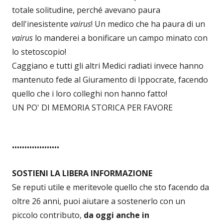
totale solitudine, perché avevano paura
dell'inesistente
vairus
! Un medico che ha paura di un
vairus
lo manderei a bonificare un campo minato con
lo stetoscopio!
Caggiano e tutti gli altri Medici radiati invece hanno
mantenuto fede al Giuramento di Ippocrate, facendo
quello che i loro colleghi non hanno fatto!
UN PO' DI MEMORIA STORICA PER FAVORE
•••••••••••••••••••
SOSTIENI LA LIBERA INFORMAZIONE
Se reputi utile e meritevole quello che sto facendo da
oltre 26 anni, puoi aiutare a sostenerlo con un
piccolo contributo,
da oggi anche in