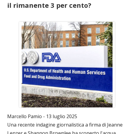
il rimanente 3 per cento?
Marcello Pamio - 13 luglio 2025
Una recente indagine giornalistica a firma di Jeanne
Lenzer e Shannon Brownlee ha scoperto l'acqua