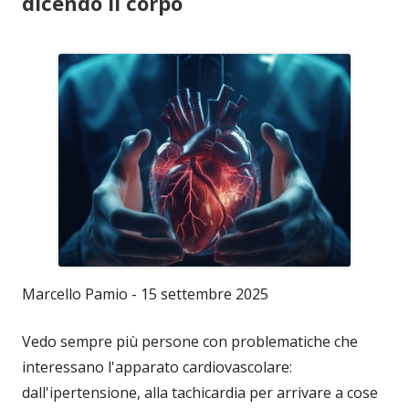
dicendo il corpo
Marcello Pamio - 15 settembre 2025
Vedo sempre più persone con problematiche che
interessano l'apparato cardiovascolare:
dall'ipertensione, alla tachicardia per arrivare a cose