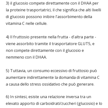
3) il glucosio compete direttamente con il DHAA per
la proteine trasportatrici, il che significa che alti livelli
di glucosio possono inibire l'assorbimento della
vitamina C nelle cellule.
4) Il fruttosio presente nella frutta - d'altra parte -
viene assorbito tramite il trasportatore GLUT5, e
non compete direttamente con il glucosio e
nemmeno con il DHAA.
5) Tuttavia, un consumo eccessivo di fruttosio può
aumentare indirettamente la domanda di vitamina C
a causa dello stress ossidativo che può generare.
6) In sintesi, esiste una relazione inversa tra un
elevato apporto di carboidrati/zuccheri (glucosio) e lo