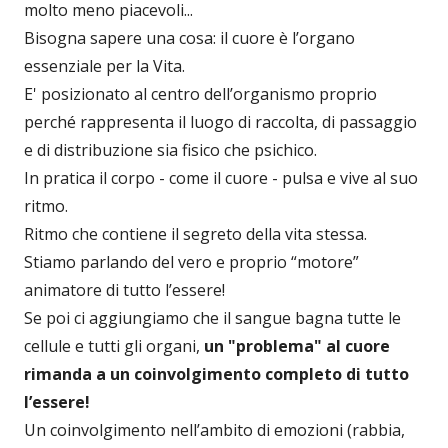
molto meno piacevoli...
Bisogna sapere una cosa: il cuore è l’organo
essenziale per la Vita.
E' posizionato al centro dell’organismo proprio
perché rappresenta il luogo di raccolta, di passaggio
e di distribuzione sia fisico che psichico.
In pratica il corpo - come il cuore - pulsa e vive al suo
ritmo.
Ritmo che contiene il segreto della vita stessa.
Stiamo parlando del vero e proprio “motore”
animatore di tutto l’essere!
Se poi ci aggiungiamo che il sangue bagna tutte le
cellule e tutti gli organi,
un "problema" al cuore
rimanda a un coinvolgimento completo di tutto
l’essere!
Un coinvolgimento nell’ambito di emozioni (rabbia,