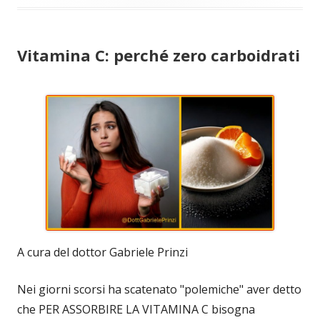
Vitamina C: perché zero carboidrati
A cura del dottor Gabriele Prinzi
Nei giorni scorsi ha scatenato "polemiche" aver detto
che PER ASSORBIRE LA VITAMINA C bisogna