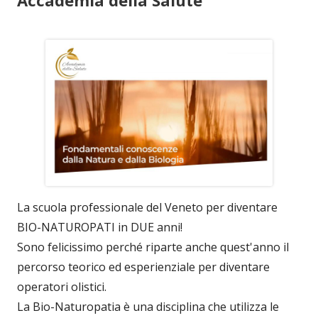
La scuola professionale del Veneto per diventare
BIO-NATUROPATI in DUE anni!
Sono felicissimo perché riparte anche quest'anno il
percorso teorico ed esperienziale per diventare
operatori olistici.
La Bio-Naturopatia è una disciplina che utilizza le