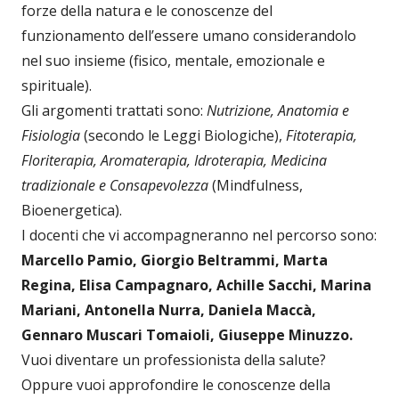
forze della natura e le conoscenze del
funzionamento dell’essere umano considerandolo
nel suo insieme (fisico, mentale, emozionale e
spirituale).
Gli argomenti trattati sono:
Nutrizione, Anatomia e
Fisiologia
(secondo le Leggi Biologiche),
Fitoterapia,
Floriterapia, Aromaterapia, Idroterapia, Medicina
tradizionale e Consapevolezza
(Mindfulness,
Bioenergetica).
I docenti che vi accompagneranno nel percorso sono:
Marcello Pamio, Giorgio Beltrammi, Marta
Regina, Elisa Campagnaro, Achille Sacchi, Marina
Mariani, Antonella Nurra, Daniela Maccà,
Gennaro Muscari Tomaioli, Giuseppe Minuzzo.
Vuoi diventare un professionista della salute?
Oppure vuoi approfondire le conoscenze della