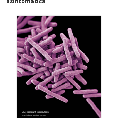
asintomatica