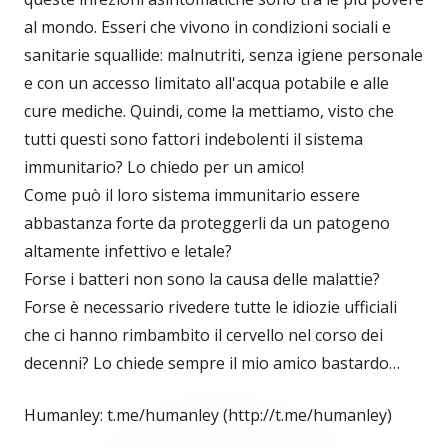
al mondo. Esseri che vivono in condizioni sociali e
sanitarie squallide: malnutriti, senza igiene personale
e con un accesso limitato all'acqua potabile e alle
cure mediche. Quindi, come la mettiamo, visto che
tutti questi sono fattori indebolenti il sistema
immunitario? Lo chiedo per un amico!
Come può il loro sistema immunitario essere
abbastanza forte da proteggerli da un patogeno
altamente infettivo e letale?
Forse i batteri non sono la causa delle malattie?
Forse è necessario rivedere tutte le idiozie ufficiali
che ci hanno rimbambito il cervello nel corso dei
decenni? Lo chiede sempre il mio amico bastardo…
Humanley: t.me/humanley (http://t.me/humanley)