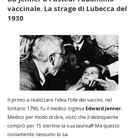
vaccinale. La strage di Lubecca del
1930
Il primo a realizzare l'idea folle dei vaccini, nel
lontano 1796, fu il medico inglese
Edward Jenner.
Medico per modo di dire, visto che il delinquente
comprò per 15 sterline la sua laurea!!! Ma questo
ovviamente nessuno lo sa.