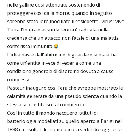
nelle galline dosi attenuate sostenendo di
proteggere così dalla morte, quando in seguito
sarebbe stato loro inoculato il cosiddetto "virus" vivo.
Tutta l'intera e assurda teoria è radicata nella
credenza che un attacco non fatale di una malattia
conferisca immunità
L'idea nasce dall'abitudine di guardare la malattia
come un'entità invece di vederla come una
condizione generale di disordine dovuta a cause
complesse.
Pasteur inaugurò così l'era che avrebbe mostrato le
calamità generate da una pseudo scienza quando la
stessa si prostituisce al commercio.
Così in tutto il mondo nacquero istituti di
batteriologia modellati su quello aperto a Parigi nel
1888 e i risultati li stiamo ancora vedendo oggi, dopo