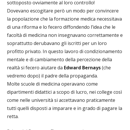
sottoposto ovviamente al loro controllo!
Dovevano escogitare però un modo per convincere
la popolazione che la formazione medica necessitava
di una riforma e lo fecero diffondendo l’idea che le
facoltà di medicina non insegnavano correttamente e
soprattutto derubavano gli iscritti per un loro
profitto privato. In questo lavoro di condizionamento
mentale e di cambiamento della percezione della
realtà si fecero aiutare da
Edward Bernays
(che
vedremo dopo) il padre della propaganda.
Molte scuole di medicina operavano come
dipartimenti didattici a scopo di lucro, nei college così
come nelle università si accettavano praticamente
tutti quelli disposti a imparare e in grado di pagare la
retta.