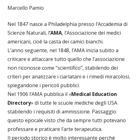
Marcello Pamio
Nel 1847 nasce a Philadelphia presso l’Accademia di
Scienze Naturali, l
’AMA
, l’Associazione dei medici
americani, cioè la casta dei camici bianchi.
L’anno seguente, nel 1848, l’AMA inizia subito a
criticare e attaccare tutto quello che l’associazione
non riconosce come “scientifico”, stabilendo dei
criteri per analizzare i ciarlatani e i rimedi miracolosi,
spiegandone i pericoli pubblici.
Nel 1906 l’AMA pubblica il «
Medical Education
Directory
» di tutte le scuole mediche degli USA
stabilendo i requisiti di ammissione. Passaggio
questo epocale visto che da sempre tutti potevano
professare e praticare l’arte terapeutica.
Il periodo storico è molto interessante perché