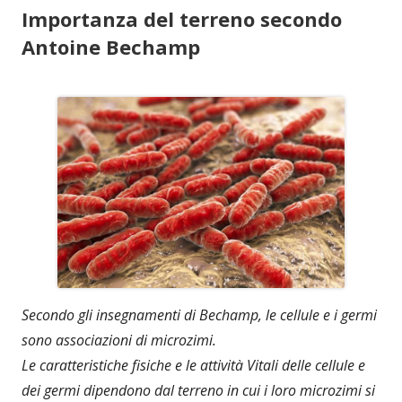
Importanza del terreno secondo
Antoine Bechamp
Secondo gli insegnamenti di Bechamp, le cellule e i germi
sono associazioni di microzimi.
Le caratteristiche fisiche e le attività Vitali delle cellule e
dei germi dipendono dal terreno in cui i loro microzimi si