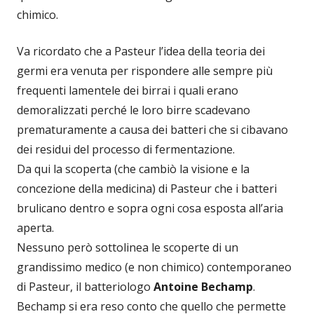
chimico.
Va ricordato che a Pasteur l’idea della teoria dei
germi era venuta per rispondere alle sempre più
frequenti lamentele dei birrai i quali erano
demoralizzati perché le loro birre scadevano
prematuramente a causa dei batteri che si cibavano
dei residui del processo di fermentazione.
Da qui la scoperta (che cambiò la visione e la
concezione della medicina) di Pasteur che i batteri
brulicano dentro e sopra ogni cosa esposta all’aria
aperta.
Nessuno però sottolinea le scoperte di un
grandissimo medico (e non chimico) contemporaneo
di Pasteur, il batteriologo
Antoine Bechamp
.
Bechamp si era reso conto che quello che permette