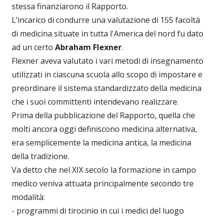
stessa finanziarono il Rapporto.
L’incarico di condurre una valutazione di 155 facoltà
di medicina situate in tutta l'America del nord fu dato
ad un certo
Abraham Flexner
.
Flexner aveva valutato i vari metodi di insegnamento
utilizzati in ciascuna scuola allo scopo di impostare e
preordinare il sistema standardizzato della medicina
che i suoi committenti intendevano realizzare.
Prima della pubblicazione del Rapporto, quella che
molti ancora oggi definiscono medicina alternativa,
era semplicemente la medicina antica, la medicina
della tradizione.
Va detto che nel XIX secolo la formazione in campo
medico veniva attuata principalmente secondo tre
modalità:
- programmi di tirocinio in cui i medici del luogo