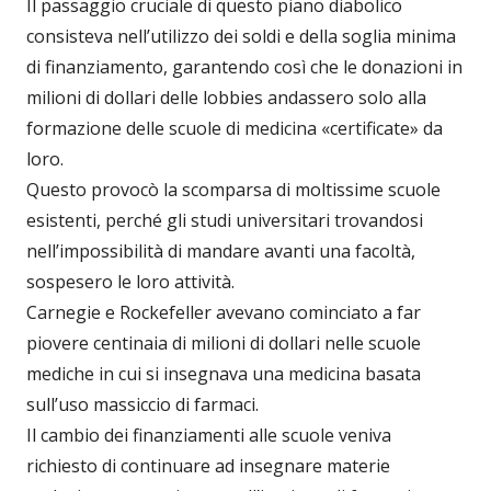
Il passaggio cruciale di questo piano diabolico
consisteva nell’utilizzo dei soldi e della soglia minima
di finanziamento, garantendo così che le donazioni in
milioni di dollari delle lobbies andassero solo alla
formazione delle scuole di medicina «certificate» da
loro.
Questo provocò la scomparsa di moltissime scuole
esistenti, perché gli studi universitari trovandosi
nell’impossibilità di mandare avanti una facoltà,
sospesero le loro attività.
Carnegie e Rockefeller avevano cominciato a far
piovere centinaia di milioni di dollari nelle scuole
mediche in cui si insegnava una medicina basata
sull’uso massiccio di farmaci.
Il cambio dei finanziamenti alle scuole veniva
richiesto di continuare ad insegnare materie