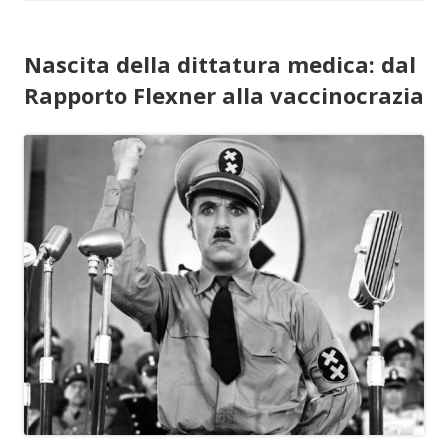
Nascita della dittatura medica: dal
Rapporto Flexner alla vaccinocrazia