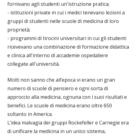
fornivano agli studenti un'istruzione pratica;
- istituzioni private in cui i medici tenevano lezioni a
gruppi di studenti nelle scuole di medicina di loro
proprietà;
- programmi di tirocini universitari in cui gli studenti
ricevevano una combinazione di formazione didattica
e clinica all'interno di accademie ospedaliere
collegate all'università.
Molti non sanno che all’epoca vi erano un gran
numero di scuole di pensiero e ogni sorta di
approccio alla medicina, ognuna con i suoi risultati e
benefici. Le scuole di medicina erano oltre 650
soltanto in America.
L’idea malvagia dei gruppi Rockefeller e Carnegie era
di unificare la medicina in un unico sistema,