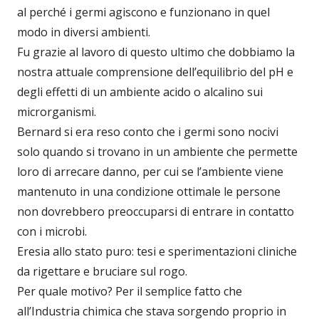
al perché i germi agiscono e funzionano in quel
modo in diversi ambienti.
Fu grazie al lavoro di questo ultimo che dobbiamo la
nostra attuale comprensione dell’equilibrio del pH e
degli effetti di un ambiente acido o alcalino sui
microrganismi.
Bernard si era reso conto che i germi sono nocivi
solo quando si trovano in un ambiente che permette
loro di arrecare danno, per cui se l’ambiente viene
mantenuto in una condizione ottimale le persone
non dovrebbero preoccuparsi di entrare in contatto
con i microbi.
Eresia allo stato puro: tesi e sperimentazioni cliniche
da rigettare e bruciare sul rogo.
Per quale motivo? Per il semplice fatto che
all’Industria chimica che stava sorgendo proprio in