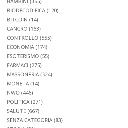
BAMBINI
(355)
BIODECODIFICA
(120)
BITCOIN
(14)
CANCRO
(163)
CONTROLLO
(555)
ECONOMIA
(174)
ESOTERISMO
(55)
FARMACI
(275)
MASSONERIA
(324)
MONETA
(14)
NWO
(446)
POLITICA
(271)
SALUTE
(667)
SENZA CATEGORIA
(83)