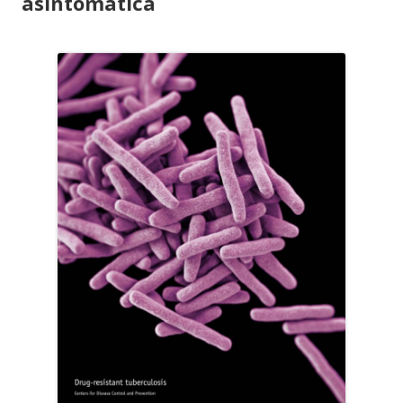
asintomatica