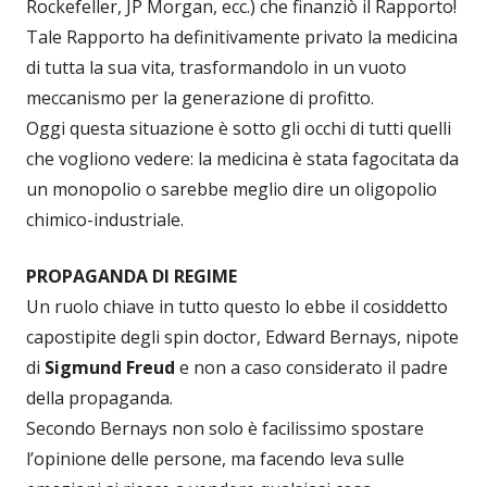
Rockefeller, JP Morgan, ecc.) che finanziò il Rapporto!
Tale Rapporto ha definitivamente privato la medicina
di tutta la sua vita, trasformandolo in un vuoto
meccanismo per la generazione di profitto.
Oggi questa situazione è sotto gli occhi di tutti quelli
che vogliono vedere: la medicina è stata fagocitata da
un monopolio o sarebbe meglio dire un oligopolio
chimico-industriale.
PROPAGANDA DI REGIME
Un ruolo chiave in tutto questo lo ebbe il cosiddetto
capostipite degli spin doctor, Edward Bernays, nipote
di
Sigmund Freud
e non a caso considerato il padre
della propaganda.
Secondo Bernays non solo è facilissimo spostare
l’opinione delle persone, ma facendo leva sulle