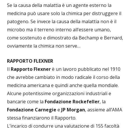
Se la causa della malattia è un agente esterno la
medicina può usare solo la chimica per distruggere il
patogeno. Se invece la causa della malattia non è il
microbo ma il terreno interno all’essere umano,
come sostenuto e dimostrato da Bechamp e Bernard,
ovviamente la chimica non serve…
RAPPORTO FLEXNER
Il
Rapporto Flexner
è un lavoro pubblicato nel 1910
che avrebbe cambiato in modo radicale il corso della
medicina americana e quindi anche quella mondiale.
Alcune potentissime organizzazioni industriali e
bancarie come la
Fondazione Rockefeller
, la
Fondazione Carnegie
e
JP Morgan
, assieme all’AMA
stessa finanziarono il Rapporto.
L’incarico di condurre una valutazione di 155 facoltà