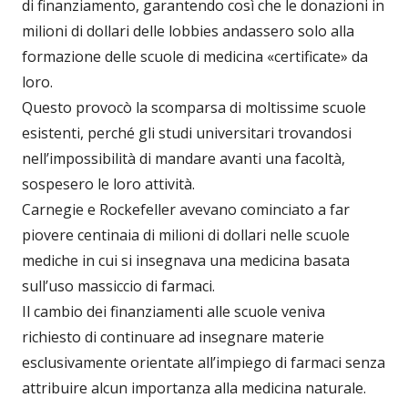
di finanziamento, garantendo così che le donazioni in
milioni di dollari delle lobbies andassero solo alla
formazione delle scuole di medicina «certificate» da
loro.
Questo provocò la scomparsa di moltissime scuole
esistenti, perché gli studi universitari trovandosi
nell’impossibilità di mandare avanti una facoltà,
sospesero le loro attività.
Carnegie e Rockefeller avevano cominciato a far
piovere centinaia di milioni di dollari nelle scuole
mediche in cui si insegnava una medicina basata
sull’uso massiccio di farmaci.
Il cambio dei finanziamenti alle scuole veniva
richiesto di continuare ad insegnare materie
esclusivamente orientate all’impiego di farmaci senza
attribuire alcun importanza alla medicina naturale.