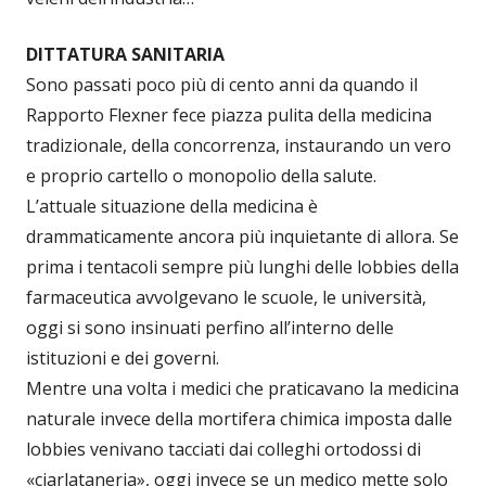
DITTATURA SANITARIA
Sono passati poco più di cento anni da quando il
Rapporto Flexner fece piazza pulita della medicina
tradizionale, della concorrenza, instaurando un vero
e proprio cartello o monopolio della salute.
L’attuale situazione della medicina è
drammaticamente ancora più inquietante di allora. Se
prima i tentacoli sempre più lunghi delle lobbies della
farmaceutica avvolgevano le scuole, le università,
oggi si sono insinuati perfino all’interno delle
istituzioni e dei governi.
Mentre una volta i medici che praticavano la medicina
naturale invece della mortifera chimica imposta dalle
lobbies venivano tacciati dai colleghi ortodossi di
«ciarlataneria», oggi invece se un medico mette solo