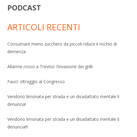
PODCAST
ARTICOLI RECENTI
Consumare meno zucchero da piccoli riduce il rischio di
demenza
Allarme rosso a Treviso: l’invasione dei grilli
Fauci: oltraggio al Congresso
Vendono limonata per strada e un disadattato mentale li
denuncia!
Vendono limonata per strada e un disadattato mentale li
denuncia!!!