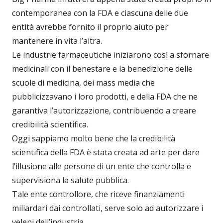
contemporanea con la FDA e ciascuna delle due
entità avrebbe fornito il proprio aiuto per
mantenere in vita l’altra.
Le industrie farmaceutiche iniziarono così a sfornare
medicinali con il benestare e la benedizione delle
scuole di medicina, dei mass media che
pubblicizzavano i loro prodotti, e della FDA che ne
garantiva l’autorizzazione, contribuendo a creare
credibilità scientifica.
Oggi sappiamo molto bene che la credibilità
scientifica della FDA è stata creata ad arte per dare
l’illusione alle persone di un ente che controlla e
supervisiona la salute pubblica.
Tale ente controllore, che riceve finanziamenti
miliardari dai controllati, serve solo ad autorizzare i
veleni dell’industria…