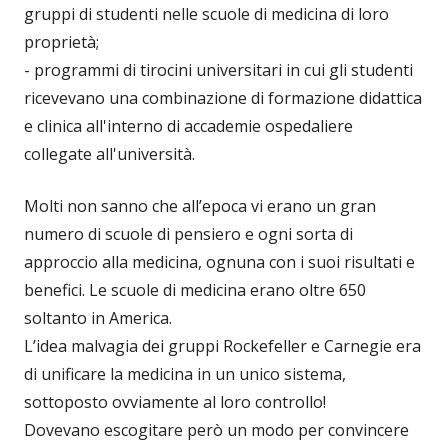
gruppi di studenti nelle scuole di medicina di loro
proprietà;
- programmi di tirocini universitari in cui gli studenti
ricevevano una combinazione di formazione didattica
e clinica all'interno di accademie ospedaliere
collegate all'università.
Molti non sanno che all’epoca vi erano un gran
numero di scuole di pensiero e ogni sorta di
approccio alla medicina, ognuna con i suoi risultati e
benefici. Le scuole di medicina erano oltre 650
soltanto in America.
L’idea malvagia dei gruppi Rockefeller e Carnegie era
di unificare la medicina in un unico sistema,
sottoposto ovviamente al loro controllo!
Dovevano escogitare però un modo per convincere