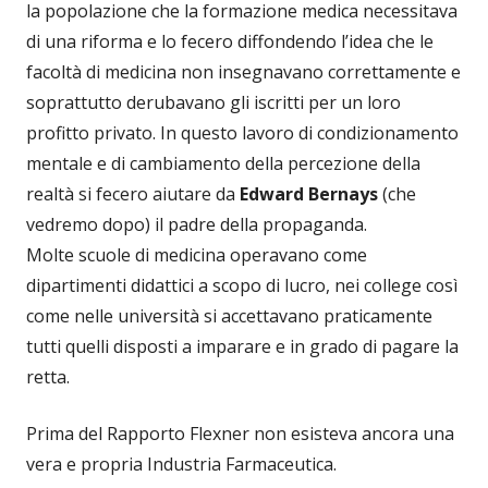
la popolazione che la formazione medica necessitava
di una riforma e lo fecero diffondendo l’idea che le
facoltà di medicina non insegnavano correttamente e
soprattutto derubavano gli iscritti per un loro
profitto privato. In questo lavoro di condizionamento
mentale e di cambiamento della percezione della
realtà si fecero aiutare da
Edward Bernays
(che
vedremo dopo) il padre della propaganda.
Molte scuole di medicina operavano come
dipartimenti didattici a scopo di lucro, nei college così
come nelle università si accettavano praticamente
tutti quelli disposti a imparare e in grado di pagare la
retta.
Prima del Rapporto Flexner non esisteva ancora una
vera e propria Industria Farmaceutica.