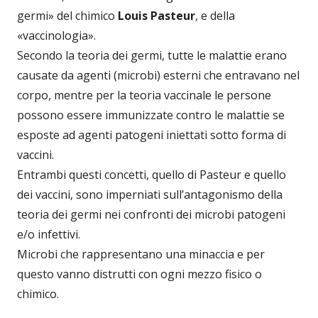
germi» del chimico
Louis Pasteur
, e della
«vaccinologia».
Secondo la teoria dei germi, tutte le malattie erano
causate da agenti (microbi) esterni che entravano nel
corpo, mentre per la teoria vaccinale le persone
possono essere immunizzate contro le malattie se
esposte ad agenti patogeni iniettati sotto forma di
vaccini.
Entrambi questi concetti, quello di Pasteur e quello
dei vaccini, sono imperniati sull’antagonismo della
teoria dei germi nei confronti dei microbi patogeni
e/o infettivi.
Microbi che rappresentano una minaccia e per
questo vanno distrutti con ogni mezzo fisico o
chimico.