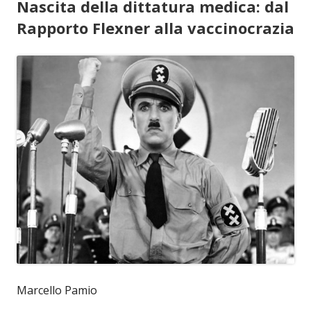
Nascita della dittatura medica: dal
Rapporto Flexner alla vaccinocrazia
Marcello Pamio