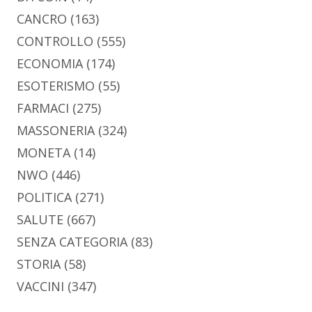
CANCRO
(163)
CONTROLLO
(555)
ECONOMIA
(174)
ESOTERISMO
(55)
FARMACI
(275)
MASSONERIA
(324)
MONETA
(14)
NWO
(446)
POLITICA
(271)
SALUTE
(667)
SENZA CATEGORIA
(83)
STORIA
(58)
VACCINI
(347)