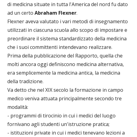
di medicina situate in tutta l'America del nord fu dato
ad un certo
Abraham Flexner
.
Flexner aveva valutato i vari metodi di insegnamento
utilizzati in ciascuna scuola allo scopo di impostare e
preordinare il sistema standardizzato della medicina
che i suoi committenti intendevano realizzare.
Prima della pubblicazione del Rapporto, quella che
molti ancora oggi definiscono medicina alternativa,
era semplicemente la medicina antica, la medicina
della tradizione.
Va detto che nel XIX secolo la formazione in campo
medico veniva attuata principalmente secondo tre
modalità:
- programmi di tirocinio in cui i medici del luogo
fornivano agli studenti un'istruzione pratica;
- istituzioni private in cui i medici tenevano lezioni a