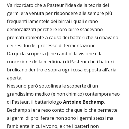
Va ricordato che a Pasteur l’idea della teoria dei
germi era venuta per rispondere alle sempre più
frequenti lamentele dei birrai i quali erano
demoralizzati perché le loro birre scadevano
prematuramente a causa dei batteri che si cibavano
dei residui del processo di fermentazione.
Da qui la scoperta (che cambiò la visione e la
concezione della medicina) di Pasteur che i batteri
brulicano dentro e sopra ogni cosa esposta all’aria
aperta.
Nessuno però sottolinea le scoperte di un
grandissimo medico (e non chimico) contemporaneo
di Pasteur, il batteriologo
Antoine Bechamp
.
Bechamp si era reso conto che quello che permette
ai germi di proliferare non sono i germi stessi ma
l’ambiente in cui vivono, e che i batteri non