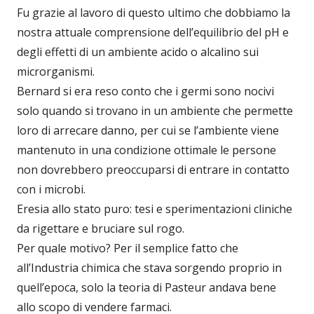
Fu grazie al lavoro di questo ultimo che dobbiamo la
nostra attuale comprensione dell’equilibrio del pH e
degli effetti di un ambiente acido o alcalino sui
microrganismi.
Bernard si era reso conto che i germi sono nocivi
solo quando si trovano in un ambiente che permette
loro di arrecare danno, per cui se l’ambiente viene
mantenuto in una condizione ottimale le persone
non dovrebbero preoccuparsi di entrare in contatto
con i microbi.
Eresia allo stato puro: tesi e sperimentazioni cliniche
da rigettare e bruciare sul rogo.
Per quale motivo? Per il semplice fatto che
all’Industria chimica che stava sorgendo proprio in
quell’epoca, solo la teoria di Pasteur andava bene
allo scopo di vendere farmaci.