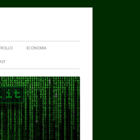
TROLLO
ECONOMIA
AST