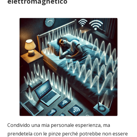
elettromagnetico
Condivido una mia personale esperienza, ma
prendetela con le pinze perché potrebbe non essere