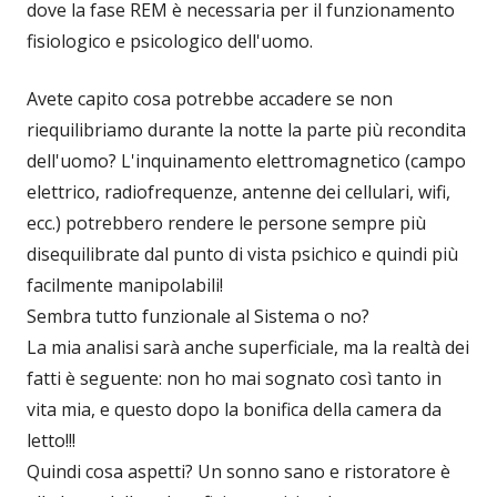
dove la fase REM è necessaria per il funzionamento
fisiologico e psicologico dell'uomo.
Avete capito cosa potrebbe accadere se non
riequilibriamo durante la notte la parte più recondita
dell'uomo? L'inquinamento elettromagnetico (campo
elettrico, radiofrequenze, antenne dei cellulari, wifi,
ecc.) potrebbero rendere le persone sempre più
disequilibrate dal punto di vista psichico e quindi più
facilmente manipolabili!
Sembra tutto funzionale al Sistema o no?
La mia analisi sarà anche superficiale, ma la realtà dei
fatti è seguente: non ho mai sognato così tanto in
vita mia, e questo dopo la bonifica della camera da
letto!!!
Quindi cosa aspetti? Un sonno sano e ristoratore è