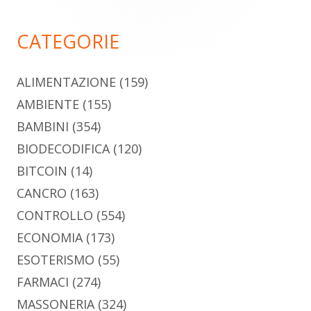
principale
CATEGORIE
ALIMENTAZIONE
(159)
AMBIENTE
(155)
BAMBINI
(354)
BIODECODIFICA
(120)
BITCOIN
(14)
CANCRO
(163)
CONTROLLO
(554)
ECONOMIA
(173)
ESOTERISMO
(55)
FARMACI
(274)
MASSONERIA
(324)