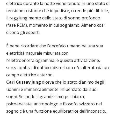
elettrico durante la notte viene tenuto in uno stato di
tensione costante che impedisce, o rende più difficile,
il raggiungimento dello stato di sonno profondo
(fase REM), momento in cui sogniamo. Almeno così
dicono gli esperti.
È bene ricordare che l'encefalo umano ha una sua
elettricità naturale misurata con
l'elettroencefalogramma, e questa attività viene,
senza ombra di dubbio, disturbata e/o alterata da un
campo elettrico esterno.
Carl Gustav Jung
diceva che lo stato d’animo degli
uomini è immancabilmente influenzato dai suoi
sogni. Secondo il grandissimo psichiatra,
psicoanalista, antropologo e filosofo svizzero nel
sogno c'è una funzione equilibratrice dell’inconscio,