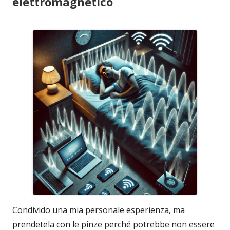
elettromagnetico
Condivido una mia personale esperienza, ma
prendetela con le pinze perché potrebbe non essere