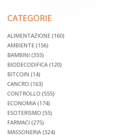
principale
CATEGORIE
ALIMENTAZIONE
(160)
AMBIENTE
(156)
BAMBINI
(355)
BIODECODIFICA
(120)
BITCOIN
(14)
CANCRO
(163)
CONTROLLO
(555)
ECONOMIA
(174)
ESOTERISMO
(55)
FARMACI
(275)
MASSONERIA
(324)