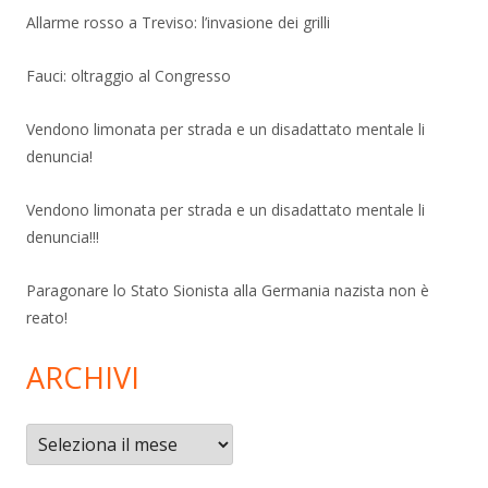
Allarme rosso a Treviso: l’invasione dei grilli
Fauci: oltraggio al Congresso
Vendono limonata per strada e un disadattato mentale li
denuncia!
Vendono limonata per strada e un disadattato mentale li
denuncia!!!
Paragonare lo Stato Sionista alla Germania nazista non è
reato!
ARCHIVI
Archivi