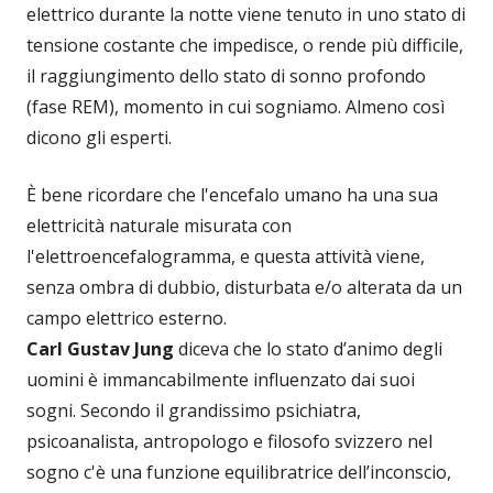
elettrico durante la notte viene tenuto in uno stato di
tensione costante che impedisce, o rende più difficile,
il raggiungimento dello stato di sonno profondo
(fase REM), momento in cui sogniamo. Almeno così
dicono gli esperti.
È bene ricordare che l'encefalo umano ha una sua
elettricità naturale misurata con
l'elettroencefalogramma, e questa attività viene,
senza ombra di dubbio, disturbata e/o alterata da un
campo elettrico esterno.
Carl Gustav Jung
diceva che lo stato d’animo degli
uomini è immancabilmente influenzato dai suoi
sogni. Secondo il grandissimo psichiatra,
psicoanalista, antropologo e filosofo svizzero nel
sogno c'è una funzione equilibratrice dell’inconscio,