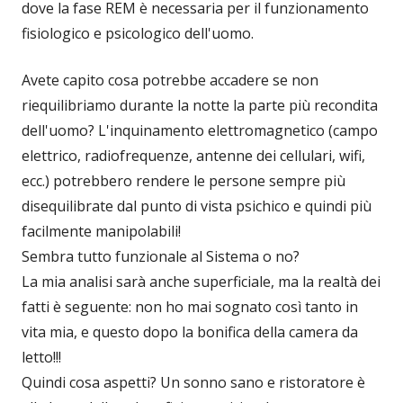
dove la fase REM è necessaria per il funzionamento
fisiologico e psicologico dell'uomo.
Avete capito cosa potrebbe accadere se non
riequilibriamo durante la notte la parte più recondita
dell'uomo? L'inquinamento elettromagnetico (campo
elettrico, radiofrequenze, antenne dei cellulari, wifi,
ecc.) potrebbero rendere le persone sempre più
disequilibrate dal punto di vista psichico e quindi più
facilmente manipolabili!
Sembra tutto funzionale al Sistema o no?
La mia analisi sarà anche superficiale, ma la realtà dei
fatti è seguente: non ho mai sognato così tanto in
vita mia, e questo dopo la bonifica della camera da
letto!!!
Quindi cosa aspetti? Un sonno sano e ristoratore è