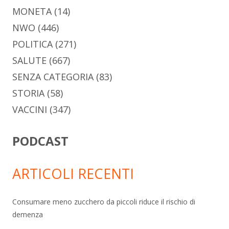
MONETA
(14)
NWO
(446)
POLITICA
(271)
SALUTE
(667)
SENZA CATEGORIA
(83)
STORIA
(58)
VACCINI
(347)
PODCAST
ARTICOLI RECENTI
Consumare meno zucchero da piccoli riduce il rischio di
demenza