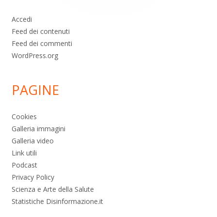
Accedi
Feed dei contenuti
Feed dei commenti
WordPress.org
PAGINE
Cookies
Galleria immagini
Galleria video
Link utili
Podcast
Privacy Policy
Scienza e Arte della Salute
Statistiche Disinformazione.it