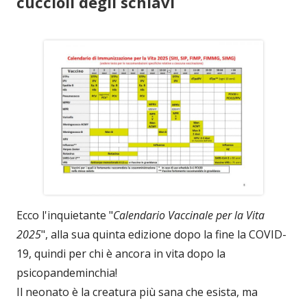
cuccioli degli schiavi
Ecco l'inquietante "
Calendario Vaccinale per la Vita
2025
", alla sua quinta edizione dopo la fine la COVID-
19, quindi per chi è ancora in vita dopo la
psicopandeminchia!
Il neonato è la creatura più sana che esista, ma