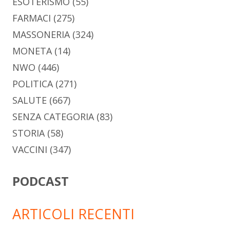
ESOTERISMO
(55)
FARMACI
(275)
MASSONERIA
(324)
MONETA
(14)
NWO
(446)
POLITICA
(271)
SALUTE
(667)
SENZA CATEGORIA
(83)
STORIA
(58)
VACCINI
(347)
PODCAST
ARTICOLI RECENTI