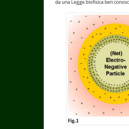
da una Legge biofisica ben conosciu