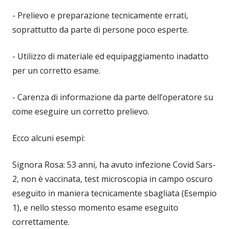
- Prelievo e preparazione tecnicamente errati,
soprattutto da parte di persone poco esperte.
- Utilizzo di materiale ed equipaggiamento inadatto
per un corretto esame.
- Carenza di informazione da parte dell’operatore su
come eseguire un corretto prelievo.
Ecco alcuni esempi:
Signora Rosa: 53 anni, ha avuto infezione Covid Sars-
2, non è vaccinata, test microscopia in campo oscuro
eseguito in maniera tecnicamente sbagliata (Esempio
1), e nello stesso momento esame eseguito
correttamente.