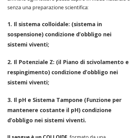
senza una preparazione scientifica:
1. Il sistema colloidale: (sistema in
sospensione) condizione d’obbligo nei
sistemi viventi;
2. Il Potenziale Z: (il Piano di scivolamento e
respingimento) condizione d’obbligo nei
sistemi viventi;
3. Il pH e Sistema Tampone (Funzione per
mantenere costante il pH) condizione
d’obbligo nei sistemi viventi.
Il sangue è un COLLOIDE
, formato da una