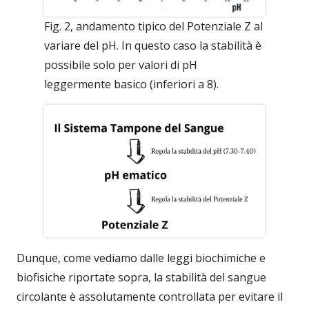
Fig. 2, andamento tipico del Potenziale Z al
variare del pH. In questo caso la stabilità è
possibile solo per valori di pH
leggermente basico (inferiori a 8).
Dunque, come vediamo dalle leggi biochimiche e
biofisiche riportate sopra, la stabilità del sangue
circolante è assolutamente controllata per evitare il