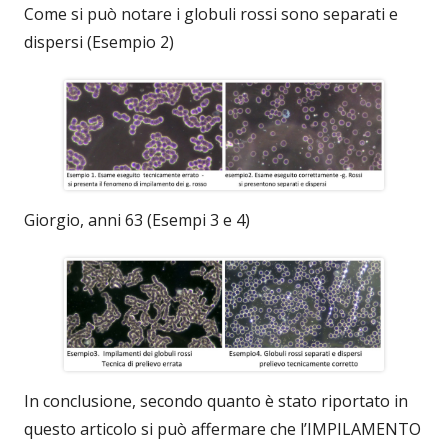
Come si può notare i globuli rossi sono separati e
dispersi (Esempio 2)
Giorgio, anni 63 (Esempi 3 e 4)
In conclusione, secondo quanto è stato riportato in
questo articolo si può affermare che l’IMPILAMENTO