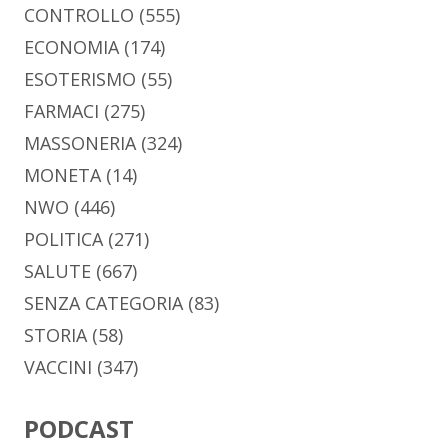
CONTROLLO
(555)
ECONOMIA
(174)
ESOTERISMO
(55)
FARMACI
(275)
MASSONERIA
(324)
MONETA
(14)
NWO
(446)
POLITICA
(271)
SALUTE
(667)
SENZA CATEGORIA
(83)
STORIA
(58)
VACCINI
(347)
PODCAST