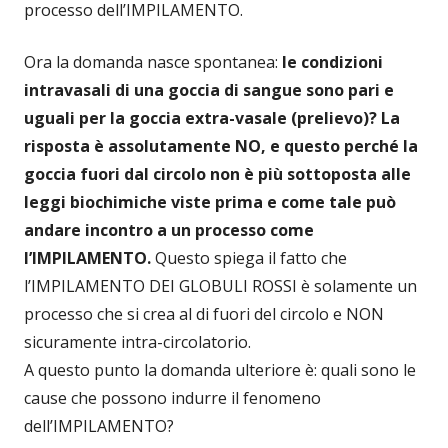
processo dell’IMPILAMENTO.
Ora la domanda nasce spontanea:
le condizioni
intravasali di una goccia di sangue sono pari e
uguali per la goccia extra-vasale (prelievo)? La
risposta è assolutamente NO, e questo perché la
goccia fuori dal circolo non è più sottoposta alle
leggi biochimiche viste prima e come tale può
andare incontro a un processo come
l’IMPILAMENTO.
Questo spiega il fatto che
l’IMPILAMENTO DEI GLOBULI ROSSI è solamente un
processo che si crea al di fuori del circolo e NON
sicuramente intra-circolatorio.
A questo punto la domanda ulteriore è: quali sono le
cause che possono indurre il fenomeno
dell’IMPILAMENTO?