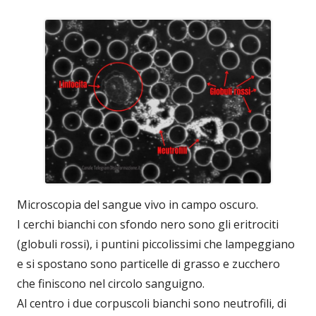
Microscopia del sangue vivo in campo oscuro.
I cerchi bianchi con sfondo nero sono gli eritrociti
(globuli rossi), i puntini piccolissimi che lampeggiano
e si spostano sono particelle di grasso e zucchero
che finiscono nel circolo sanguigno.
Al centro i due corpuscoli bianchi sono neutrofili, di