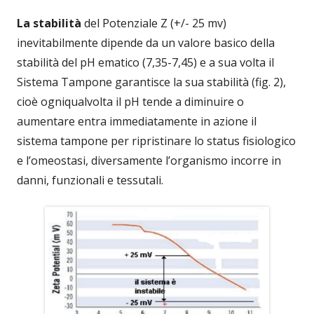
La stabilità
del Potenziale Z (+/- 25 mv)
inevitabilmente dipende da un valore basico della
stabilità del pH ematico (7,35-7,45) e a sua volta il
Sistema Tampone garantisce la sua stabilità (fig. 2),
cioè ogniqualvolta il pH tende a diminuire o
aumentare entra immediatamente in azione il
sistema tampone per ripristinare lo status fisiologico
e l’omeostasi, diversamente l’organismo incorre in
danni, funzionali e tessutali.