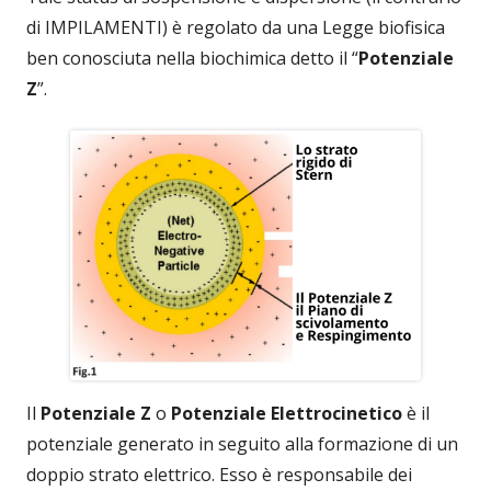
di IMPILAMENTI) è regolato da una Legge biofisica
ben conosciuta nella biochimica detto il “
Potenziale
Z
”.
Il
Potenziale Z
o
Potenziale Elettrocinetico
è il
potenziale generato in seguito alla formazione di un
doppio strato elettrico. Esso è responsabile dei