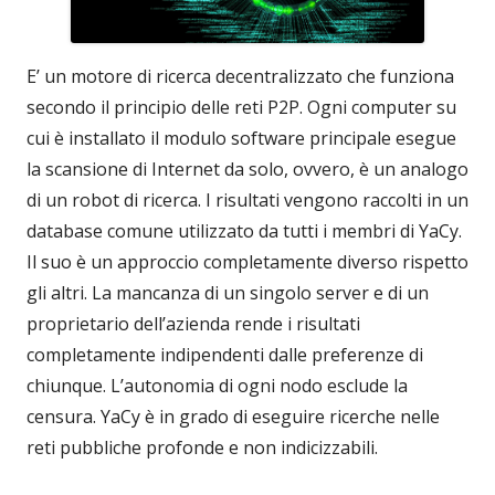
E’ un motore di ricerca decentralizzato che funziona
secondo il principio delle reti P2P. Ogni computer su
cui è installato il modulo software principale esegue
la scansione di Internet da solo, ovvero, è un analogo
di un robot di ricerca. I risultati vengono raccolti in un
database comune utilizzato da tutti i membri di YaCy.
Il suo è un approccio completamente diverso rispetto
gli altri. La mancanza di un singolo server e di un
proprietario dell’azienda rende i risultati
completamente indipendenti dalle preferenze di
chiunque. L’autonomia di ogni nodo esclude la
censura. YaCy è in grado di eseguire ricerche nelle
reti pubbliche profonde e non indicizzabili.