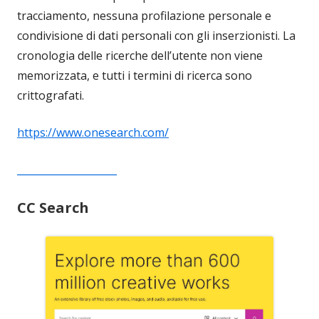
tracciamento, nessuna profilazione personale e
condivisione di dati personali con gli inserzionisti. La
cronologia delle ricerche dell’utente non viene
memorizzata, e tutti i termini di ricerca sono
crittografati.
https://www.onesearch.com/
____________________
CC Search