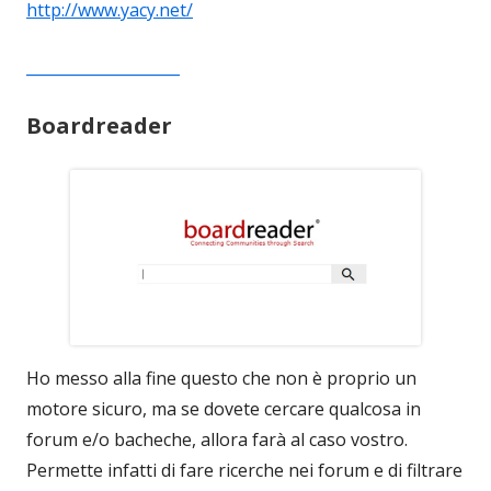
http://www.yacy.net/
____________________
Boardreader
Ho messo alla fine questo che non è proprio un
motore sicuro, ma se dovete cercare qualcosa in
forum e/o bacheche, allora farà al caso vostro.
Permette infatti di fare ricerche nei forum e di filtrare