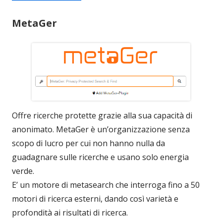
MetaGer
Offre ricerche protette grazie alla sua capacità di
anonimato. MetaGer è un’organizzazione senza
scopo di lucro per cui non hanno nulla da
guadagnare sulle ricerche e usano solo energia
verde.
E’ un motore di metasearch che interroga fino a 50
motori di ricerca esterni, dando così varietà e
profondità ai risultati di ricerca.