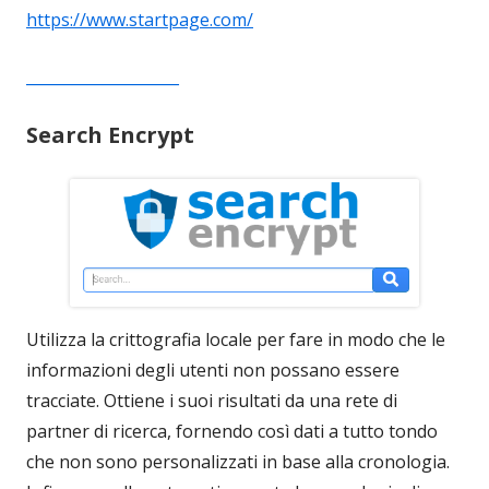
https://www.startpage.com/
____________________
Search Encrypt
Utilizza la crittografia locale per fare in modo che le
informazioni degli utenti non possano essere
tracciate. Ottiene i suoi risultati da una rete di
partner di ricerca, fornendo così dati a tutto tondo
che non sono personalizzati in base alla cronologia.