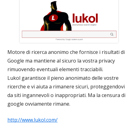
Motore di ricerca anonimo che fornisce i risultati di
Google ma mantiene al sicuro la vostra privacy
rimuovendo eventuali elementi tracciabili.
Lukol garantisce il pieno anonimato delle vostre
ricerche e vi aiuta a rimanere sicuri, proteggendovi
da siti ingannevoli o inappropriati. Ma la censura di
google ovviamente rimane.
http://www.lukol.com/
____________________