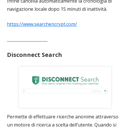
Infine cancella automaticamente la cronologia di
navigazione locale dopo 15 minuti di inattività.
https://www.searchencrypt.com/
____________________
Disconnect Search
Permette di effettuare ricerche anonime attraverso
un motore di ricerca a scelta dell’utente. Quando si