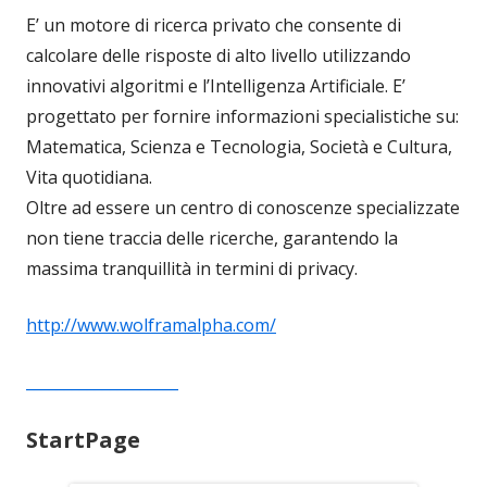
E’ un motore di ricerca privato che consente di
calcolare delle risposte di alto livello utilizzando
innovativi algoritmi e l’Intelligenza Artificiale. E’
progettato per fornire informazioni specialistiche su:
Matematica, Scienza e Tecnologia, Società e Cultura,
Vita quotidiana.
Oltre ad essere un centro di conoscenze specializzate
non tiene traccia delle ricerche, garantendo la
massima tranquillità in termini di privacy.
http://www.wolframalpha.com/
____________________
StartPage