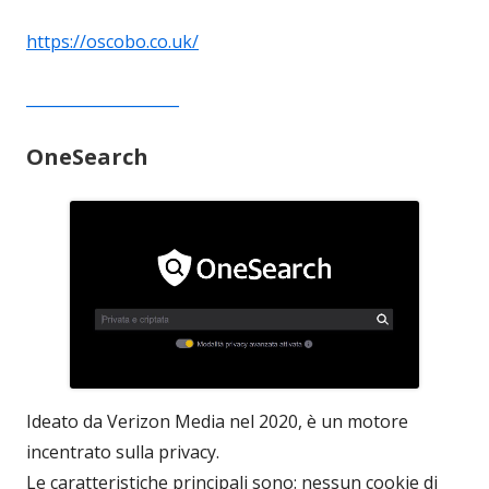
https://oscobo.co.uk/
____________________
OneSearch
Ideato da Verizon Media nel 2020, è un motore
incentrato sulla privacy.
Le caratteristiche principali sono: nessun cookie di