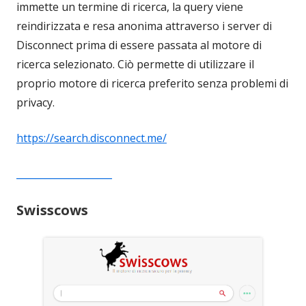
immette un termine di ricerca, la query viene
reindirizzata e resa anonima attraverso i server di
Disconnect prima di essere passata al motore di
ricerca selezionato. Ciò permette di utilizzare il
proprio motore di ricerca preferito senza problemi di
privacy.
https://search.disconnect.me/
____________________
Swisscows