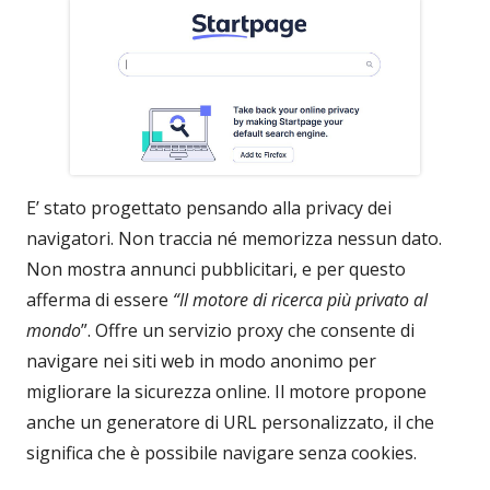
E’ stato progettato pensando alla privacy dei
navigatori. Non traccia né memorizza nessun dato.
Non mostra annunci pubblicitari, e per questo
afferma di essere
“Il motore di ricerca più privato al
mondo
”. Offre un servizio proxy che consente di
navigare nei siti web in modo anonimo per
migliorare la sicurezza online. Il motore propone
anche un generatore di URL personalizzato, il che
significa che è possibile navigare senza cookies.