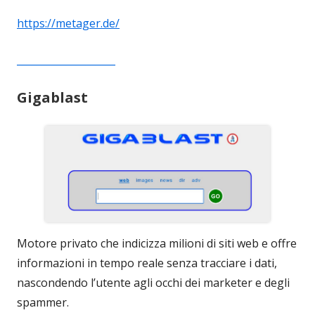
https://metager.de/
____________________
Gigablast
Motore privato che indicizza milioni di siti web e offre
informazioni in tempo reale senza tracciare i dati,
nascondendo l’utente agli occhi dei marketer e degli
spammer.