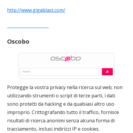
http://www.gigablast.com/
____________________
Oscobo
Protegge la vostra privacy nella ricerca sul web; non
utilizzando strumenti o script di terze parti, i dati
sono protetti da hacking e da qualsiasi altro uso
improprio. Crittografando tutto il traffico, fornisce
risultati di ricerca anonimi senza alcuna forma di
tracciamento, inclusi indirizzi IP e cookies.