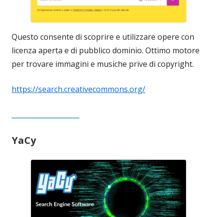
Questo consente di scoprire e utilizzare opere con
licenza aperta e di pubblico dominio. Ottimo motore
per trovare immagini e musiche prive di copyright.
https://search.creativecommons.org/
____________________
YaCy