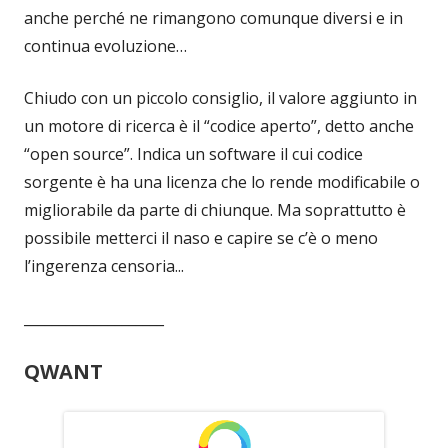
anche perché ne rimangono comunque diversi e in
continua evoluzione…
Chiudo con un piccolo consiglio, il valore aggiunto in
un motore di ricerca è il “codice aperto”, detto anche
“open source”. Indica un software il cui codice
sorgente è ha una licenza che lo rende modificabile o
migliorabile da parte di chiunque. Ma soprattutto è
possibile metterci il naso e capire se c’è o meno
l’ingerenza censoria...
____________________
QWANT