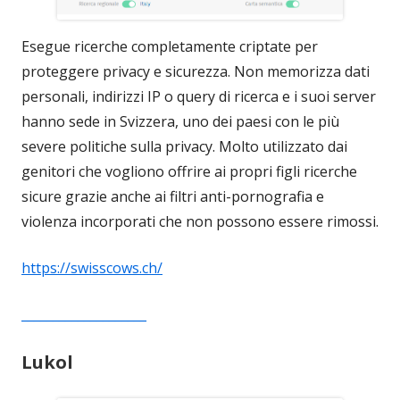
Esegue ricerche completamente criptate per
proteggere privacy e sicurezza. Non memorizza dati
personali, indirizzi IP o query di ricerca e i suoi server
hanno sede in Svizzera, uno dei paesi con le più
severe politiche sulla privacy. Molto utilizzato dai
genitori che vogliono offrire ai propri figli ricerche
sicure grazie anche ai filtri anti-pornografia e
violenza incorporati che non possono essere rimossi.
https://swisscows.ch/
____________________
Lukol