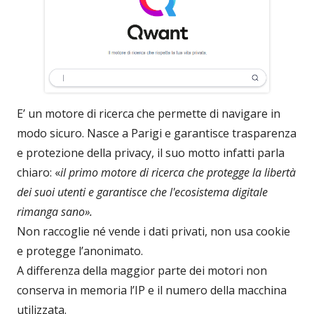
E’ un motore di ricerca che permette di navigare in
modo sicuro. Nasce a Parigi e garantisce trasparenza
e protezione della privacy, il suo motto infatti parla
chiaro: «
il primo motore di ricerca che protegge la libertà
dei suoi utenti e garantisce che l'ecosistema digitale
rimanga sano».
Non raccoglie né vende i dati privati, non usa cookie
e protegge l’anonimato.
A differenza della maggior parte dei motori non
conserva in memoria l’IP e il numero della macchina
utilizzata.