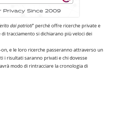
erito dai patrioti
” perché offre ricerche private e
 di tracciamento si dichiarano più veloci dei
-on, e le loro ricerche passeranno attraverso un
ti i risultati saranno privati e chi dovesse
avrà modo di rintracciare la cronologia di