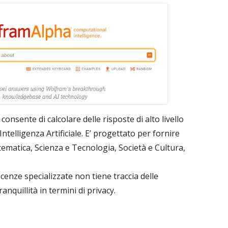
consente di calcolare delle risposte di alto livello
’Intelligenza Artificiale. E’ progettato per fornire
tematica, Scienza e Tecnologia, Società e Cultura,
cenze specializzate non tiene traccia delle
nquillità in termini di privacy.