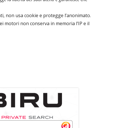
ati, non usa cookie e protegge l’anonimato.
ei motori non conserva in memoria l’IP e il