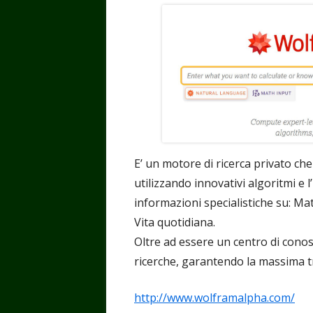
E’ un motore di ricerca privato che 
utilizzando innovativi algoritmi e l
informazioni specialistiche su: Ma
Vita quotidiana.
Oltre ad essere un centro di conos
ricerche, garantendo la massima tra
http://www.wolframalpha.com/