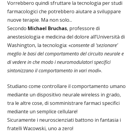
Vorrebbero quindi sfruttare la tecnologia per studi
farmacologici che potrebbero aiutare a sviluppare
nuove terapie. Ma non solo...
Secondo
Michael Bruchas
, professore di
anestesiologia e medicina del dolore all’Università di
Washington, la tecnologia: «
consente di ‘sezionare’
meglio le basi del comportamento del circuito neurale e
di vedere in che modo i neuromodulatori specifici
sintonizzano il comportamento in vari modi
».
Studiano come controllare il comportamento umano
mediante un dispositivo neurale wireless in grado,
tra le altre cose, di somministrare farmaci specifici
mediante un semplice cellulare!
Sicuramente i neuroscienziati battono in fantasia i
fratelli Wacowski, uno a zero!