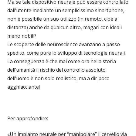
Ma se tale dispositivo neurale può essere controllato
dall’utente mediante un semplicissimo smartphone,
non è possibile un suo utilizzo (in remoto, cioè a
distanza) anche da qualcun altro, magari con ideali
meno nobili?
Le scoperte delle neuroscienze avanzano a passo
spedito, come pure lo sviluppo di tecnologie neurali.
La conseguenza è che mai come ora nella storia
dell’umanità il rischio del controllo assoluto
dell’uomo è non solo realistico, ma a dir poco
agghiacciante!
Per approfondire:
«Un impianto neurale per “manipolare” il cervello via