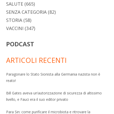
SALUTE
(665)
SENZA CATEGORIA
(82)
STORIA
(58)
VACCINI
(347)
PODCAST
ARTICOLI RECENTI
Paragonare lo Stato Sionista alla Germania nazista non è
reato!
Bill Gates aveva un’autorizzazione di sicurezza di altissimo
livello, e Fauci era il suo editor privato
Para Sin: come purificare il microbiota e ritrovare la