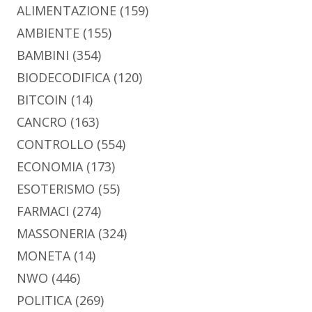
ALIMENTAZIONE
(159)
AMBIENTE
(155)
BAMBINI
(354)
BIODECODIFICA
(120)
BITCOIN
(14)
CANCRO
(163)
CONTROLLO
(554)
ECONOMIA
(173)
ESOTERISMO
(55)
FARMACI
(274)
MASSONERIA
(324)
MONETA
(14)
NWO
(446)
POLITICA
(269)