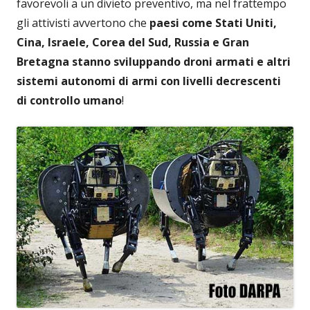
favorevoli a un divieto preventivo, ma nel frattempo
gli attivisti avvertono che
paesi come Stati Uniti,
Cina, Israele, Corea del Sud, Russia e Gran
Bretagna stanno sviluppando droni armati e altri
sistemi autonomi di armi con livelli decrescenti
di controllo umano
!