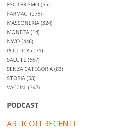
ESOTERISMO
(55)
FARMACI
(275)
MASSONERIA
(324)
MONETA
(14)
NWO
(446)
POLITICA
(271)
SALUTE
(667)
SENZA CATEGORIA
(83)
STORIA
(58)
VACCINI
(347)
PODCAST
ARTICOLI RECENTI