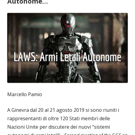
Autonome…
Marcello Pamio
A Ginevra dal 20 al 21 agosto 2019 si sono riuniti i
rappresentanti di oltre 120 Stati membri delle
Nazioni Unite per discutere dei nuovi “sistemi