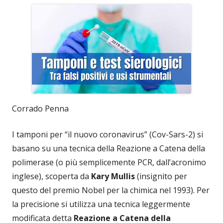
Corrado Penna
I tamponi per “il nuovo coronavirus” (Cov-Sars-2) si
basano su una tecnica della Reazione a Catena della
polimerase (o più semplicemente PCR, dall’acronimo
inglese), scoperta da
Kary Mullis
(insignito per
questo del premio Nobel per la chimica nel 1993). Per
la precisione si utilizza una tecnica leggermente
modificata detta
Reazione a Catena della