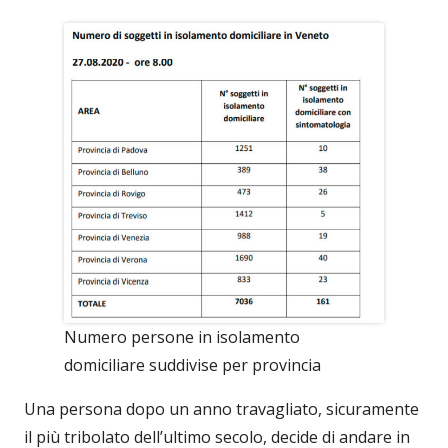
Numero persone in isolamento
domiciliare suddivise per provincia
Una persona dopo un anno travagliato, sicuramente
il più tribolato dell’ultimo secolo, decide di andare in