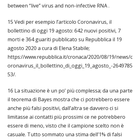
between “live” virus and non-infective RNA .
15 Vedi per esempio l’articolo Coronavirus, il
bollettino di oggi 19 agosto: 642 nuovi positivi, 7
morti e 364 guariti pubblicato su Repubblica il 19
agosto 2020 a cura di Elena Stabile;
https://www.repubblica.it/cronaca/2020/08/19/news/c
oronavirus_il_bollettino_di_oggi_19_agosto_-2649785
53/.
16 La situazione è un po’ più complessa; da una parte
il teorema di Bayes mostra che ci potrebbero essere
anche più falsi positivi, dall’altra se davvero ci si
limitasse ai contatti più prossimi ce ne potrebbero
essere di meno, visto che il campione scelto non è
casuale. Tutto sommato una stima dell’1% di falsi