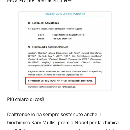
PROCEDURE DIAGNOSTICHE!!!
Più chiaro di così!
D’altronde lo ha sempre sostenuto anche il
biochimico Kary Mullis, premio Nobel per la chimica