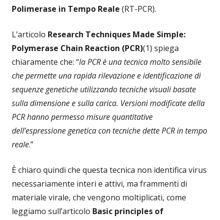
Polimerase in Tempo Reale
(RT-PCR).
L’articolo
Research Techniques Made Simple:
Polymerase Chain Reaction (PCR)
(1) spiega
chiaramente che: “
la PCR è una tecnica molto sensibile
che permette una rapida rilevazione e identificazione di
sequenze genetiche utilizzando tecniche visuali basate
sulla dimensione e sulla carica. Versioni modificate della
PCR hanno permesso misure quantitative
dell’espressione genetica con tecniche dette PCR in tempo
reale
.”
È chiaro quindi che questa tecnica non identifica virus
necessariamente interi e attivi, ma frammenti di
materiale virale, che vengono moltiplicati, come
leggiamo sull’articolo
Basic principles of