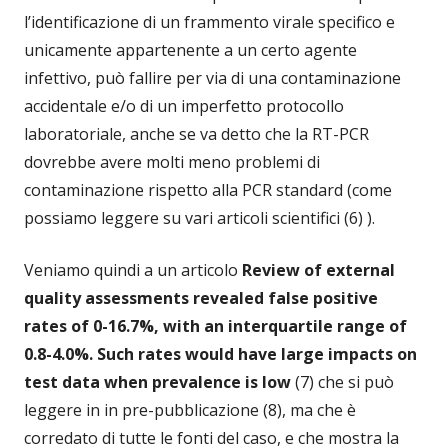
l’identificazione di un frammento virale specifico e
unicamente appartenente a un certo agente
infettivo, può fallire per via di una contaminazione
accidentale e/o di un imperfetto protocollo
laboratoriale, anche se va detto che la RT-PCR
dovrebbe avere molti meno problemi di
contaminazione rispetto alla PCR standard (come
possiamo leggere su vari articoli scientifici (6) ).
Veniamo quindi a un articolo
Review of external
quality assessments revealed false positive
rates of 0-16.7%, with an interquartile range of
0.8-4.0%. Such rates would have large impacts on
test data when prevalence is low
(7) che si può
leggere in in pre-pubblicazione (8), ma che è
corredato di tutte le fonti del caso, e che mostra la