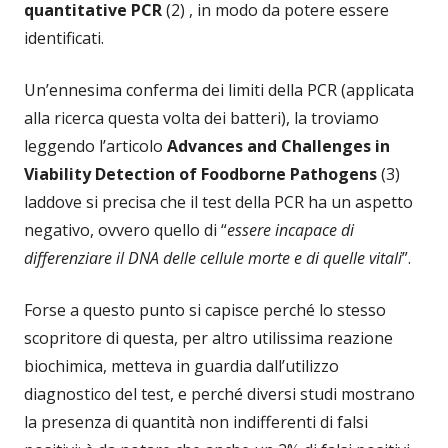
quantitative PCR
(2) , in modo da potere essere
identificati.
Un’ennesima conferma dei limiti della PCR (applicata
alla ricerca questa volta dei batteri), la troviamo
leggendo l’articolo
Advances and Challenges in
Viability Detection of Foodborne Pathogens
(3)
laddove si precisa che il test della PCR ha un aspetto
negativo, ovvero quello di “
essere incapace di
differenziare il DNA delle cellule morte e di quelle vitali
”.
Forse a questo punto si capisce perché lo stesso
scopritore di questa, per altro utilissima reazione
biochimica, metteva in guardia dall’utilizzo
diagnostico del test, e perché diversi studi mostrano
la presenza di quantità non indifferenti di falsi