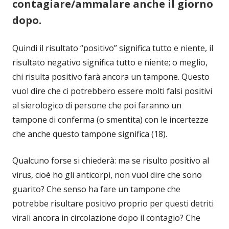
contagiare/ammalare anche il giorno
dopo.
Quindi il risultato “positivo” significa tutto e niente, il
risultato negativo significa tutto e niente; o meglio,
chi risulta positivo farà ancora un tampone. Questo
vuol dire che ci potrebbero essere molti falsi positivi
al sierologico di persone che poi faranno un
tampone di conferma (o smentita) con le incertezze
che anche questo tampone significa (18).
Qualcuno forse si chiederà: ma se risulto positivo al
virus, cioè ho gli anticorpi, non vuol dire che sono
guarito? Che senso ha fare un tampone che
potrebbe risultare positivo proprio per questi detriti
virali ancora in circolazione dopo il contagio? Che