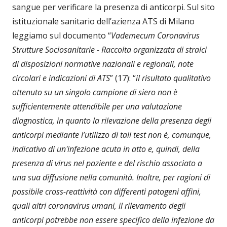
sangue per verificare la presenza di anticorpi. Sul sito
istituzionale sanitario dell’azienza ATS di Milano
leggiamo sul documento “
Vademecum Coronavirus
Strutture Sociosanitarie - Raccolta organizzata di stralci
di disposizioni normative nazionali e regionali, note
circolari e indicazioni di ATS
” (17): “
il risultato qualitativo
ottenuto su un singolo campione di siero non è
sufficientemente attendibile per una valutazione
diagnostica, in quanto la rilevazione della presenza degli
anticorpi mediante l’utilizzo di tali test non è, comunque,
indicativo di un'infezione acuta in atto e, quindi, della
presenza di virus nel paziente e del rischio associato a
una sua diffusione nella comunità. Inoltre, per ragioni di
possibile cross-reattività con differenti patogeni affini,
quali altri coronavirus umani, il rilevamento degli
anticorpi potrebbe non essere specifico della infezione da