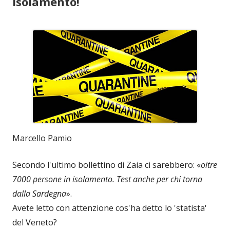
isolamento!
Marcello Pamio
Secondo l'ultimo bollettino di Zaia ci sarebbero: «
oltre
7000 persone in isolamento. Test anche per chi torna
dalla Sardegna
».
Avete letto con attenzione cos'ha detto lo 'statista'
del Veneto?