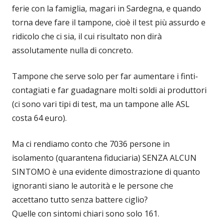
ferie con la famiglia, magari in Sardegna, e quando
torna deve fare il tampone, cioè il test più assurdo e
ridicolo che ci sia, il cui risultato non dirà
assolutamente nulla di concreto.
Tampone che serve solo per far aumentare i finti-
contagiati e far guadagnare molti soldi ai produttori
(ci sono vari tipi di test, ma un tampone alle ASL
costa 64 euro).
Ma ci rendiamo conto che 7036 persone in
isolamento (quarantena fiduciaria) SENZA ALCUN
SINTOMO è una evidente dimostrazione di quanto
ignoranti siano le autorità e le persone che
accettano tutto senza battere ciglio?
Quelle con sintomi chiari sono solo 161.