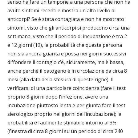
senso ha fare un tampone a una persona che non ha
avuto sintomi recenti e mostra un alto livello di
anticorpi? Se è stata contagiata e non ha mostrato
sintomi, visto che gli anticorpi si producono circa una
settimana, visto che il periodo di incubazione è tra 2
e 12 giorni (19), la probabilità che questa persona
non sia ancora guarita e possa nei giorni successivi
diffondere il contagio c’è, sicuramente, ma è bassa,
anche perché il patogeno è in circolazione da circa 8
mesi (alla data della stesura di queste righe). Il
verificarsi di una particolare coincidenza (fare il test
proprio 8 giorni dopo l’infezione, avere una
incubazione piuttosto lenta e per giunta fare il test
sierologico proprio nei giorni dell’incubazione); la
probabilità è facilmente stimabile intorno al 3%
(finestra di circa 8 giorni su un periodo di circa 240