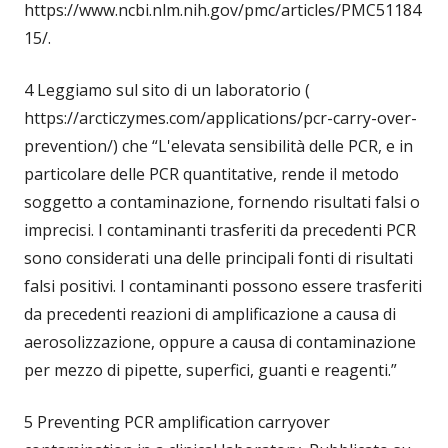
https://www.ncbi.nlm.nih.gov/pmc/articles/PMC51184
15/.
4 Leggiamo sul sito di un laboratorio (
https://arcticzymes.com/applications/pcr-carry-over-
prevention/) che “L'elevata sensibilità delle PCR, e in
particolare delle PCR quantitative, rende il metodo
soggetto a contaminazione, fornendo risultati falsi o
imprecisi. I contaminanti trasferiti da precedenti PCR
sono considerati una delle principali fonti di risultati
falsi positivi. I contaminanti possono essere trasferiti
da precedenti reazioni di amplificazione a causa di
aerosolizzazione, oppure a causa di contaminazione
per mezzo di pipette, superfici, guanti e reagenti.”
5 Preventing PCR amplification carryover