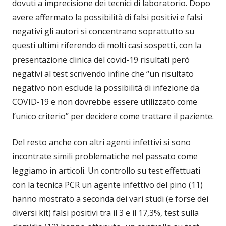
dovuti a imprecisione dei tecnici di laboratorio. Dopo
avere affermato la possibilità di falsi positivi e falsi
negativi gli autori si concentrano soprattutto su
questi ultimi riferendo di molti casi sospetti, con la
presentazione clinica del covid-19 risultati però
negativi al test scrivendo infine che “un risultato
negativo non esclude la possibilità di infezione da
COVID-19 e non dovrebbe essere utilizzato come
l’unico criterio” per decidere come trattare il paziente.
Del resto anche con altri agenti infettivi si sono
incontrate simili problematiche nel passato come
leggiamo in articoli. Un controllo su test effettuati
con la tecnica PCR un agente infettivo del pino (11)
hanno mostrato a seconda dei vari studi (e forse dei
diversi kit) falsi positivi tra il 3 e il 17,3%, test sulla