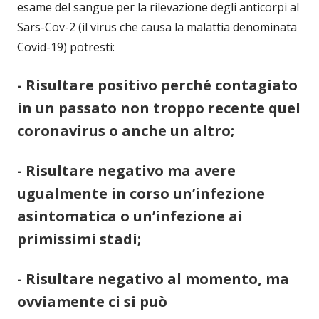
esame del sangue per la rilevazione degli anticorpi al
Sars-Cov-2 (il virus che causa la malattia denominata
Covid-19) potresti:
- Risultare positivo perché contagiato
in un passato non troppo recente quel
coronavirus o anche un altro;
- Risultare negativo ma avere
ugualmente in corso un’infezione
asintomatica o un’infezione ai
primissimi stadi;
- Risultare negativo al momento, ma
ovviamente ci si può