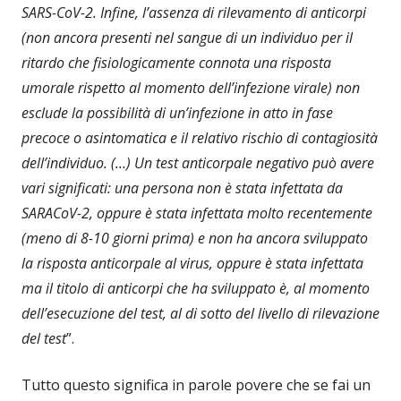
SARS-CoV-2. Infine, l’assenza di rilevamento di anticorpi
(non ancora presenti nel sangue di un individuo per il
ritardo che fisiologicamente connota una risposta
umorale rispetto al momento dell’infezione virale) non
esclude la possibilità di un’infezione in atto in fase
precoce o asintomatica e il relativo rischio di contagiosità
dell’individuo. (…) Un test anticorpale negativo può avere
vari significati: una persona non è stata infettata da
SARACoV-2, oppure è stata infettata molto recentemente
(meno di 8-10 giorni prima) e non ha ancora sviluppato
la risposta anticorpale al virus, oppure è stata infettata
ma il titolo di anticorpi che ha sviluppato è, al momento
dell’esecuzione del test, al di sotto del livello di rilevazione
del test
”.
Tutto questo significa in parole povere che se fai un