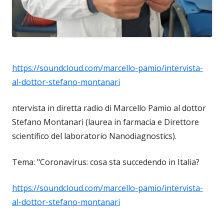
https://soundcloud.com/marcello-pamio/intervista-
al-dottor-stefano-montanari
ntervista in diretta radio di Marcello Pamio al dottor
Stefano Montanari (laurea in farmacia e Direttore
scientifico del laboratorio Nanodiagnostics).
Tema: "Coronavirus: cosa sta succedendo in Italia?
https://soundcloud.com/marcello-pamio/intervista-
al-dottor-stefano-montanari