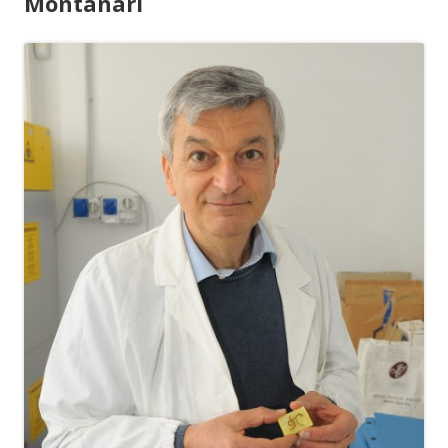
Montanari