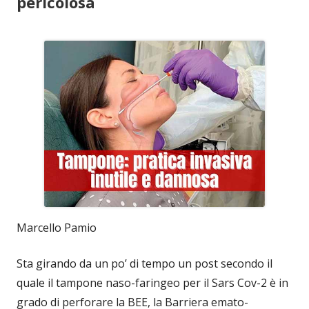
pericolosa
Marcello Pamio
Sta girando da un po’ di tempo un post secondo il
quale il tampone naso-faringeo per il Sars Cov-2 è in
grado di perforare la BEE, la Barriera emato-