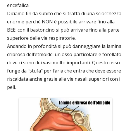
encefalica.
Diciamo fin da subito che si tratta di una sciocchezza
enorme perché NON è possibile arrivare fino alla
BEE: con il bastoncino si può arrivare fino alla parte
superiore delle vie respiratorie.
Andando in profondità si può danneggiare la lamina
cribrosa dell’etmoide: un osso particolare e forellato
dove ci sono dei vasi molto importanti. Questo osso
funge da "stufa" per l’aria che entra che deve essere
riscaldata anche grazie alle vie nasali superiori con i
peli.