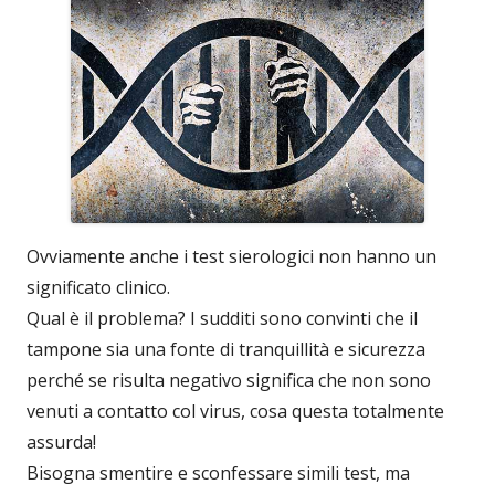
Ovviamente anche i test sierologici non hanno un
significato clinico.
Qual è il problema? I sudditi sono convinti che il
tampone sia una fonte di tranquillità e sicurezza
perché se risulta negativo significa che non sono
venuti a contatto col virus, cosa questa totalmente
assurda!
Bisogna smentire e sconfessare simili test, ma