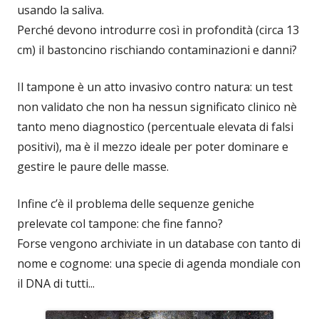
usando la saliva.
Perché devono introdurre così in profondità (circa 13
cm) il bastoncino rischiando contaminazioni e danni?
Il tampone è un atto invasivo contro natura: un test
non validato che non ha nessun significato clinico nè
tanto meno diagnostico (percentuale elevata di falsi
positivi), ma è il mezzo ideale per poter dominare e
gestire le paure delle masse.
Infine c’è il problema delle sequenze geniche
prelevate col tampone: che fine fanno?
Forse vengono archiviate in un database con tanto di
nome e cognome: una specie di agenda mondiale con
il DNA di tutti...