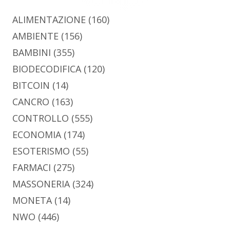
ALIMENTAZIONE
(160)
AMBIENTE
(156)
BAMBINI
(355)
BIODECODIFICA
(120)
BITCOIN
(14)
CANCRO
(163)
CONTROLLO
(555)
ECONOMIA
(174)
ESOTERISMO
(55)
FARMACI
(275)
MASSONERIA
(324)
MONETA
(14)
NWO
(446)