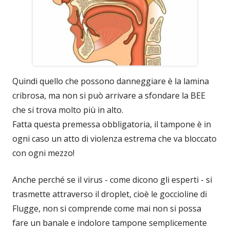
Quindi quello che possono danneggiare è la lamina
cribrosa, ma non si può arrivare a sfondare la BEE
che si trova molto più in alto.
Fatta questa premessa obbligatoria, il tampone è in
ogni caso un atto di violenza estrema che va bloccato
con ogni mezzo!
Anche perché se il virus - come dicono gli esperti - si
trasmette attraverso il droplet, cioè le goccioline di
Flugge, non si comprende come mai non si possa
fare un banale e indolore tampone semplicemente