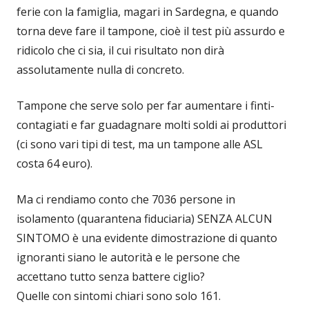
ferie con la famiglia, magari in Sardegna, e quando
torna deve fare il tampone, cioè il test più assurdo e
ridicolo che ci sia, il cui risultato non dirà
assolutamente nulla di concreto.
Tampone che serve solo per far aumentare i finti-
contagiati e far guadagnare molti soldi ai produttori
(ci sono vari tipi di test, ma un tampone alle ASL
costa 64 euro).
Ma ci rendiamo conto che 7036 persone in
isolamento (quarantena fiduciaria) SENZA ALCUN
SINTOMO è una evidente dimostrazione di quanto
ignoranti siano le autorità e le persone che
accettano tutto senza battere ciglio?
Quelle con sintomi chiari sono solo 161.