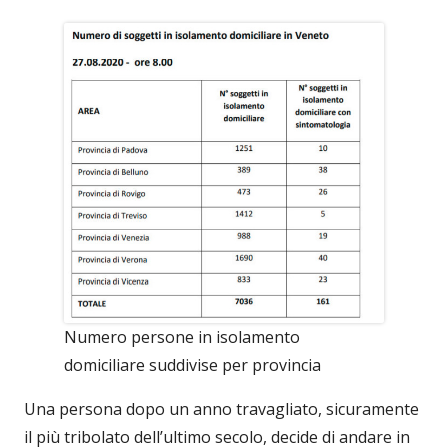
Numero persone in isolamento
domiciliare suddivise per provincia
Una persona dopo un anno travagliato, sicuramente
il più tribolato dell’ultimo secolo, decide di andare in