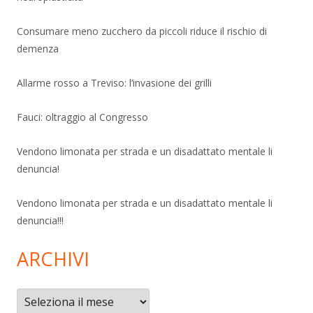
Consumare meno zucchero da piccoli riduce il rischio di
demenza
Allarme rosso a Treviso: l’invasione dei grilli
Fauci: oltraggio al Congresso
Vendono limonata per strada e un disadattato mentale li
denuncia!
Vendono limonata per strada e un disadattato mentale li
denuncia!!!
ARCHIVI
Archivi