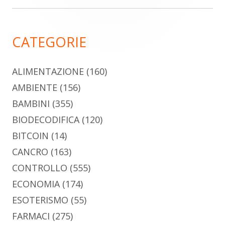
laterale
principale
CATEGORIE
ALIMENTAZIONE
(160)
AMBIENTE
(156)
BAMBINI
(355)
BIODECODIFICA
(120)
BITCOIN
(14)
CANCRO
(163)
CONTROLLO
(555)
ECONOMIA
(174)
ESOTERISMO
(55)
FARMACI
(275)