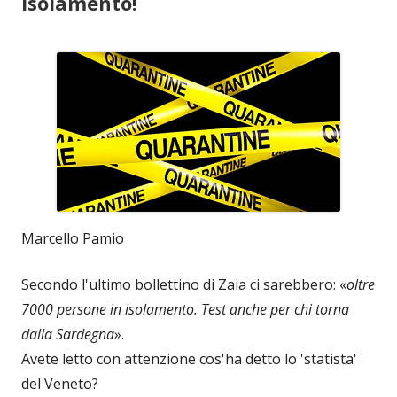
isolamento!
Marcello Pamio
Secondo l'ultimo bollettino di Zaia ci sarebbero: «
oltre
7000 persone in isolamento. Test anche per chi torna
dalla Sardegna
».
Avete letto con attenzione cos'ha detto lo 'statista'
del Veneto?