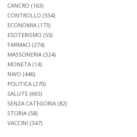
CANCRO
(163)
CONTROLLO
(554)
ECONOMIA
(173)
ESOTERISMO
(55)
FARMACI
(274)
MASSONERIA
(324)
MONETA
(14)
NWO
(446)
POLITICA
(270)
SALUTE
(665)
SENZA CATEGORIA
(82)
STORIA
(58)
VACCINI
(347)