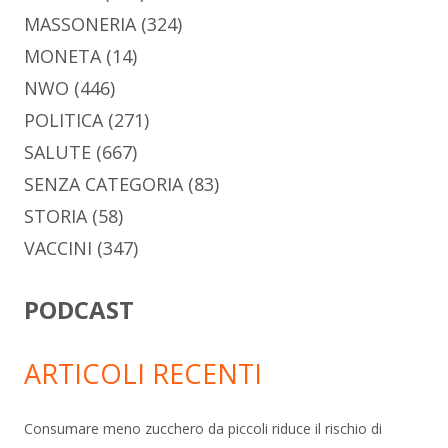
MASSONERIA
(324)
MONETA
(14)
NWO
(446)
POLITICA
(271)
SALUTE
(667)
SENZA CATEGORIA
(83)
STORIA
(58)
VACCINI
(347)
PODCAST
ARTICOLI RECENTI
Consumare meno zucchero da piccoli riduce il rischio di