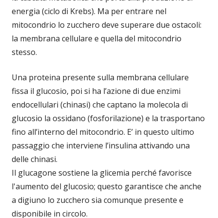
energia (ciclo di Krebs). Ma per entrare nel
mitocondrio lo zucchero deve superare due ostacoli:
la membrana cellulare e quella del mitocondrio
stesso.
Una proteina presente sulla membrana cellulare
fissa il glucosio, poi si ha l’azione di due enzimi
endocellulari (chinasi) che captano la molecola di
glucosio la ossidano (fosforilazione) e la trasportano
fino all’interno del mitocondrio. E’ in questo ultimo
passaggio che interviene l’insulina attivando una
delle chinasi.
Il glucagone sostiene la glicemia perché favorisce
l'aumento del glucosio; questo garantisce che anche
a digiuno lo zucchero sia comunque presente e
disponibile in circolo.