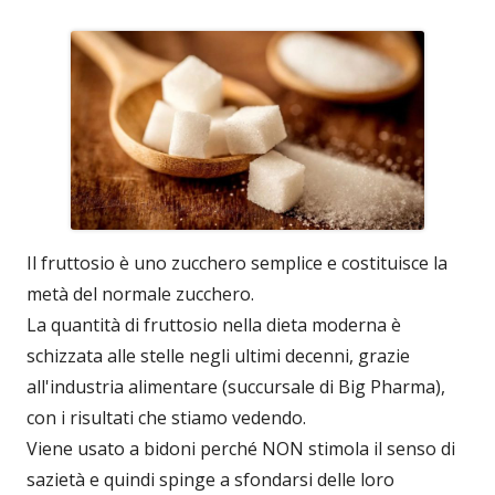
Il fruttosio è uno zucchero semplice e costituisce la
metà del normale zucchero.
La quantità di fruttosio nella dieta moderna è
schizzata alle stelle negli ultimi decenni, grazie
all'industria alimentare (succursale di Big Pharma),
con i risultati che stiamo vedendo.
Viene usato a bidoni perché NON stimola il senso di
sazietà e quindi spinge a sfondarsi delle loro