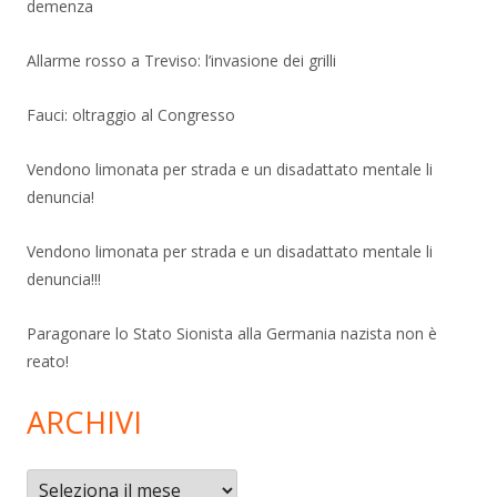
demenza
Allarme rosso a Treviso: l’invasione dei grilli
Fauci: oltraggio al Congresso
Vendono limonata per strada e un disadattato mentale li
denuncia!
Vendono limonata per strada e un disadattato mentale li
denuncia!!!
Paragonare lo Stato Sionista alla Germania nazista non è
reato!
ARCHIVI
Archivi