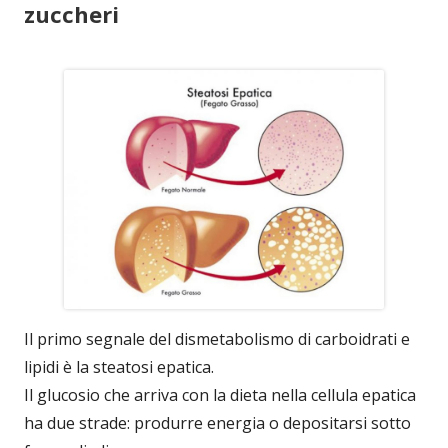
zuccheri
Il primo segnale del dismetabolismo di carboidrati e
lipidi è la steatosi epatica.
Il glucosio che arriva con la dieta nella cellula epatica
ha due strade: produrre energia o depositarsi sotto