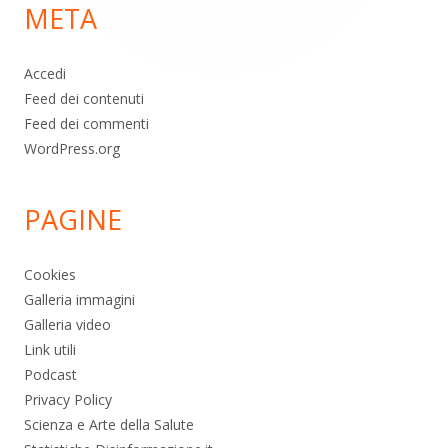
META
pagina
Accedi
Feed dei contenuti
Feed dei commenti
WordPress.org
PAGINE
Cookies
Galleria immagini
Galleria video
Link utili
Podcast
Privacy Policy
Scienza e Arte della Salute