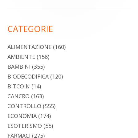
laterale
principale
CATEGORIE
ALIMENTAZIONE
(160)
AMBIENTE
(156)
BAMBINI
(355)
BIODECODIFICA
(120)
BITCOIN
(14)
CANCRO
(163)
CONTROLLO
(555)
ECONOMIA
(174)
ESOTERISMO
(55)
FARMACI
(275)