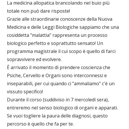
La medicina allopatica brancolando nel buio più
totale non può dare risposte!
Grazie alle straordinarie conoscenze della Nuova
Medicina e delle Leggi Biologiche sappiamo che una
cosiddetta "malattia" rappresenta un processo
biologico perfetto e soprattutto sensato! Un
programma magistrale il cui scopo è quello di farci
sopravvivere ed evolvere.
È arrivato il momento di prendere coscienza che
Psiche, Cervello e Organi sono interconnessi e
inseparabili, per cui quando ci "ammaliamo" c'è un
vissuto specifico!
Durante il corso (suddiviso in 7 mercoledì sera),
entreremo nel senso biologico di organi e apparati.
Se vuoi togliere la paura delle diagnosi, questo
percorso è quello che fa per te.