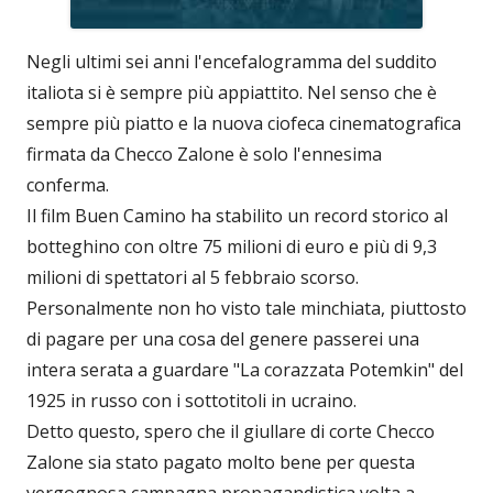
Negli ultimi sei anni l'encefalogramma del suddito
italiota si è sempre più appiattito. Nel senso che è
sempre più piatto e la nuova ciofeca cinematografica
firmata da Checco Zalone è solo l'ennesima
conferma.
Il film Buen Camino ha stabilito un record storico al
botteghino con oltre 75 milioni di euro e più di 9,3
milioni di spettatori al 5 febbraio scorso.
Personalmente non ho visto tale minchiata, piuttosto
di pagare per una cosa del genere passerei una
intera serata a guardare "La corazzata Potemkin" del
1925 in russo con i sottotitoli in ucraino.
Detto questo, spero che il giullare di corte Checco
Zalone sia stato pagato molto bene per questa