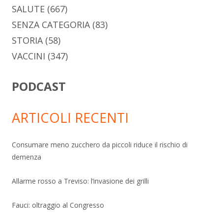
SALUTE
(667)
SENZA CATEGORIA
(83)
STORIA
(58)
VACCINI
(347)
PODCAST
ARTICOLI RECENTI
Consumare meno zucchero da piccoli riduce il rischio di
demenza
Allarme rosso a Treviso: l’invasione dei grilli
Fauci: oltraggio al Congresso