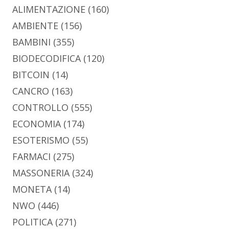
ALIMENTAZIONE
(160)
AMBIENTE
(156)
BAMBINI
(355)
BIODECODIFICA
(120)
BITCOIN
(14)
CANCRO
(163)
CONTROLLO
(555)
ECONOMIA
(174)
ESOTERISMO
(55)
FARMACI
(275)
MASSONERIA
(324)
MONETA
(14)
NWO
(446)
POLITICA
(271)