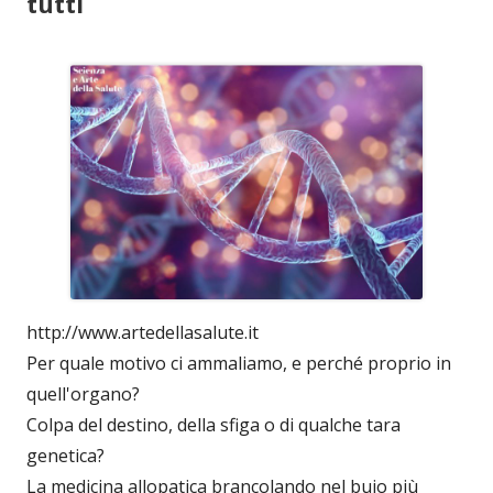
tutti
http://www.artedellasalute.it
Per quale motivo ci ammaliamo, e perché proprio in
quell'organo?
Colpa del destino, della sfiga o di qualche tara
genetica?
La medicina allopatica brancolando nel buio più