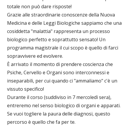
totale non può dare risposte!
Grazie alle straordinarie conoscenze della Nuova
Medicina e delle Leggi Biologiche sappiamo che una
cosiddetta "malattia" rappresenta un processo
biologico perfetto e soprattutto sensato! Un
programma magistrale il cui scopo è quello di farci
sopravvivere ed evolvere.
È arrivato il momento di prendere coscienza che
Psiche, Cervello e Organi sono interconnessi e
inseparabili, per cui quando ci "ammaliamo" c'è un
vissuto specifico!
Durante il corso (suddiviso in 7 mercoledì sera),
entreremo nel senso biologico di organi e apparati.
Se vuoi togliere la paura delle diagnosi, questo
percorso è quello che fa per te.