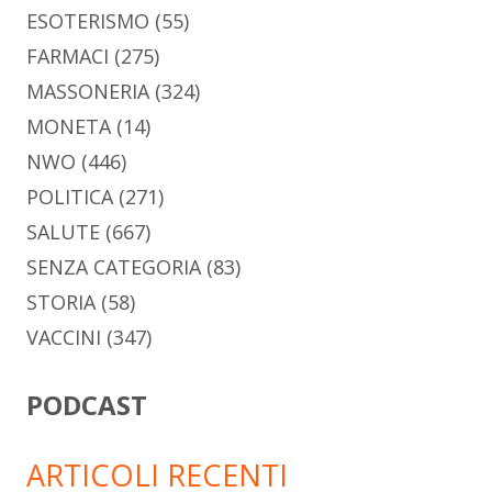
ESOTERISMO
(55)
FARMACI
(275)
MASSONERIA
(324)
MONETA
(14)
NWO
(446)
POLITICA
(271)
SALUTE
(667)
SENZA CATEGORIA
(83)
STORIA
(58)
VACCINI
(347)
PODCAST
ARTICOLI RECENTI