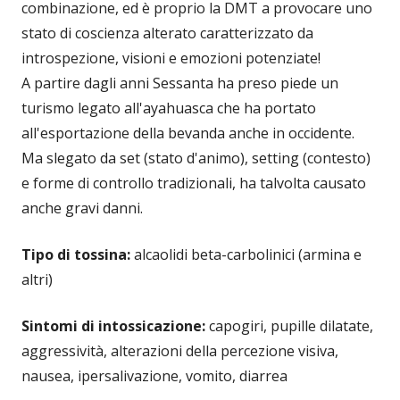
combinazione, ed è proprio la DMT a provocare uno
stato di coscienza alterato caratterizzato da
introspezione, visioni e emozioni potenziate!
A partire dagli anni Sessanta ha preso piede un
turismo legato all'ayahuasca che ha portato
all'esportazione della bevanda anche in occidente.
Ma slegato da set (stato d'animo), setting (contesto)
e forme di controllo tradizionali, ha talvolta causato
anche gravi danni.
Tipo di tossina:
alcaolidi beta-carbolinici (armina e
altri)
Sintomi di intossicazione:
capogiri, pupille dilatate,
aggressività, alterazioni della percezione visiva,
nausea, ipersalivazione, vomito, diarrea