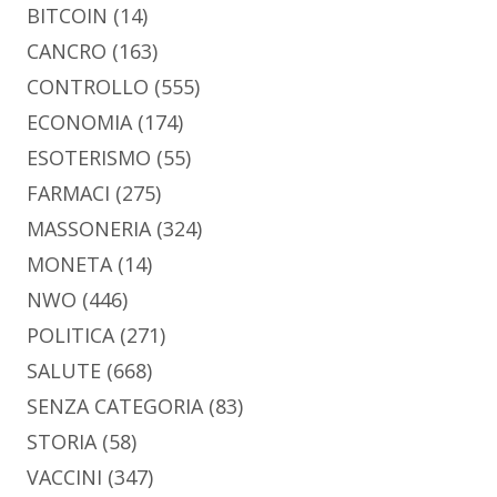
BITCOIN
(14)
CANCRO
(163)
CONTROLLO
(555)
ECONOMIA
(174)
ESOTERISMO
(55)
FARMACI
(275)
MASSONERIA
(324)
MONETA
(14)
NWO
(446)
POLITICA
(271)
SALUTE
(668)
SENZA CATEGORIA
(83)
STORIA
(58)
VACCINI
(347)