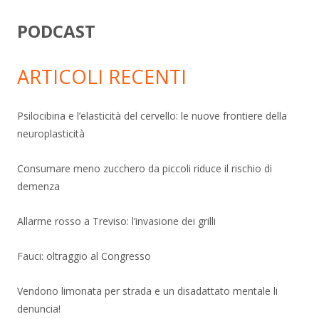
PODCAST
ARTICOLI RECENTI
Psilocibina e l’elasticità del cervello: le nuove frontiere della
neuroplasticità
Consumare meno zucchero da piccoli riduce il rischio di
demenza
Allarme rosso a Treviso: l’invasione dei grilli
Fauci: oltraggio al Congresso
Vendono limonata per strada e un disadattato mentale li
denuncia!