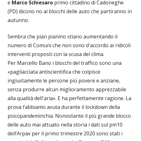
e
Marco Schiesaro
primo cittadino di Cadoneghe
(PD) dicono no ai blocchi delle auto che partiranno in
autunno.
Sembra che pian pianino stiano aumentando il
numero di Comuni che non sono d'accordo ai ridicoli
interventi proposti con la scusa del clima.
Per Marcello Bano i blocchi del traffico sono una
«pagliacciata antiscientifica che colpisce
ingiustamente le persone più povere e anziane,
senza produrre alcun miglioramento apprezzabile
alla qualità dell'aria». E ha perfettamente ragione. La
prova l’abbiamo avuta durante il lockdown della
psicopandeminchia. Nonostante il più grande blocco
delle auto mai attuato nella storia i dati sul pm10
dell’Arpav per il primo trimestre 2020 sono stati i