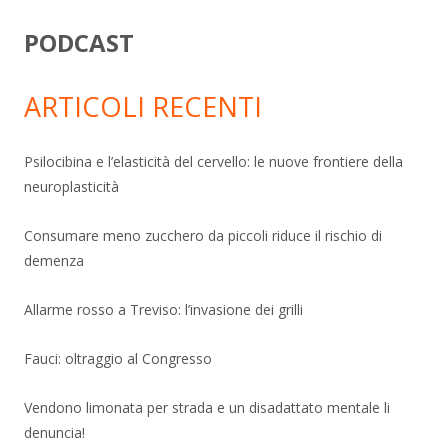
PODCAST
ARTICOLI RECENTI
Psilocibina e l’elasticità del cervello: le nuove frontiere della
neuroplasticità
Consumare meno zucchero da piccoli riduce il rischio di
demenza
Allarme rosso a Treviso: l’invasione dei grilli
Fauci: oltraggio al Congresso
Vendono limonata per strada e un disadattato mentale li
denuncia!