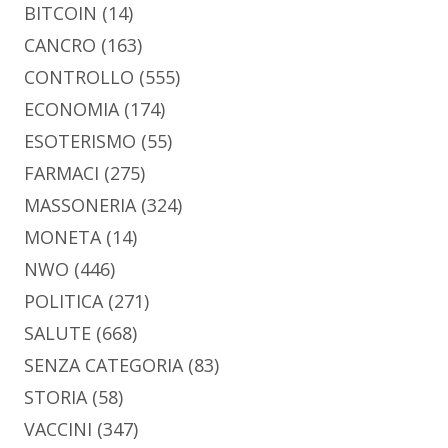
BITCOIN
(14)
CANCRO
(163)
CONTROLLO
(555)
ECONOMIA
(174)
ESOTERISMO
(55)
FARMACI
(275)
MASSONERIA
(324)
MONETA
(14)
NWO
(446)
POLITICA
(271)
SALUTE
(668)
SENZA CATEGORIA
(83)
STORIA
(58)
VACCINI
(347)