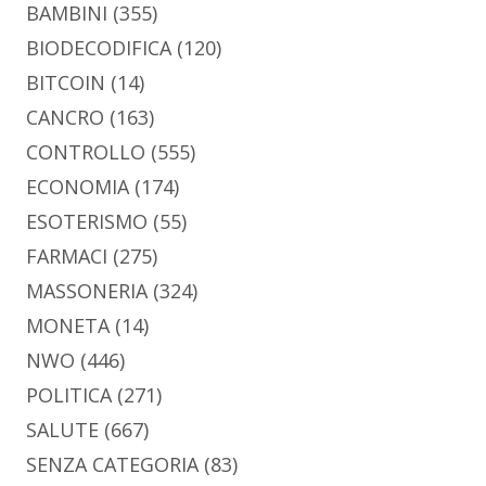
BAMBINI
(355)
BIODECODIFICA
(120)
BITCOIN
(14)
CANCRO
(163)
CONTROLLO
(555)
ECONOMIA
(174)
ESOTERISMO
(55)
FARMACI
(275)
MASSONERIA
(324)
MONETA
(14)
NWO
(446)
POLITICA
(271)
SALUTE
(667)
SENZA CATEGORIA
(83)