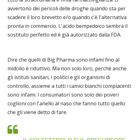
avvertono dei pericoli delle droghe quando sta per
scadere il loro brevetto e/o quando c'è l'alternativa
pronta in commercio. L'acido bempedoico sembra il
sostituto perfetto ed è già autorizzato dalla FDA.
Dire che quelli di Big Pharma sono infami fino al
midollo è riduttivo. Ma non solo loro, perché anche
gli istituti sanitari, i politici e gli organismi di
controllo, assieme a tutti i camici bianchi compiacenti
sono infami. I consumatori sono solo dei poveri
coglioni con l'anello al naso che fanno tutto quello
che gli viene detto di fare.