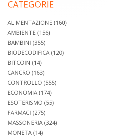
CATEGORIE
ALIMENTAZIONE
(160)
AMBIENTE
(156)
BAMBINI
(355)
BIODECODIFICA
(120)
BITCOIN
(14)
CANCRO
(163)
CONTROLLO
(555)
ECONOMIA
(174)
ESOTERISMO
(55)
FARMACI
(275)
MASSONERIA
(324)
MONETA
(14)