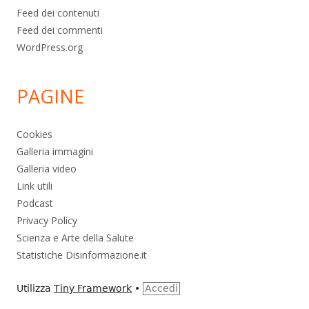
Feed dei contenuti
Feed dei commenti
WordPress.org
PAGINE
Cookies
Galleria immagini
Galleria video
Link utili
Podcast
Privacy Policy
Scienza e Arte della Salute
Statistiche Disinformazione.it
Utilizza
Tiny Framework
•
Accedi