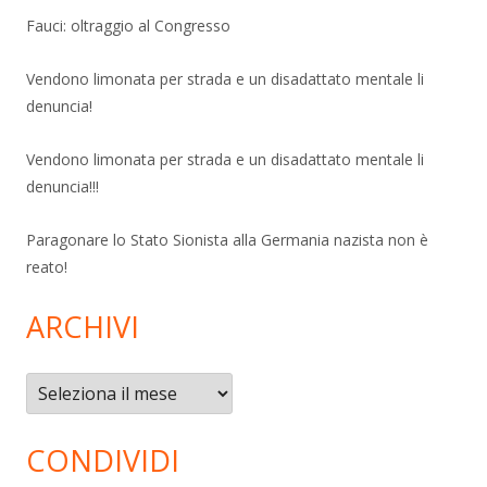
Fauci: oltraggio al Congresso
Vendono limonata per strada e un disadattato mentale li
denuncia!
Vendono limonata per strada e un disadattato mentale li
denuncia!!!
Paragonare lo Stato Sionista alla Germania nazista non è
reato!
ARCHIVI
Archivi
CONDIVIDI