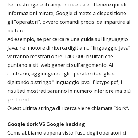
Per restringere il campo di ricerca e ottenere quindi
informazioni mirate, Google ci mette a disposizione
gli “operatori”, ovvero comandi precisi da impartire al
motore.
Ad esempio, se per cercare una guida sul linguaggio
Java, nel motore di ricerca digitiamo “linguaggio Java”
verranno mostrati oltre 1.400.000 risultati che
puntano a siti web generici sull'argomento. Al
contrario, aggiungendo gli operatori Google e
digitandola stringa "linguaggio java" filetype:pdf, i
risultati mostrati saranno in numero inferiore ma più
pertinenti.
Quest'ultima stringa di ricerca viene chiamata “dork”.
Google dork VS Google hacking
Come abbiamo appena visto l'uso degli operatori ci