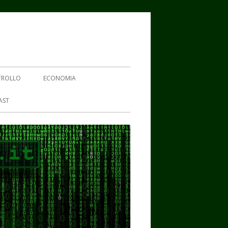
TROLLO
ECONOMIA
AST