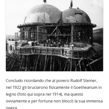
Concludo ricordando che al povero Rudolf Steiner,
nel 1922 gli bruciarono fisicamente il Goetheanum in
legno (foto qui sopra nel 1914), ma questo
ovviamente e per fortuna non bloccò la sua immensa
opera.