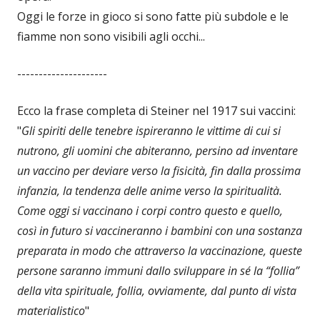
Oggi le forze in gioco si sono fatte più subdole e le
fiamme non sono visibili agli occhi...
---------------------
Ecco la frase completa di Steiner nel 1917 sui vaccini:
"
Gli spiriti delle tenebre ispireranno le vittime di cui si
nutrono, gli uomini che abiteranno, persino ad inventare
un vaccino per deviare verso la fisicità, fin dalla prossima
infanzia, la tendenza delle anime verso la spiritualità.
Come oggi si vaccinano i corpi contro questo e quello,
così in futuro si vaccineranno i bambini con una sostanza
preparata in modo che attraverso la vaccinazione, queste
persone saranno immuni dallo sviluppare in sé la “follia”
della vita spirituale, follia, ovviamente, dal punto di vista
materialistico
"