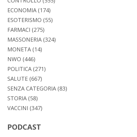
CONTROLLO
(555)
ECONOMIA
(174)
ESOTERISMO
(55)
FARMACI
(275)
MASSONERIA
(324)
MONETA
(14)
NWO
(446)
POLITICA
(271)
SALUTE
(667)
SENZA CATEGORIA
(83)
STORIA
(58)
VACCINI
(347)
PODCAST