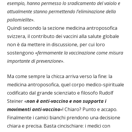
esempio, hanno permesso lo sradicamento del vaiolo e
attualmente stanno permettendo l’eliminazione della
poliomielite
».
Quindi secondo la sezione medicina antroposofica
svizzera, il contributo dei vaccini alla salute globale
non è da mettere in discussione, per cui loro
sostengono «
fermamente la vaccinazione come misura
importante di prevenzione
».
Ma come sempre la chicca arriva verso la fine: la
medicina antroposofica, quel corpo medico-spirituale
codificato dal grande scienziato e filosofo Rudolf
Steiner «
non è anti-vaccino e non supporta i
movimenti anti-vaccino
»! Chiaro? Punto e accapo.
Finalmente i camici bianchi prendono una decisione
chiara e precisa. Basta cincischiare: i medici con