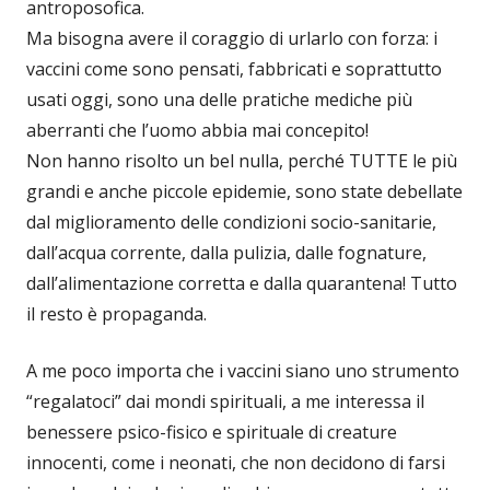
antroposofica.
Ma bisogna avere il coraggio di urlarlo con forza: i
vaccini come sono pensati, fabbricati e soprattutto
usati oggi, sono una delle pratiche mediche più
aberranti che l’uomo abbia mai concepito!
Non hanno risolto un bel nulla, perché TUTTE le più
grandi e anche piccole epidemie, sono state debellate
dal miglioramento delle condizioni socio-sanitarie,
dall’acqua corrente, dalla pulizia, dalle fognature,
dall’alimentazione corretta e dalla quarantena! Tutto
il resto è propaganda.
A me poco importa che i vaccini siano uno strumento
“regalatoci” dai mondi spirituali, a me interessa il
benessere psico-fisico e spirituale di creature
innocenti, come i neonati, che non decidono di farsi