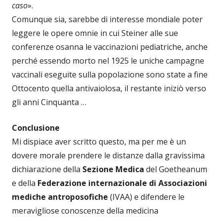
caso
».
Comunque sia, sarebbe di interesse mondiale poter
leggere le opere omnie in cui Steiner alle sue
conferenze osanna le vaccinazioni pediatriche, anche
perché essendo morto nel 1925 le uniche campagne
vaccinali eseguite sulla popolazione sono state a fine
Ottocento quella antivaiolosa, il restante iniziò verso
gli anni Cinquanta …
Conclusione
Mi dispiace aver scritto questo, ma per me è un
dovere morale prendere le distanze dalla gravissima
dichiarazione della
Sezione Medica
del Goetheanum
e della
Federazione internazionale di Associazioni
mediche antroposofiche
(IVAA) e difendere le
meravigliose conoscenze della medicina