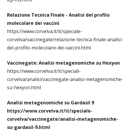
Relazione Tecnica Finale - Analisi del profilo
molecolare dei vaccini
https://www.corvelva.it/it/speciale-
corvelva/vaccinegate/relazione-tecnica-finale-analisi-
del-profilo-molecolare-dei-vaccini.html
Vaccinegate: Analisi metagenomiche su Hexyon
https://www.corvelva.it/it/speciali-
corvelva/analisi/vaccinegate-analisi-metagenomiche-
su-hexyon.html
Analisi metagenomiche su Gardasil 9
https://www.corvelva.it/it/speciale-
corvelva/vaccinegate/analisi-metagenomiche-
su-gardasil-9.html