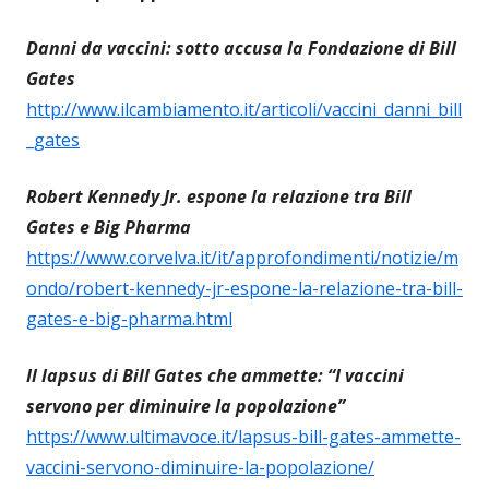
Danni da vaccini: sotto accusa la Fondazione di Bill
Gates
http://www.ilcambiamento.it/articoli/vaccini_danni_bill
_gates
Robert Kennedy Jr. espone la relazione tra Bill
Gates e Big Pharma
https://www.corvelva.it/it/approfondimenti/notizie/m
ondo/robert-kennedy-jr-espone-la-relazione-tra-bill-
gates-e-big-pharma.html
Il lapsus di Bill Gates che ammette: “I vaccini
servono per diminuire la popolazione”
https://www.ultimavoce.it/lapsus-bill-gates-ammette-
vaccini-servono-diminuire-la-popolazione/