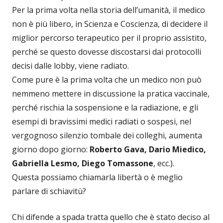
Per la prima volta nella storia dell’umanità, il medico
non è più libero, in Scienza e Coscienza, di decidere il
miglior percorso terapeutico per il proprio assistito,
perché se questo dovesse discostarsi dai protocolli
decisi dalle lobby, viene radiato.
Come pure è la prima volta che un medico non può
nemmeno mettere in discussione la pratica vaccinale,
perché rischia la sospensione e la radiazione, e gli
esempi di bravissimi medici radiati o sospesi, nel
vergognoso silenzio tombale dei colleghi, aumenta
giorno dopo giorno:
Roberto Gava, Dario Miedico,
Gabriella Lesmo, Diego Tomassone
, ecc.).
Questa possiamo chiamarla libertà o è meglio
parlare di schiavitù?
Chi difende a spada tratta quello che è stato deciso al