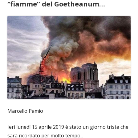
“fiamme” del Goetheanum…
Marcello Pamio
Ieri lunedì 15 aprile 2019 è stato un giorno triste che
sarà ricordato per molto tempo...