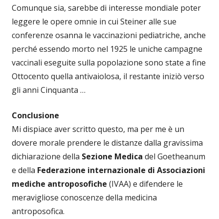
Comunque sia, sarebbe di interesse mondiale poter
leggere le opere omnie in cui Steiner alle sue
conferenze osanna le vaccinazioni pediatriche, anche
perché essendo morto nel 1925 le uniche campagne
vaccinali eseguite sulla popolazione sono state a fine
Ottocento quella antivaiolosa, il restante iniziò verso
gli anni Cinquanta …
Conclusione
Mi dispiace aver scritto questo, ma per me è un
dovere morale prendere le distanze dalla gravissima
dichiarazione della
Sezione Medica
del Goetheanum
e della
Federazione internazionale di Associazioni
mediche antroposofiche
(IVAA) e difendere le
meravigliose conoscenze della medicina
antroposofica.