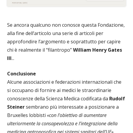
Se ancora qualcuno non conosce questa Fondazione,
alla fine dell’articolo una serie di articoli per
approfondire l’argomento e soprattutto per capire
chi è realmente il “filantropo”
William Henry Gates
III
...
Conclusione
Alcune associazioni e federazioni internazionali che
si occupano di fornire ai medici le straordinarie
conoscenze della Scienza Medica codificata da
Rudolf
Steiner
sembrano più interessate a posizionare a
Bruxelles lobbisti
«con l’obiettivo di aumentare
ulteriormente la consapevolezza e l’integrazione della
medicina antroposofica nei sistemi sanitari dell’UE»,