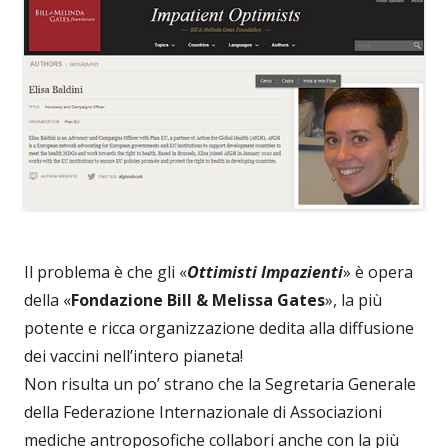
Il problema è che gli «
Ottimisti Impazienti
» è opera
della «
Fondazione Bill & Melissa Gates
», la più
potente e ricca organizzazione dedita alla diffusione
dei vaccini nell’intero pianeta!
Non risulta un po’ strano che la Segretaria Generale
della Federazione Internazionale di Associazioni
mediche antroposofiche collabori anche con la più