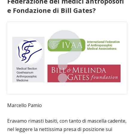
Federazione dei medici antroposofi
e Fondazione di Bill Gates?
Marcello Pamio
Eravamo rimasti basiti, con tanto di mascella cadente,
nel leggere la nettissima presa di posizione sui