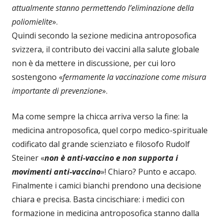
attualmente stanno permettendo l’eliminazione della
poliomielite
».
Quindi secondo la sezione medicina antroposofica
svizzera, il contributo dei vaccini alla salute globale
non è da mettere in discussione, per cui loro
sostengono «
fermamente la vaccinazione come misura
importante di prevenzione
».
Ma come sempre la chicca arriva verso la fine: la
medicina antroposofica, quel corpo medico-spirituale
codificato dal grande scienziato e filosofo Rudolf
Steiner «
non è anti-vaccino e non supporta i
movimenti anti-vaccino
»! Chiaro? Punto e accapo.
Finalmente i camici bianchi prendono una decisione
chiara e precisa. Basta cincischiare: i medici con
formazione in medicina antroposofica stanno dalla