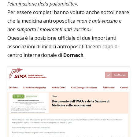
l’eliminazione della poliomielite
».
Per essere completi hanno voluto anche sottolineare
che la medicina antroposofica «
non è anti-vaccino e
non supporta i movimenti anti-vaccino
»!
Questa è la posizione ufficiale di due importanti
associazioni di medici antroposofi facenti capo al
centro internazionale di
Dornach
.