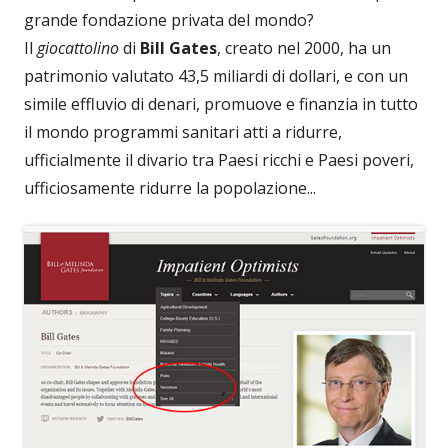
grande fondazione privata del mondo?
Il
giocattolino
di
Bill Gates
, creato nel 2000, ha un
patrimonio valutato 43,5 miliardi di dollari, e con un
simile effluvio di denari, promuove e finanzia in tutto
il mondo programmi sanitari atti a ridurre,
ufficialmente il divario tra Paesi ricchi e Paesi poveri,
ufficiosamente ridurre la popolazione...