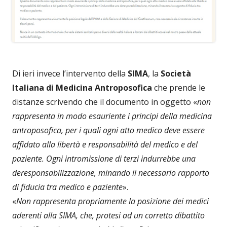
Di ieri invece l’intervento della
SIMA
, la
Società
Italiana di Medicina Antroposofica
che prende le
distanze scrivendo che il documento in oggetto «
non
rappresenta in modo esauriente i principi della medicina
antroposofica, per i quali ogni atto medico deve essere
affidato alla libertà e responsabilità del medico e del
paziente. Ogni intromissione di terzi indurrebbe una
deresponsabilizzazione, minando il necessario rapporto
di fiducia tra medico e paziente
».
«
Non rappresenta propriamente la posizione dei medici
aderenti alla SIMA, che, protesi ad un corretto dibattito