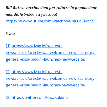
Bill Gates: vaccinazioni per ridurre la popolazione
mondiale
(video su youtube)
https://www.youtube.com/watch?v=GmL8dCNx7ZE
Note:
[1]
https://www.ivaa.info/latest-
news/article/article/ivaa-welcomes-new-secretary-
general-elisa-baldini-launches-new-website/
[2]
https://www.ivaa.info/latest-
news/article/article/ivaa-welcomes-new-secretary-
general-elisa-baldini-launches-new-website/
[3]
https://twitter.com/ElisaBaldini3