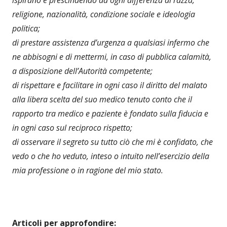
religione, nazionalità, condizione sociale e ideologia
politica;
di prestare assistenza d’urgenza a qualsiasi infermo che
ne abbisogni e di mettermi, in caso di pubblica calamità,
a disposizione dell’Autorità competente;
di rispettare e facilitare in ogni caso il diritto del malato
alla libera scelta del suo medico tenuto conto che il
rapporto tra medico e paziente è fondato sulla fiducia e
in ogni caso sul reciproco rispetto;
di osservare il segreto su tutto ciò che mi è confidato, che
vedo o che ho veduto, inteso o intuito nell’esercizio della
mia professione o in ragione del mio stato.
Articoli per approfondire: