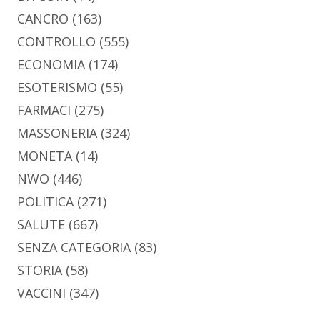
CANCRO
(163)
CONTROLLO
(555)
ECONOMIA
(174)
ESOTERISMO
(55)
FARMACI
(275)
MASSONERIA
(324)
MONETA
(14)
NWO
(446)
POLITICA
(271)
SALUTE
(667)
SENZA CATEGORIA
(83)
STORIA
(58)
VACCINI
(347)