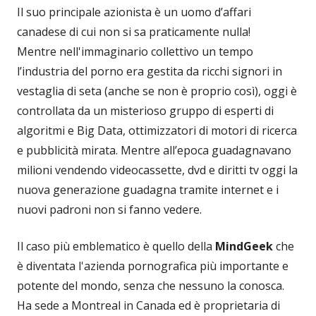
Il suo principale azionista è un uomo d’affari
canadese di cui non si sa praticamente nulla!
Mentre nell'immaginario collettivo un tempo
l’industria del porno era gestita da ricchi signori in
vestaglia di seta (anche se non è proprio così), oggi è
controllata da un misterioso gruppo di esperti di
algoritmi e Big Data, ottimizzatori di motori di ricerca
e pubblicità mirata. Mentre all’epoca guadagnavano
milioni vendendo videocassette, dvd e diritti tv oggi la
nuova generazione guadagna tramite internet e i
nuovi padroni non si fanno vedere.
Il caso più emblematico è quello della
MindGeek
che
è diventata l'azienda pornografica più importante e
potente del mondo, senza che nessuno la conosca.
Ha sede a Montreal in Canada ed è proprietaria di