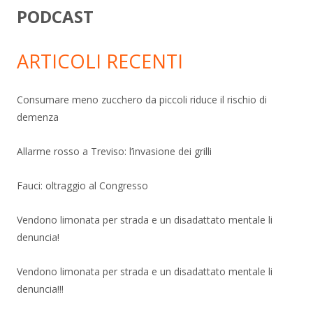
PODCAST
ARTICOLI RECENTI
Consumare meno zucchero da piccoli riduce il rischio di
demenza
Allarme rosso a Treviso: l’invasione dei grilli
Fauci: oltraggio al Congresso
Vendono limonata per strada e un disadattato mentale li
denuncia!
Vendono limonata per strada e un disadattato mentale li
denuncia!!!