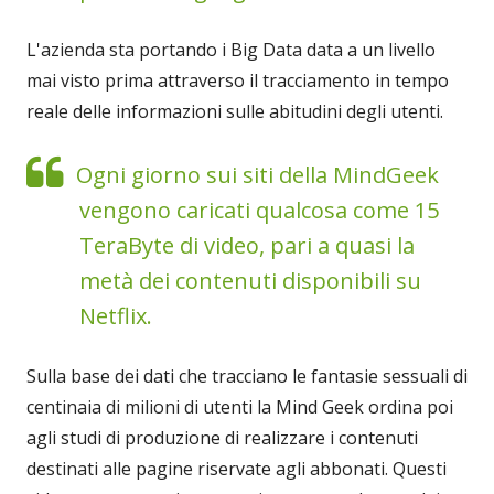
L'azienda sta portando i Big Data data a un livello
mai visto prima attraverso il tracciamento in tempo
reale delle informazioni sulle abitudini degli utenti.
Ogni giorno sui siti della MindGeek
vengono caricati qualcosa come 15
TeraByte di video, pari a quasi la
metà dei contenuti disponibili su
Netflix.
Sulla base dei dati che tracciano le fantasie sessuali di
centinaia di milioni di utenti la Mind Geek ordina poi
agli studi di produzione di realizzare i contenuti
destinati alle pagine riservate agli abbonati. Questi