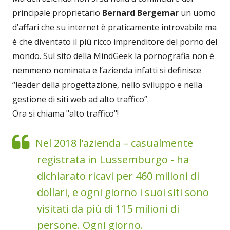
principale proprietario
Bernard Bergemar
un uomo
d’affari che su internet è praticamente introvabile ma
è che diventato il più ricco imprenditore del porno del
mondo. Sul sito della MindGeek la pornografia non è
nemmeno nominata e l’azienda infatti si definisce
“leader della progettazione, nello sviluppo e nella
gestione di siti web ad alto traffico”.
Ora si chiama "alto traffico"!
Nel 2018 l’azienda – casualmente
registrata in Lussemburgo - ha
dichiarato ricavi per 460 milioni di
dollari, e ogni giorno i suoi siti sono
visitati da più di 115 milioni di
persone. Ogni giorno.