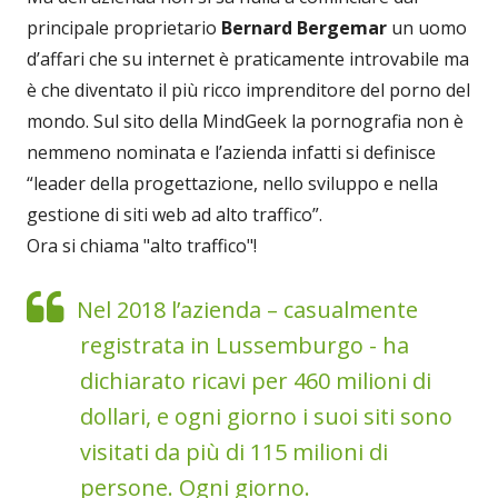
principale proprietario
Bernard Bergemar
un uomo
d’affari che su internet è praticamente introvabile ma
è che diventato il più ricco imprenditore del porno del
mondo. Sul sito della MindGeek la pornografia non è
nemmeno nominata e l’azienda infatti si definisce
“leader della progettazione, nello sviluppo e nella
gestione di siti web ad alto traffico”.
Ora si chiama "alto traffico"!
Nel 2018 l’azienda – casualmente
registrata in Lussemburgo - ha
dichiarato ricavi per 460 milioni di
dollari, e ogni giorno i suoi siti sono
visitati da più di 115 milioni di
persone. Ogni giorno.