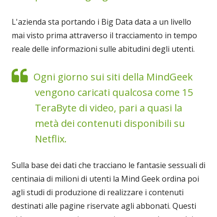
L'azienda sta portando i Big Data data a un livello
mai visto prima attraverso il tracciamento in tempo
reale delle informazioni sulle abitudini degli utenti.
Ogni giorno sui siti della MindGeek
vengono caricati qualcosa come 15
TeraByte di video, pari a quasi la
metà dei contenuti disponibili su
Netflix.
Sulla base dei dati che tracciano le fantasie sessuali di
centinaia di milioni di utenti la Mind Geek ordina poi
agli studi di produzione di realizzare i contenuti
destinati alle pagine riservate agli abbonati. Questi