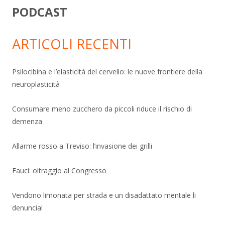
PODCAST
ARTICOLI RECENTI
Psilocibina e l’elasticità del cervello: le nuove frontiere della
neuroplasticità
Consumare meno zucchero da piccoli riduce il rischio di
demenza
Allarme rosso a Treviso: l’invasione dei grilli
Fauci: oltraggio al Congresso
Vendono limonata per strada e un disadattato mentale li
denuncia!