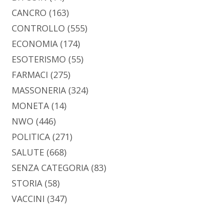
CANCRO
(163)
CONTROLLO
(555)
ECONOMIA
(174)
ESOTERISMO
(55)
FARMACI
(275)
MASSONERIA
(324)
MONETA
(14)
NWO
(446)
POLITICA
(271)
SALUTE
(668)
SENZA CATEGORIA
(83)
STORIA
(58)
VACCINI
(347)