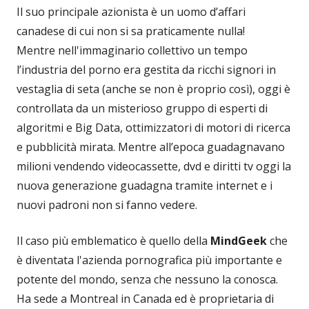
Il suo principale azionista è un uomo d’affari
canadese di cui non si sa praticamente nulla!
Mentre nell'immaginario collettivo un tempo
l’industria del porno era gestita da ricchi signori in
vestaglia di seta (anche se non è proprio così), oggi è
controllata da un misterioso gruppo di esperti di
algoritmi e Big Data, ottimizzatori di motori di ricerca
e pubblicità mirata. Mentre all’epoca guadagnavano
milioni vendendo videocassette, dvd e diritti tv oggi la
nuova generazione guadagna tramite internet e i
nuovi padroni non si fanno vedere.
Il caso più emblematico è quello della
MindGeek
che
è diventata l'azienda pornografica più importante e
potente del mondo, senza che nessuno la conosca.
Ha sede a Montreal in Canada ed è proprietaria di