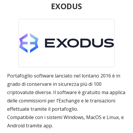
EXODUS
Portafoglio software lanciato nel lontano 2016 è in
grado di conservare in sicurezza più di 100
criptovalute diverse. Il software è gratuito ma applica
delle commissioni per l’Exchange e le transazioni
effettuate tramite il portafoglio.
Compatibile con i sistemi Windows, MacOS e Linux, e
Android tramite app.