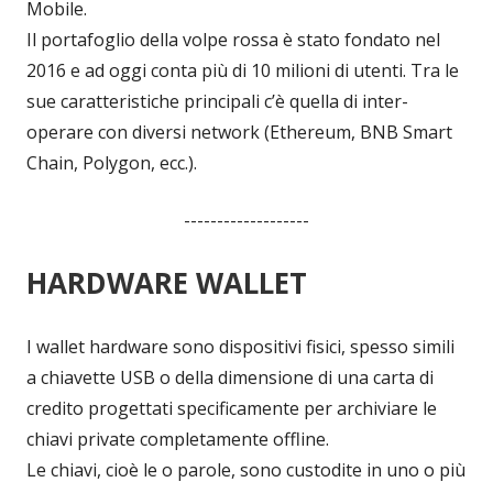
Mobile.
Il portafoglio della volpe rossa è stato fondato nel
2016 e ad oggi conta più di 10 milioni di utenti. Tra le
sue caratteristiche principali c’è quella di inter-
operare con diversi network (Ethereum, BNB Smart
Chain, Polygon, ecc.).
-------------------
HARDWARE WALLET
I wallet hardware sono dispositivi fisici, spesso simili
a chiavette USB o della dimensione di una carta di
credito progettati specificamente per archiviare le
chiavi private completamente offline.
Le chiavi, cioè le o parole, sono custodite in uno o più