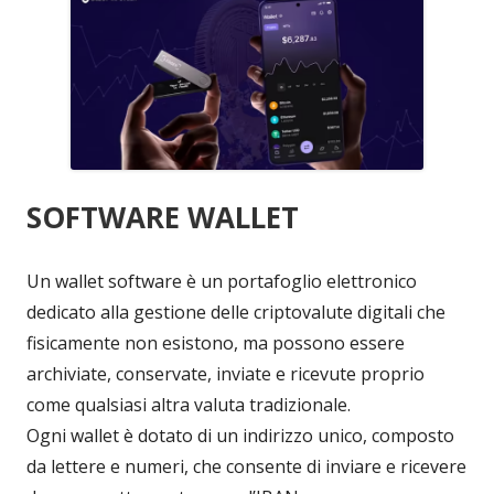
SOFTWARE WALLET
Un wallet software è un portafoglio elettronico
dedicato alla gestione delle criptovalute digitali che
fisicamente non esistono, ma possono essere
archiviate, conservate, inviate e ricevute proprio
come qualsiasi altra valuta tradizionale.
Ogni wallet è dotato di un indirizzo unico, composto
da lettere e numeri, che consente di inviare e ricevere