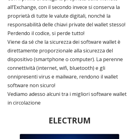
all’Exchange, con il secondo invece si conserva la
proprietà di tutte le valute digitali, nonché la
responsabilità delle chiavi private del wallet stesso!
Perdendo il codice, si perde tutto!
Viene da sé che la sicurezza dei software wallet è
direttamente proporzionale alla sicurezza del
dispositivo (smartphone o computer). La perenne
connettività (internet, wifi, bluetooth) e gli
onnipresenti virus e mailware, rendono il wallet
software non sicuro!
Vediamo adesso alcuni tra i migliori software wallet
in circolazione
ELECTRUM