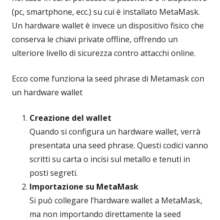
(pc, smartphone, ecc.) su cui è installato MetaMask.
Un hardware wallet è invece un dispositivo fisico che
conserva le chiavi private offline, offrendo un
ulteriore livello di sicurezza contro attacchi online.
Ecco come funziona la seed phrase di Metamask con
un hardware wallet
Creazione del wallet
Quando si configura un hardware wallet, verrà
presentata una seed phrase. Questi codici vanno
scritti su carta o incisi sul metallo e tenuti in
posti segreti.
Importazione su MetaMask
Si può collegare l’hardware wallet a MetaMask,
ma non importando direttamente la seed