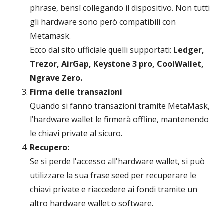
phrase, bensì collegando il dispositivo. Non tutti
gli hardware sono però compatibili con
Metamask.
Ecco dal sito ufficiale quelli supportati:
Ledger,
Trezor, AirGap, Keystone 3 pro, CoolWallet,
Ngrave Zero.
Firma delle transazioni
Quando si fanno transazioni tramite MetaMask,
l’hardware wallet le firmerà offline, mantenendo
le chiavi private al sicuro.
Recupero:
Se si perde l'accesso all'hardware wallet, si può
utilizzare la sua frase seed per recuperare le
chiavi private e riaccedere ai fondi tramite un
altro hardware wallet o software.