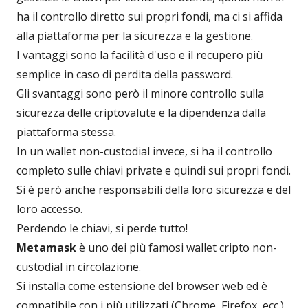
ha il controllo diretto sui propri fondi, ma ci si affida
alla piattaforma per la sicurezza e la gestione.
I vantaggi sono la facilità d'uso e il recupero più
semplice in caso di perdita della password.
Gli svantaggi sono però il minore controllo sulla
sicurezza delle criptovalute e la dipendenza dalla
piattaforma stessa.
In un wallet non-custodial invece, si ha il controllo
completo sulle chiavi private e quindi sui propri fondi.
Si è però anche responsabili della loro sicurezza e del
loro accesso.
Perdendo le chiavi, si perde tutto!
Metamask
è uno dei più famosi wallet cripto non-
custodial in circolazione.
Si installa come estensione del browser web ed è
compatibile con i più utilizzati (Chrome, Firefox, ecc.).