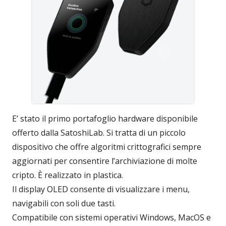
E’ stato il primo portafoglio hardware disponibile
offerto dalla SatoshiLab. Si tratta di un piccolo
dispositivo che offre algoritmi crittografici sempre
aggiornati per consentire l’archiviazione di molte
cripto. È realizzato in plastica.
Il display OLED consente di visualizzare i menu,
navigabili con soli due tasti.
Compatibile con sistemi operativi Windows, MacOS e