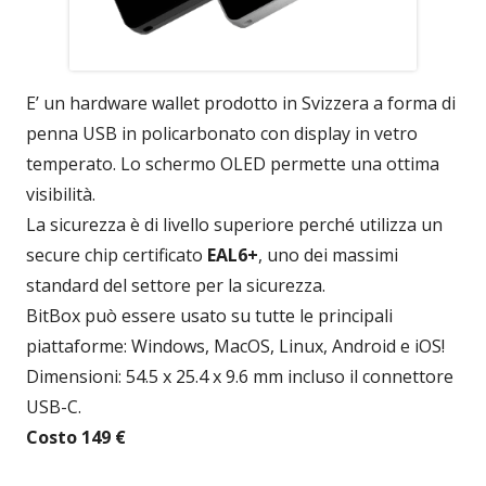
E’ un hardware wallet prodotto in Svizzera a forma di
penna USB in policarbonato con display in vetro
temperato. Lo schermo OLED permette una ottima
visibilità.
La sicurezza è di livello superiore perché utilizza un
secure chip certificato
EAL6+
, uno dei massimi
standard del settore per la sicurezza.
BitBox può essere usato su tutte le principali
piattaforme: Windows, MacOS, Linux, Android e iOS!
Dimensioni: 54.5 x 25.4 x 9.6 mm incluso il connettore
USB-C.
Costo 149 €