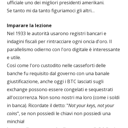
ufficiale uno dei migliori presidenti amerikani.
Se tanto mi da tanto figuriamoci gli altri…
Imparare la lezione
Nel 1933 le autorità usarono registri bancari e
indagini fiscali per rintracciare ogni oncia d'oro. Il
parallelismo odierno con l'oro digitale è interessante
e utile.
Così come l'oro custodito nelle casseforti delle
banche fu requisito dal governo con una banale
giustificazione, anche oggi i BTC lasciati sugli
exchange possono essere congelati e sequestrati
all'occorrenza. Non sono nostri ma loro (come i soldi
in banca). Ricordate il detto: "
Not your keys, not your
coins
", se non possiedi le chiavi non possiedi una
minchia!