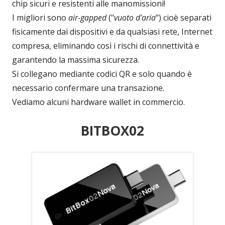
chip sicuri e resistenti alle manomissioni!
I migliori sono
air-gapped
("
vuoto d'aria
") cioè separati
fisicamente dai dispositivi e da qualsiasi rete, Internet
compresa, eliminando così i rischi di connettività e
garantendo la massima sicurezza.
Si collegano mediante codici QR e solo quando è
necessario confermare una transazione.
Vediamo alcuni hardware wallet in commercio.
BITBOX02