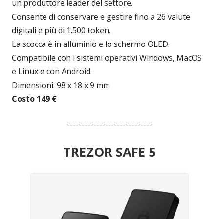
un produttore leader del settore.
Consente di conservare e gestire fino a 26 valute
digitali e più di 1.500 token.
La scocca è in alluminio e lo schermo OLED.
Compatibile con i sistemi operativi Windows, MacOS
e Linux e con Android.
Dimensioni: 98 x 18 x 9 mm
Costo 149 €
-----------------------------
TREZOR SAFE 5