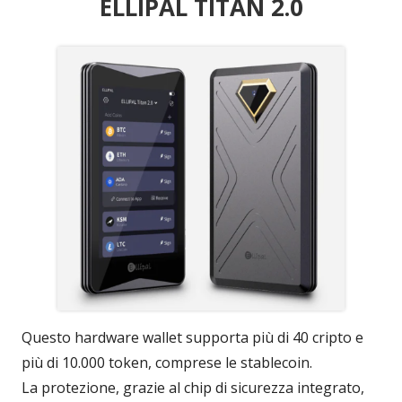
ELLIPAL TITAN 2.0
Questo hardware wallet supporta più di 40 cripto e
più di 10.000 token, comprese le stablecoin.
La protezione, grazie al chip di sicurezza integrato,