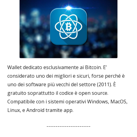
Wallet dedicato esclusivamente ai Bitcoin. E’
considerato uno dei migliori e sicuri, forse perché è
uno dei software più vecchi del settore (2011). È
gratuito soprattutto il codice è open source.
Compatibile con i sistemi operativi Windows, MacOS,
Linux, e Android tramite app.
------------------------