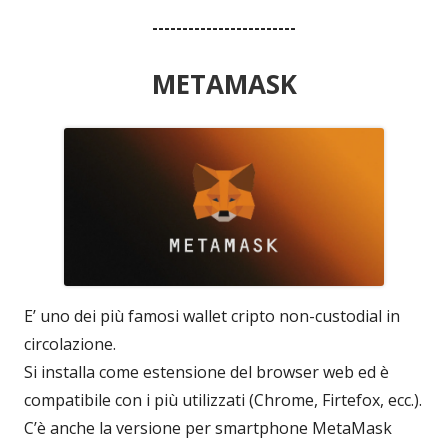
------------------------
METAMASK
E’ uno dei più famosi wallet cripto non-custodial in
circolazione.
Si installa come estensione del browser web ed è
compatibile con i più utilizzati (Chrome, Firtefox, ecc.).
C’è anche la versione per smartphone MetaMask