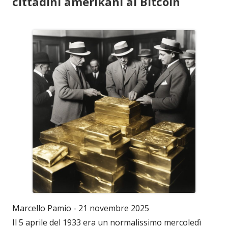
cittadini amerikani ai Bitcoin
Marcello Pamio - 21 novembre 2025
Il 5 aprile del 1933 era un normalissimo mercoledì