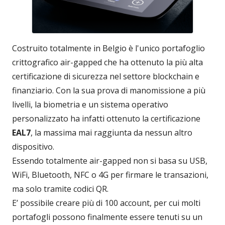
Costruito totalmente in Belgio è l'unico portafoglio
crittografico air-gapped che ha ottenuto la più alta
certificazione di sicurezza nel settore blockchain e
finanziario. Con la sua prova di manomissione a più
livelli, la biometria e un sistema operativo
personalizzato ha infatti ottenuto la certificazione
EAL7
, la massima mai raggiunta da nessun altro
dispositivo.
Essendo totalmente air-gapped non si basa su USB,
WiFi, Bluetooth, NFC o 4G per firmare le transazioni,
ma solo tramite codici QR.
E’ possibile creare più di 100 account, per cui molti
portafogli possono finalmente essere tenuti su un