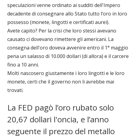
speculazioni venne ordinato ai sudditi dell'Impero
decadente di consegnare allo Stato tutto l’oro in loro
possesso (monete, lingotti e certificati aurei).
Avete capito? Per la crisi che loro stessi avevano
causato ci dovevano rimettere gli americani. La
consegna dell'oro doveva avvenire entro il 1° maggio
pena un salasso di 10.000 dollari (di allora) e il carcere
fino a 10 anni.
Molti nascosero giustamente i loro lingotti e le loro
monete, certi che il governo non li avrebbe mai
trovati.
La FED pagò l’oro rubato solo
20,67 dollari l'oncia, e l’anno
seguente il prezzo del metallo