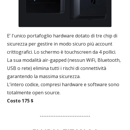
E’ l'unico portafoglio hardware dotato di tre chip di
sicurezza per gestire in modo sicuro più account
crittografici. Lo schermo è touchscreen da 4 pollici.
La sua modalità air-gapped (nessun WiFi, Bluetooth,
USB o rete) elimina tutti i rischi di connettività
garantendo la massima sicurezza.
L’intero codice, compresi hardware e software sono
totalmente open source.
Costo 175 $
-----------------------------