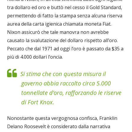
tra dollaro ed oro e buttò nel cesso il Gold Standard,
permettendo di fatto la stampa senza alcuna riserva
aurea della carta igienica chiamata moneta Fiat.
Nixon assicurò che tale manovra non avrebbe
causato la svalutazione del dollaro rispetto all’oro.
Peccato che dal 1971 ad oggi l’oro è passato da $35 a
più di 4.000 dollari l’oncia.
Si stima che con questa misura il
governo abbia raccolto circa 5.000
tonnellate d’oro, rafforzando le riserve
di Fort Knox.
Nonostante questa vergognosa confisca, Franklin
Delano Roosevelt è considerato dalla narrativa