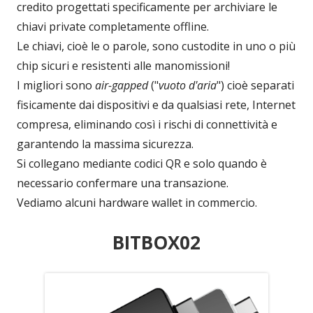
credito progettati specificamente per archiviare le
chiavi private completamente offline.
Le chiavi, cioè le o parole, sono custodite in uno o più
chip sicuri e resistenti alle manomissioni!
I migliori sono
air-gapped
("
vuoto d'aria
") cioè separati
fisicamente dai dispositivi e da qualsiasi rete, Internet
compresa, eliminando così i rischi di connettività e
garantendo la massima sicurezza.
Si collegano mediante codici QR e solo quando è
necessario confermare una transazione.
Vediamo alcuni hardware wallet in commercio.
BITBOX02