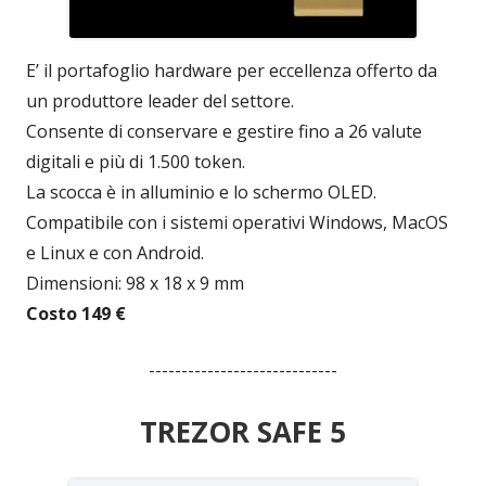
E’ il portafoglio hardware per eccellenza offerto da
un produttore leader del settore.
Consente di conservare e gestire fino a 26 valute
digitali e più di 1.500 token.
La scocca è in alluminio e lo schermo OLED.
Compatibile con i sistemi operativi Windows, MacOS
e Linux e con Android.
Dimensioni: 98 x 18 x 9 mm
Costo 149 €
-----------------------------
TREZOR SAFE 5