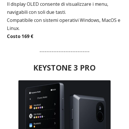
Il display OLED consente di visualizzare i menu,
navigabili con soli due tasti.
Compatibile con sistemi operativi Windows, MacOS e
Linux.
Costo 169 €
-----------------------------
KEYSTONE 3 PRO