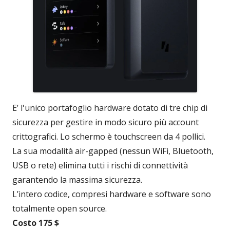
E’ l'unico portafoglio hardware dotato di tre chip di
sicurezza per gestire in modo sicuro più account
crittografici. Lo schermo è touchscreen da 4 pollici.
La sua modalità air-gapped (nessun WiFi, Bluetooth,
USB o rete) elimina tutti i rischi di connettività
garantendo la massima sicurezza.
L’intero codice, compresi hardware e software sono
totalmente open source.
Costo 175 $