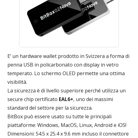
E’ un hardware wallet prodotto in Svizzera a forma di
penna USB in policarbonato con display in vetro
temperato. Lo schermo OLED permette una ottima
visibilità.
La sicurezza è di livello superiore perché utilizza un
secure chip certificato
EAL6+
, uno dei massimi
standard del settore per la sicurezza.
BitBox può essere usato su tutte le principali
piattaforme: Windows, MacOS, Linux, Android e iOS!
Dimensioni: 54.5 x 25.4 x 9.6 mm incluso il connettore