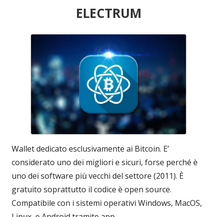
ELECTRUM
Wallet dedicato esclusivamente ai Bitcoin. E’
considerato uno dei migliori e sicuri, forse perché è
uno dei software più vecchi del settore (2011). È
gratuito soprattutto il codice è open source.
Compatibile con i sistemi operativi Windows, MacOS,
Linux, e Android tramite app.