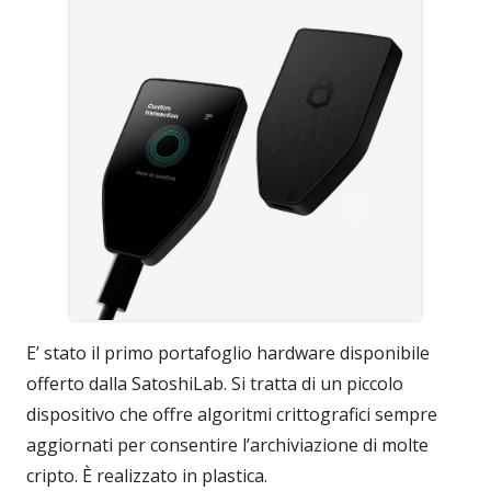
E’ stato il primo portafoglio hardware disponibile
offerto dalla SatoshiLab. Si tratta di un piccolo
dispositivo che offre algoritmi crittografici sempre
aggiornati per consentire l’archiviazione di molte
cripto. È realizzato in plastica.