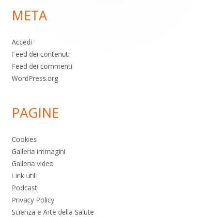
META
pagina
Accedi
Feed dei contenuti
Feed dei commenti
WordPress.org
PAGINE
Cookies
Galleria immagini
Galleria video
Link utili
Podcast
Privacy Policy
Scienza e Arte della Salute