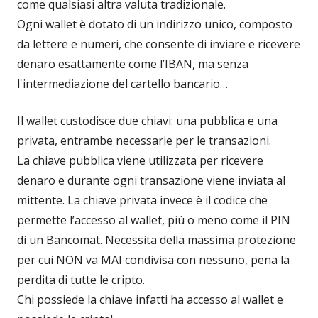
come qualsiasi altra valuta tradizionale.
Ogni wallet è dotato di un indirizzo unico, composto
da lettere e numeri, che consente di inviare e ricevere
denaro esattamente come l’IBAN, ma senza
l'intermediazione del cartello bancario…
Il wallet custodisce due chiavi: una pubblica e una
privata, entrambe necessarie per le transazioni.
La chiave pubblica viene utilizzata per ricevere
denaro e durante ogni transazione viene inviata al
mittente. La chiave privata invece è il codice che
permette l’accesso al wallet, più o meno come il PIN
di un Bancomat. Necessita della massima protezione
per cui NON va MAI condivisa con nessuno, pena la
perdita di tutte le cripto.
Chi possiede la chiave infatti ha accesso al wallet e