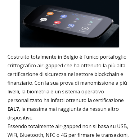
Costruito totalmente in Belgio è l'unico portafoglio
crittografico air-gapped che ha ottenuto la più alta
certificazione di sicurezza nel settore blockchain e
finanziario. Con la sua prova di manomissione a più
livelli, la biometria e un sistema operativo
personalizzato ha infatti ottenuto la certificazione
EAL7
, la massima mai raggiunta da nessun altro
dispositivo.
Essendo totalmente air-gapped non si basa su USB,
WiFi, Bluetooth, NFC o 4G per firmare le transazioni,