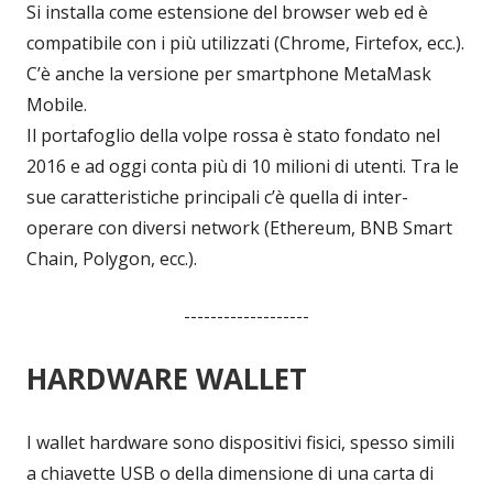
Si installa come estensione del browser web ed è
compatibile con i più utilizzati (Chrome, Firtefox, ecc.).
C’è anche la versione per smartphone MetaMask
Mobile.
Il portafoglio della volpe rossa è stato fondato nel
2016 e ad oggi conta più di 10 milioni di utenti. Tra le
sue caratteristiche principali c’è quella di inter-
operare con diversi network (Ethereum, BNB Smart
Chain, Polygon, ecc.).
-------------------
HARDWARE WALLET
I wallet hardware sono dispositivi fisici, spesso simili
a chiavette USB o della dimensione di una carta di