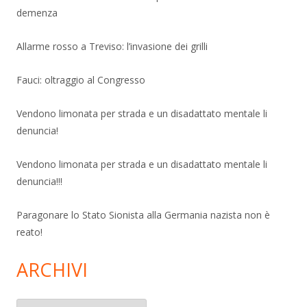
demenza
Allarme rosso a Treviso: l’invasione dei grilli
Fauci: oltraggio al Congresso
Vendono limonata per strada e un disadattato mentale li
denuncia!
Vendono limonata per strada e un disadattato mentale li
denuncia!!!
Paragonare lo Stato Sionista alla Germania nazista non è
reato!
ARCHIVI