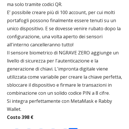
ma solo tramite codici QR.
E’ possibile creare più di 100 account, per cui molti
portafogli possono finalmente essere tenuti su un
unico dispositivo. E se dovesse venire rubato dopo la
configurazione, una volta aperto dei sensori
all'interno cancelleranno tutto!
Il sensore biometrico di NGRAVE ZERO aggiunge un
livello di sicurezza per l'autenticazione e la
generazione di chiavi. L'impronta digitale viene
utilizzata come variabile per creare la chiave perfetta,
sbloccare il dispositivo e firmare le transazioni in
combinazione con un solido codice PIN a 8 cifre.
Si integra perfettamente con MetaMask e Rabby
Wallet.
Costo 398 €