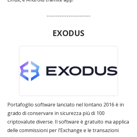
------------------------
EXODUS
Portafoglio software lanciato nel lontano 2016 è in
grado di conservare in sicurezza più di 100
criptovalute diverse. Il software è gratuito ma applica
delle commissioni per l’Exchange e le transazioni