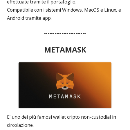
effettuate tramite il portafoglio.
Compatibile con i sistemi Windows, MacOS e Linux, e
Android tramite app.
------------------------
METAMASK
E’ uno dei più famosi wallet cripto non-custodial in
circolazione.