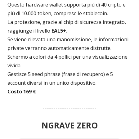
Questo hardware wallet supporta più di 40 cripto e
più di 10.000 token, comprese le stablecoin.
La protezione, grazie al chip di sicurezza integrato,
raggiunge il livello
EAL5+.
Se viene rilevata una manomissione, le informazioni
private verranno automaticamente distrutte.
Schermo a colori da 4 pollici per una visualizzazione
vivida.
Gestisce 5 seed phrase (frase di recupero) e 5
account diversi in un unico dispositivo.
Costo 169 €
-----------------------------
NGRAVE ZERO