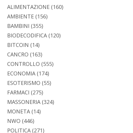
ALIMENTAZIONE
(160)
AMBIENTE
(156)
BAMBINI
(355)
BIODECODIFICA
(120)
BITCOIN
(14)
CANCRO
(163)
CONTROLLO
(555)
ECONOMIA
(174)
ESOTERISMO
(55)
FARMACI
(275)
MASSONERIA
(324)
MONETA
(14)
NWO
(446)
POLITICA
(271)