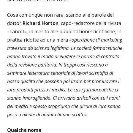
Cosa comunque non rara, stando alle parole del
dottor
Richard Horton
, capo-redattore della rivista
«Lancet», in merito alle pubblicazioni scientifiche, in
pratica ridotte ad una mera «
operazione di marketing
travestita da scienza legittima. Le società farmaceutiche
hanno trovato il modo di eludere le norme di controllo
della revisione paritaria. In troppi casi riescono a
seminare letteratura settoriale di lavori scientifici di
bassa qualità che possono poi usare per promuovere i
loro prodotti presso i medici. Le case farmaceutiche ci
stanno imbrogliando. Ci arrivano articoli con su i nomi
dei medici e spesso scopriamo che alcuni di loro sanno
poco o niente di quanto hanno scritto
».
Qualche nome