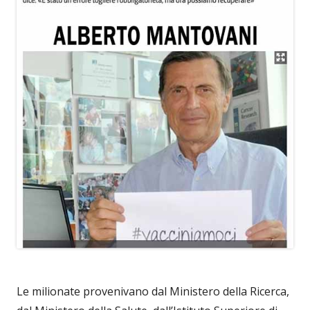
Le milionate provenivano dal Ministero della Ricerca,