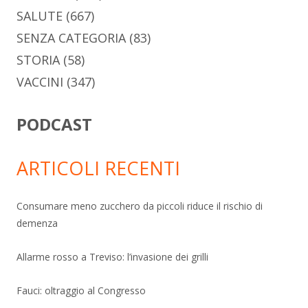
SALUTE
(667)
SENZA CATEGORIA
(83)
STORIA
(58)
VACCINI
(347)
PODCAST
ARTICOLI RECENTI
Consumare meno zucchero da piccoli riduce il rischio di
demenza
Allarme rosso a Treviso: l’invasione dei grilli
Fauci: oltraggio al Congresso