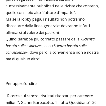
successivamente pubblicati nelle riviste che contano,
quelle con il più alto “fattore d’impatto”.
Ma se la lobby paga, i risultati non potranno
discostare dalla linea generale: dovranno infatti
allinearsi al volere dei padroni…
Quindi sarebbe più corretto passare dalla «
Scienza
basata sulle evidenze
», alla «
Scienza basata sulle
convenienze
», dove però la convenienza non è nostra,
ma di qualcun altro!
Per approfondire
“Ricerca sul cancro, risultati ritoccati per ottenere
milioni”, Gianni Barbacetto, “Il fatto Quotidiano”, 30