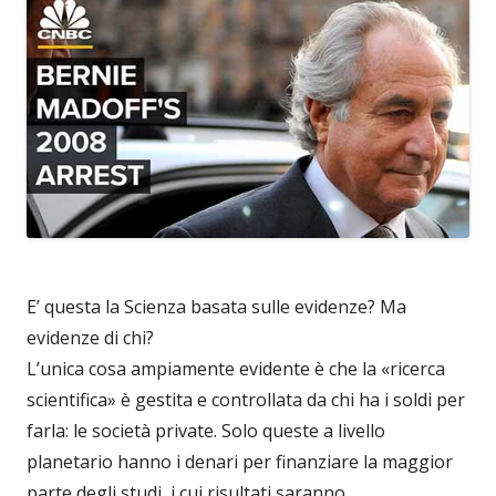
E’ questa la Scienza basata sulle evidenze? Ma
evidenze di chi?
L’unica cosa ampiamente evidente è che la «ricerca
scientifica» è gestita e controllata da chi ha i soldi per
farla: le società private. Solo queste a livello
planetario hanno i denari per finanziare la maggior
parte degli studi, i cui risultati saranno