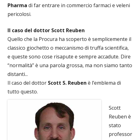
Pharma
di far entrare in commercio farmaci e veleni
pericolosi.
Il caso del dottor Scott Reuben
Quello che la Procura ha scoperto è semplicemente il
classico giochetto o meccanismo di truffa scientifica,
e queste sono cose risapute e sempre accadute. Dire
“normalità” è una parola grossa, ma non siamo tanto
distanti...
Il caso del dottor
Scott S. Reuben
è l’emblema di
tutto questo.
Scott
Reuben è
stato
professor